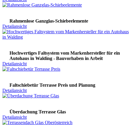
Rahmenlose Ganzglas-Schiebeelemente
Detailansicht
Hochwertiges Faltsystem vom Markenhersteller für ein
Autohaus in Walding - Bauvorhaben in Arbeit
Detailansicht
Faltschiebetür Terrasse Preis und Planung
Detailansicht
Überdachung Terrasse Glas
Detailansicht