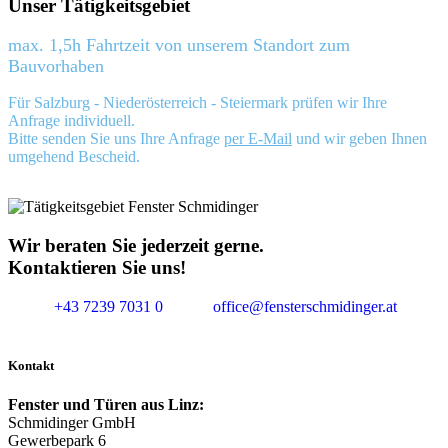
Unser Tätigkeitsgebiet
max. 1,5h Fahrtzeit von unserem Standort zum
Bauvorhaben
Für Salzburg - Niederösterreich - Steiermark prüfen wir Ihre
Anfrage individuell.
Bitte senden Sie uns Ihre Anfrage
per E-Mail
und wir geben Ihnen
umgehend Bescheid.
Wir beraten Sie jederzeit gerne.
Kontaktieren Sie uns!
+43 7239 7031 0
office@fensterschmidinger.at
Kontakt
Fenster und Türen aus Linz:
Schmidinger GmbH
Gewerbepark 6