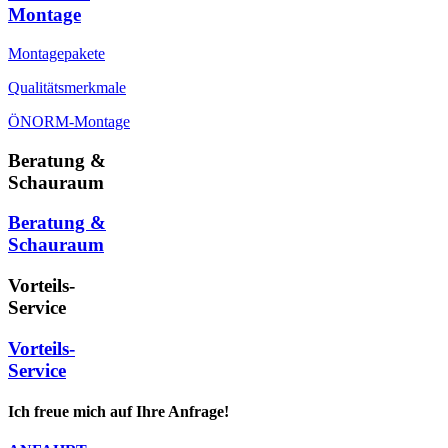
Montage
Montagepakete
Qualitätsmerkmale
ÖNORM-Montage
Beratung &
Schauraum
Beratung &
Schauraum
Vorteils-
Service
Vorteils-
Service
Ich freue mich auf Ihre Anfrage!