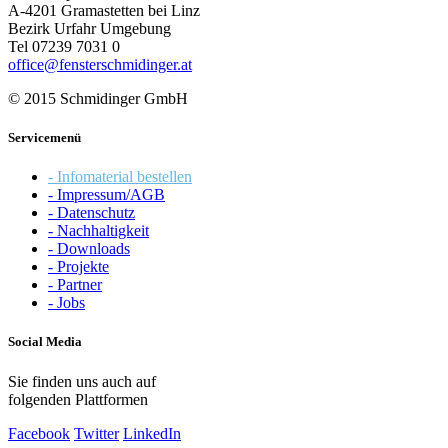
A-4201 Gramastetten bei Linz
Bezirk Urfahr Umgebung
Tel 07239 7031 0
office@fensterschmidinger.at
© 2015 Schmidinger GmbH
Servicemenü
- Infomaterial bestellen
- Impressum/AGB
- Datenschutz
- Nachhaltigkeit
- Downloads
- Projekte
- Partner
- Jobs
Social Media
Sie finden uns auch auf
folgenden Plattformen
Facebook
Twitter
LinkedIn