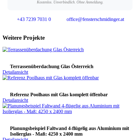
Kostenlos. Unverbindlich. Ohne Anmeldung.
+43 7239 7031 0
office@fensterschmidinger.at
Weitere Projekte
Terrassenüberdachung Glas Österreich
Detailansicht
Referenz Poolhaus mit Glas komplett öffenbar
Detailansicht
Planungsbeispiel Faltwand 4-flügelig aus Aluminium mit
Isolierglas - Maß: 4250 x 2400 mm
Detailansicht