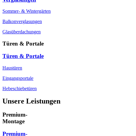
Sommer- & Wintergärten
Balkonverglasungen
Glasüberdachungen
Türen & Portale
Türen & Portale
Haustüren
Eingangsportale
Hebeschiebetüren
Unsere Leistungen
Premium-
Montage
Premium-