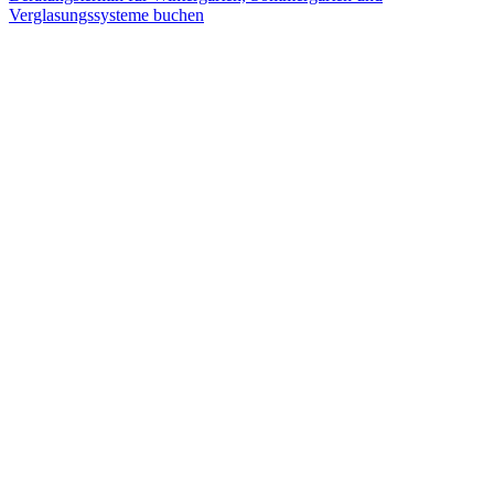
Verglasungssysteme buchen