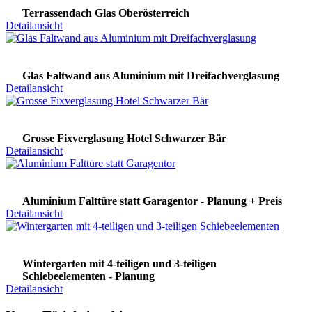
Terrassendach Glas Oberösterreich
Detailansicht
Glas Faltwand aus Aluminium mit Dreifachverglasung
Detailansicht
Grosse Fixverglasung Hotel Schwarzer Bär
Detailansicht
Aluminium Falttüre statt Garagentor - Planung + Preis
Detailansicht
Wintergarten mit 4-teiligen und 3-teiligen
Schiebeelementen - Planung
Detailansicht