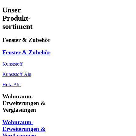
Unser
Produkt-
sortiment
Fenster & Zubehör
Fenster & Zubehör
Kunststoff
Kunststoff-Alu
Holz-Alu
Wohnraum-
Erweiterungen &
Verglasungen
Wohnraum-
Erweiterungen &
Verglasungen