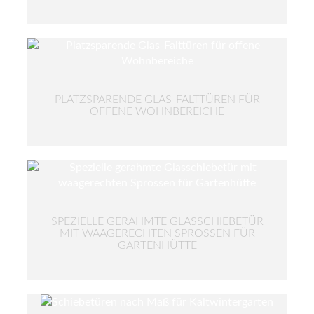
PLATZSPARENDE GLAS-FALTTÜREN FÜR
OFFENE WOHNBEREICHE
SPEZIELLE GERAHMTE GLASSCHIEBETÜR
MIT WAAGERECHTEN SPROSSEN FÜR
GARTENHÜTTE