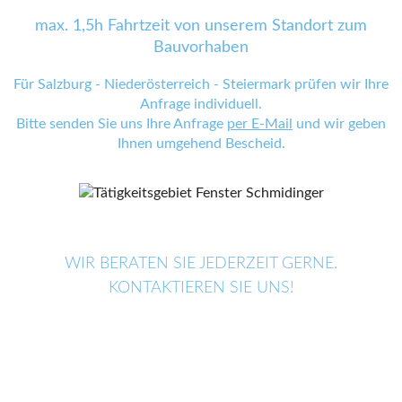
max. 1,5h Fahrtzeit von unserem Standort zum
Bauvorhaben
Für Salzburg - Niederösterreich - Steiermark prüfen wir Ihre
Anfrage individuell.
Bitte senden Sie uns Ihre Anfrage
per E-Mail
und wir geben
Ihnen umgehend Bescheid.
WIR BERATEN SIE JEDERZEIT GERNE.
KONTAKTIEREN SIE UNS!