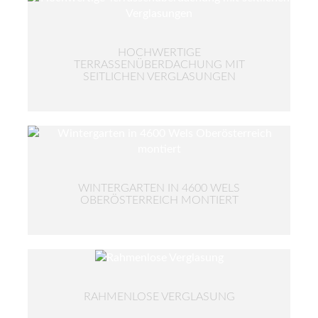
HOCHWERTIGE
TERRASSENÜBERDACHUNG MIT
SEITLICHEN VERGLASUNGEN
WINTERGARTEN IN 4600 WELS
OBERÖSTERREICH MONTIERT
RAHMENLOSE VERGLASUNG