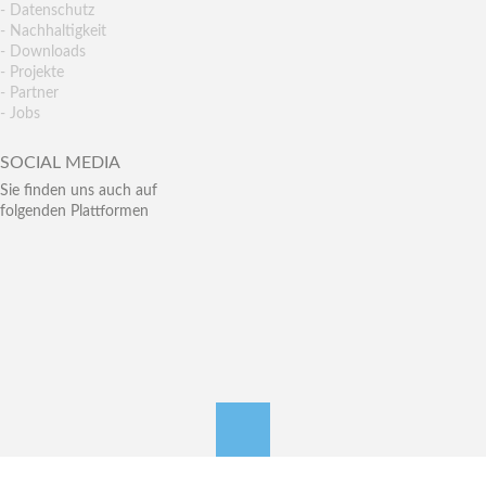
- Datenschutz
- Nachhaltigkeit
- Downloads
- Projekte
- Partner
- Jobs
SOCIAL MEDIA
Sie finden uns auch auf
folgenden Plattformen
nach oben