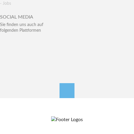
- Jobs
SOCIAL MEDIA
Sie finden uns auch auf
folgenden Plattformen
nach oben