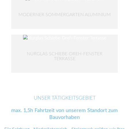
MODERNER SOMMERGARTEN ALUMINIUM
NURGLAS SCHIEBE-DREH-FENSTER
TERRASSE
UNSER TÄTIGKEITSGEBIET
max. 1,5h Fahrtzeit von unserem Standort zum
Bauvorhaben