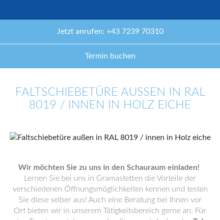
Jetzt anrufen: +43 7239 70310
Termin buchen
FALTSCHIEBETÜRE AUSSEN IN RAL 8
019 / INNEN IN HOLZ EICHE
Wir möchten Sie zu uns in den Schauraum einladen!
Lernen Sie bei uns in Gramastetten die Vorteile der
verschiedenen Öffnungsmöglichkeiten kennen und testen
Sie diese selber aus! Auch eine Beratung bei Ihnen vor
Ort bieten wir in unserem Tätigkeitsbereich gerne an. Für