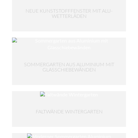
NEUE KUNSTSTOFFFENSTER MIT ALU-
WETTERLÄDEN
SOMMERGARTEN AUS ALUMINIUM MIT
GLASSCHIEBEWÄNDEN
FALTWÄNDE WINTERGARTEN