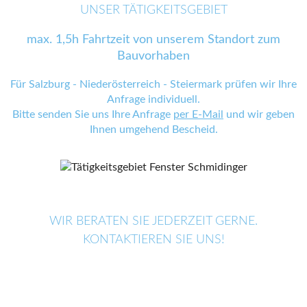
UNSER TÄTIGKEITSGEBIET
max. 1,5h Fahrtzeit von unserem Standort zum
Bauvorhaben
Für Salzburg - Niederösterreich - Steiermark prüfen wir Ihre
Anfrage individuell.
Bitte senden Sie uns Ihre Anfrage
per E-Mail
und wir geben
Ihnen umgehend Bescheid.
WIR BERATEN SIE JEDERZEIT GERNE.
KONTAKTIEREN SIE UNS!