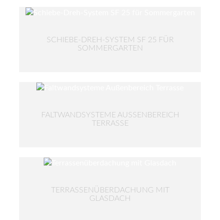
SCHIEBE-DREH-SYSTEM SF 25 FÜR
SOMMERGARTEN
FALTWANDSYSTEME AUSSENBEREICH T
ERRASSE
TERRASSENÜBERDACHUNG MIT
GLASDACH