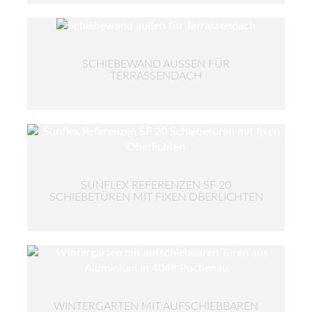
SCHIEBEWAND AUSSEN FÜR T
ERRASSENDACH
SUNFLEX REFERENZEN SF 20
SCHIEBETÜREN MIT FIXEN OBERLICHTEN
WINTERGARTEN MIT AUFSCHIEBBAREN