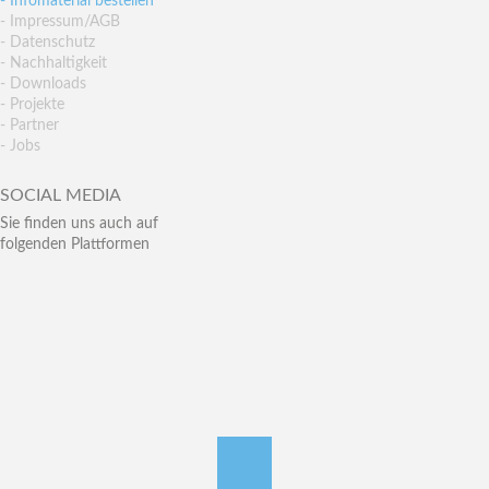
- Infomaterial bestellen
- Impressum/AGB
- Datenschutz
- Nachhaltigkeit
- Downloads
- Projekte
- Partner
- Jobs
SOCIAL MEDIA
Sie finden uns auch auf
folgenden Plattformen
nach oben