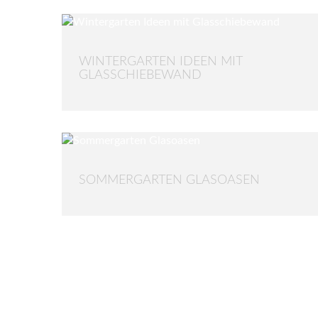
WINTERGARTEN IDEEN MIT
GLASSCHIEBEWAND
SOMMERGARTEN GLASOASEN