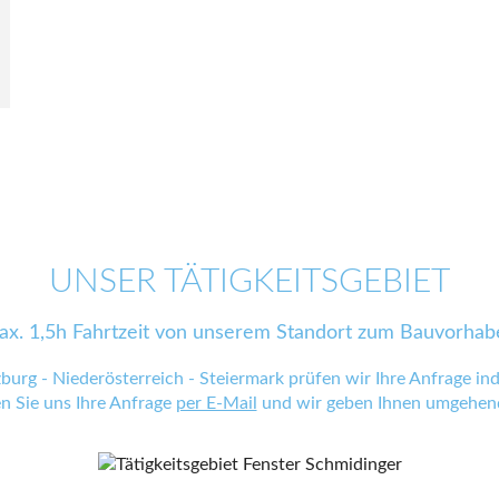
UNSER TÄTIGKEITSGEBIET
ax. 1,5h Fahrtzeit von unserem Standort zum Bauvorhab
zburg - Niederösterreich - Steiermark prüfen wir Ihre Anfrage indi
en Sie uns Ihre Anfrage
per E-Mail
und wir geben Ihnen umgehend