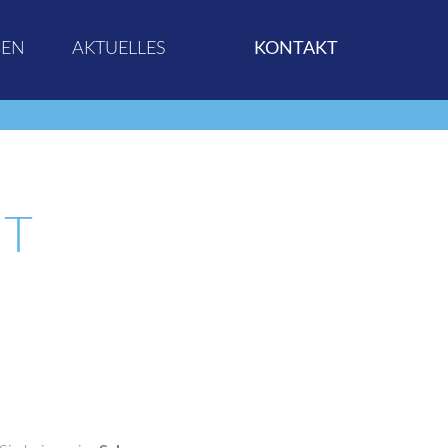
GEN
AKTUELLES
KONTAKT
IT