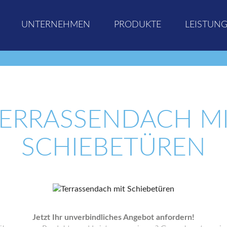
UNTERNEHMEN
PRODUKTE
LEISTUN
ERRASSENDACH M
SCHIEBETÜREN
Jetzt Ihr unverbindliches Angebot anfordern!