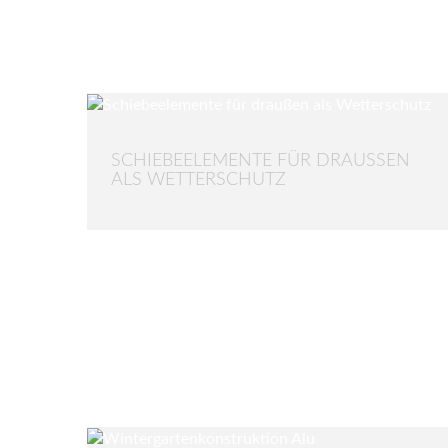
SCHIEBEELEMENTE FÜR DRAUSSEN A
LS WETTERSCHUTZ