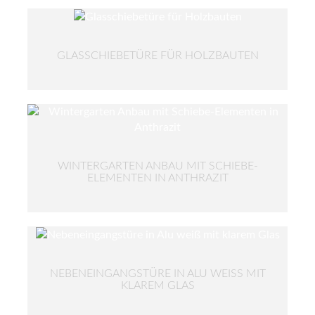
GLASSCHIEBETÜRE FÜR HOLZBAUTEN
WINTERGARTEN ANBAU MIT SCHIEBE-
ELEMENTEN IN ANTHRAZIT
NEBENEINGANGSTÜRE IN ALU WEISS MIT K
LAREM GLAS