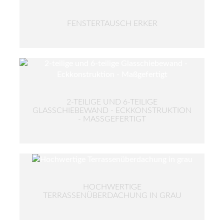
FENSTERTAUSCH ERKER
2-TEILIGE UND 6-TEILIGE
GLASSCHIEBEWAND - ECKKONSTRUKTION
- MASSGEFERTIGT
HOCHWERTIGE
TERRASSENÜBERDACHUNG IN GRAU