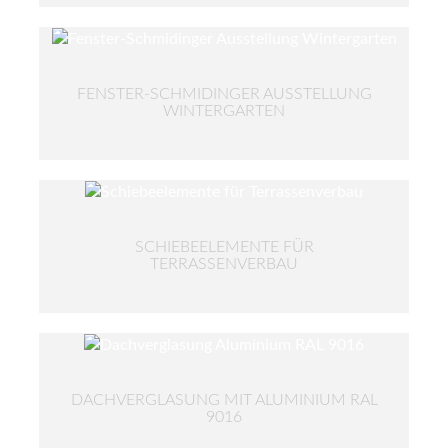
FENSTER-SCHMIDINGER AUSSTELLUNG
WINTERGARTEN
SCHIEBEELEMENTE FÜR
TERRASSENVERBAU
DACHVERGLASUNG MIT ALUMINIUM RAL
9016