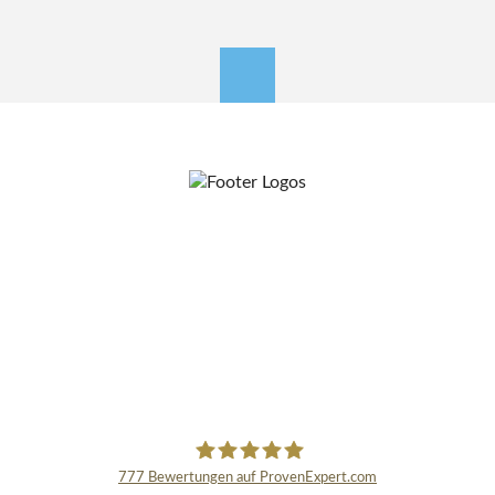
nach oben
777
Bewertungen auf ProvenExpert.com