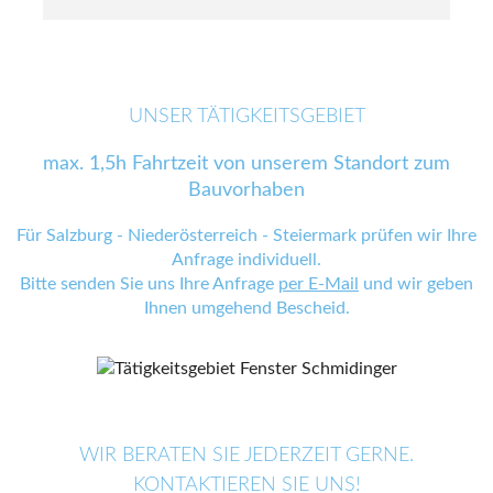
UNSER TÄTIGKEITSGEBIET
max. 1,5h Fahrtzeit von unserem Standort zum
Bauvorhaben
Für Salzburg - Niederösterreich - Steiermark prüfen wir Ihre
Anfrage individuell.
Bitte senden Sie uns Ihre Anfrage
per E-Mail
und wir geben
Ihnen umgehend Bescheid.
WIR BERATEN SIE JEDERZEIT GERNE.
KONTAKTIEREN SIE UNS!