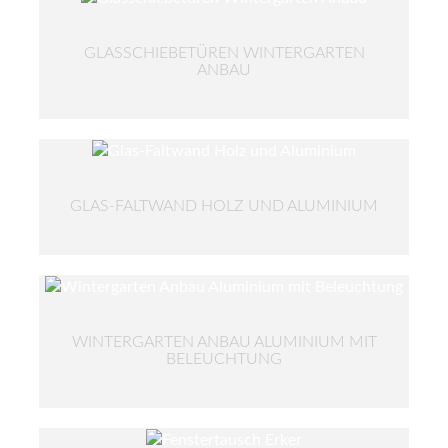
GLASSCHIEBETÜREN WINTERGARTEN
ANBAU
GLAS-FALTWAND HOLZ UND ALUMINIUM
WINTERGARTEN ANBAU ALUMINIUM MIT
BELEUCHTUNG