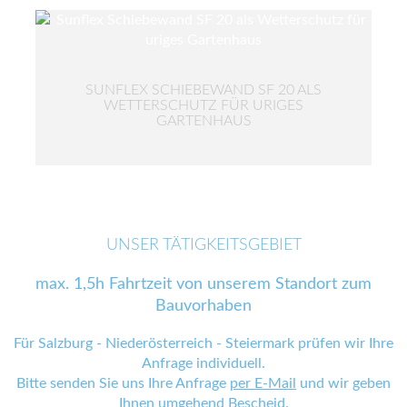
SUNFLEX SCHIEBEWAND SF 20 ALS
WETTERSCHUTZ FÜR URIGES
GARTENHAUS
UNSER TÄTIGKEITSGEBIET
max. 1,5h Fahrtzeit von unserem Standort zum
Bauvorhaben
Für Salzburg - Niederösterreich - Steiermark prüfen wir Ihre
Anfrage individuell.
Bitte senden Sie uns Ihre Anfrage
per E-Mail
und wir geben
Ihnen umgehend Bescheid.