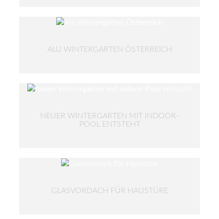
ALU WINTERGARTEN ÖSTERREICH
NEUER WINTERGARTEN MIT INDOOR-
POOL ENTSTEHT
GLASVORDACH FÜR HAUSTÜRE