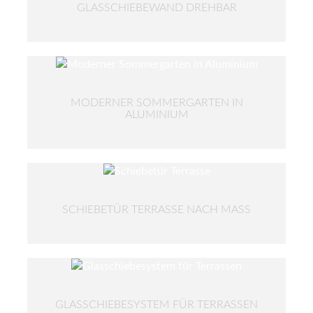
GLASSCHIEBEWAND DREHBAR
MODERNER SOMMERGARTEN IN
ALUMINIUM
SCHIEBETÜR TERRASSE NACH MASS
GLASSCHIEBESYSTEM FÜR TERRASSEN