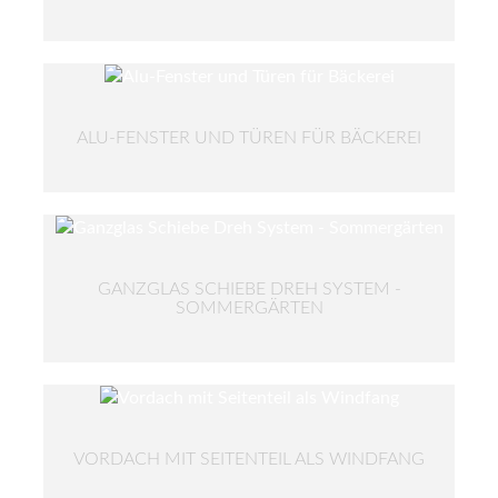
ALU-FENSTER UND TÜREN FÜR BÄCKEREI
GANZGLAS SCHIEBE DREH SYSTEM -
SOMMERGÄRTEN
VORDACH MIT SEITENTEIL ALS WINDFANG