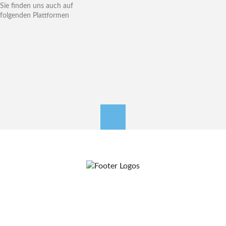
Sie finden uns auch auf
folgenden Plattformen
nach oben