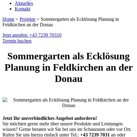
Aktuelles
Kontakt
Home
>
Projekte
> Sommergarten als Ecklösung Planung in
Feldkirchen an der Donau
Jetzt anrufen: +43 7239 70310
Termin buchen
Sommergarten als Ecklösung
Planung in Feldkirchen an der
Donau
Jetzt Ihr unverbindliches Angebot anfordern!
Sie möchten gerne mehr über unsere Produkte und Leistungen
wissen? Gerne beraten wir Sie bei uns im Schauraum oder vor Ort.
Rufen Sie uns hierzu einfach unter Tel.:
+43 7239 7031
an oder