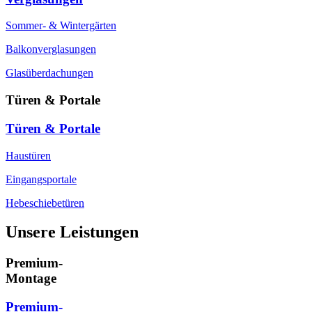
Sommer- & Wintergärten
Balkonverglasungen
Glasüberdachungen
Türen & Portale
Türen & Portale
Haustüren
Eingangsportale
Hebeschiebetüren
Unsere Leistungen
Premium-
Montage
Premium-