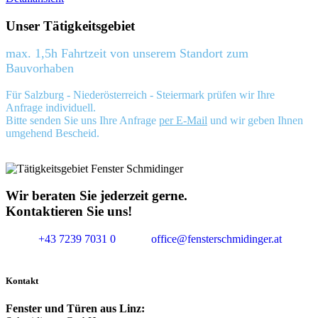
Unser Tätigkeitsgebiet
max. 1,5h Fahrtzeit von unserem Standort zum
Bauvorhaben
Für Salzburg - Niederösterreich - Steiermark prüfen wir Ihre
Anfrage individuell.
Bitte senden Sie uns Ihre Anfrage
per E-Mail
und wir geben Ihnen
umgehend Bescheid.
Wir beraten Sie jederzeit gerne.
Kontaktieren Sie uns!
+43 7239 7031 0
office@fensterschmidinger.at
Kontakt
Fenster und Türen aus Linz: