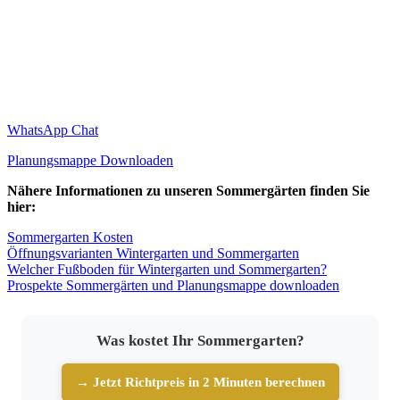
WhatsApp Chat
Planungsmappe Downloaden
Nähere Informationen zu unseren Sommergärten finden Sie
hier:
Sommergarten Kosten
Öffnungsvarianten Wintergarten und Sommergarten
Welcher Fußboden für Wintergarten und Sommergarten?
Prospekte Sommergärten und Planungsmappe downloaden
Was kostet Ihr Sommergarten?
→ Jetzt Richtpreis in 2 Minuten berechnen