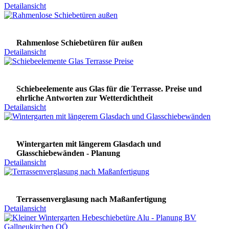
Detailansicht
Rahmenlose Schiebetüren für außen
Detailansicht
Schiebeelemente aus Glas für die Terrasse. Preise und
ehrliche Antworten zur Wetterdichtheit
Detailansicht
Wintergarten mit längerem Glasdach und
Glasschiebewänden - Planung
Detailansicht
Terrassenverglasung nach Maßanfertigung
Detailansicht