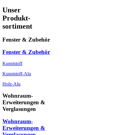
Unser
Produkt-
sortiment
Fenster & Zubehör
Fenster & Zubehör
Kunststoff
Kunststoff-Alu
Holz-Alu
Wohnraum-
Erweiterungen &
Verglasungen
Wohnraum-
Erweiterungen &
Verglasungen