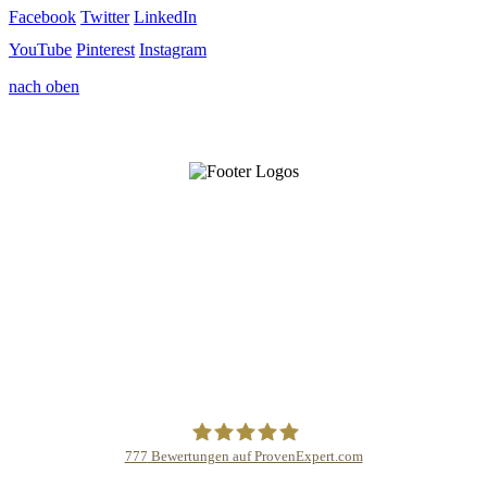
Facebook
Twitter
LinkedIn
YouTube
Pinterest
Instagram
nach oben
777
Bewertungen auf ProvenExpert.com