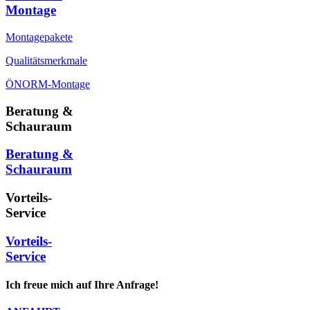
Montage
Montagepakete
Qualitätsmerkmale
ÖNORM-Montage
Beratung &
Schauraum
Beratung &
Schauraum
Vorteils-
Service
Vorteils-
Service
Ich freue mich auf Ihre Anfrage!