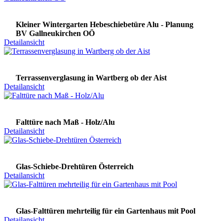
Kleiner Wintergarten Hebeschiebetüre Alu - Planung
BV Gallneukirchen OÖ
Detailansicht
Terrassenverglasung in Wartberg ob der Aist
Detailansicht
Falttüre nach Maß - Holz/Alu
Detailansicht
Glas-Schiebe-Drehtüren Österreich
Detailansicht
Glas-Falttüren mehrteilig für ein Gartenhaus mit Pool
Detailansicht