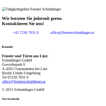
Wir beraten Sie jederzeit gerne.
Kontaktieren Sie uns!
+43 7239 7031 0
office@fensterschmidinger.at
Kontakt
Fenster und Türen aus Linz:
Schmidinger GmbH
Gewerbepark 6
A-4201 Gramastetten bei Linz
Bezirk Urfahr Umgebung
Tel 07239 7031 0
office@fensterschmidinger.at
© 2015 Schmidinger GmbH
Servicemenü