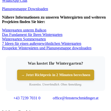
WhatsApp Chat
Planungsmappe Downloaden
Nähere Informationen zu unseren Wintergärten und weiteren
Projekten finden Sie hier:
Wintergarten unterm Balkon
Das Fundament für Ihren Wintergarten
Wintergarten Sommergarten
7 Ideen für einen außergewöhnlichen Wintergarten
Prospekte Wintergärten und Planungsmappe downloaden
Was kostet Ihr Wintergarten?
→ Jetzt Richtpreis in 2 Minuten berechnen
Kostenlos. Unverbindlich. Ohne Anmeldung.
+43 7239 7031 0
office@fensterschmidinger.at