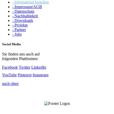
- Infomaterial bestellen
- Impressum/AGB
- Datenschutz
- Nachhaltigkeit
- Downloads
- Projekte
- Partner
- Jobs
Social Media
Sie finden uns auch auf
folgenden Plattformen
Facebook
Twitter
LinkedIn
YouTube
Pinterest
Instagram
nach oben