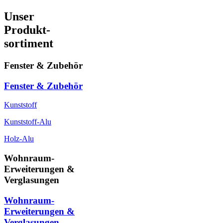
Unser
Produkt-
sortiment
Fenster & Zubehör
Fenster & Zubehör
Kunststoff
Kunststoff-Alu
Holz-Alu
Wohnraum-
Erweiterungen &
Verglasungen
Wohnraum-
Erweiterungen &
Verglasungen