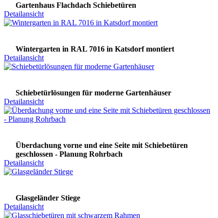
Gartenhaus Flachdach Schiebetüren
Detailansicht
Wintergarten in RAL 7016 in Katsdorf montiert
Detailansicht
Schiebetürlösungen für moderne Gartenhäuser
Detailansicht
Überdachung vorne und eine Seite mit Schiebetüren
geschlossen - Planung Rohrbach
Detailansicht
Glasgeländer Stiege
Detailansicht