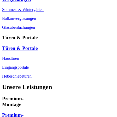
Sommer- & Wintergärten
Balkonverglasungen
Glasüberdachungen
Türen & Portale
Türen & Portale
Haustüren
Eingangsportale
Hebeschiebetüren
Unsere Leistungen
Premium-
Montage
Premium-