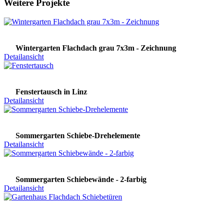
Weitere Projekte
Wintergarten Flachdach grau 7x3m - Zeichnung
Detailansicht
Fenstertausch in Linz
Detailansicht
Sommergarten Schiebe-Drehelemente
Detailansicht
Sommergarten Schiebewände - 2-farbig
Detailansicht