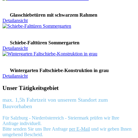
Glasschiebetüren mit schwarzem Rahmen
Detailansicht
Schiebe-Falttüren Sommergarten
Detailansicht
Wintergarten Faltschiebe-Konstruktion in grau
Detailansicht
Unser Tätigkeitsgebiet
max. 1,5h Fahrtzeit von unserem Standort zum
Bauvorhaben
Für Salzburg - Niederösterreich - Steiermark prüfen wir Ihre
Anfrage individuell.
Bitte senden Sie uns Ihre Anfrage
per E-Mail
und wir geben Ihnen
umgehend Bescheid.