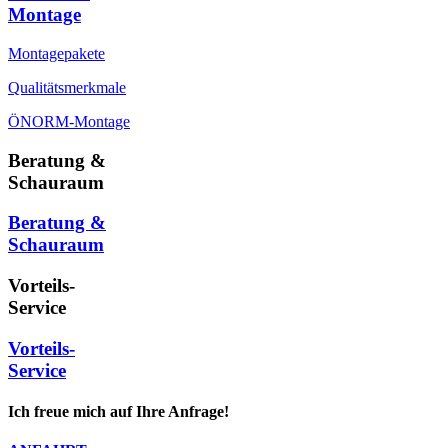
Montage
Montagepakete
Qualitätsmerkmale
ÖNORM-Montage
Beratung &
Schauraum
Beratung &
Schauraum
Vorteils-
Service
Vorteils-
Service
Ich freue mich auf Ihre Anfrage!