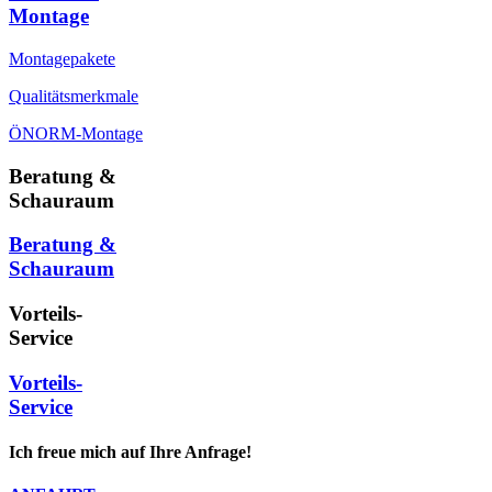
Montage
Montagepakete
Qualitätsmerkmale
ÖNORM-Montage
Beratung &
Schauraum
Beratung &
Schauraum
Vorteils-
Service
Vorteils-
Service
Ich freue mich auf Ihre Anfrage!