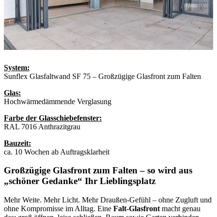
System:
Sunflex Glasfaltwand SF 75 – Großzügige Glasfront zum Falten
Glas:
Hochwärmedämmende Verglasung
Farbe der Glasschiebefenster:
RAL 7016 Anthrazitgrau
Bauzeit:
ca. 10 Wochen ab Auftragsklarheit
Großzügige Glasfront zum Falten – so wird aus
„schöner Gedanke“ Ihr Lieblingsplatz
Mehr Weite. Mehr Licht. Mehr Draußen-Gefühl – ohne Zugluft und
ohne Kompromisse im Alltag. Eine
Falt-Glasfront
macht genau