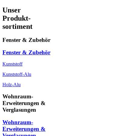
Unser
Produkt-
sortiment
Fenster & Zubehör
Fenster & Zubehör
Kunststoff
Kunststoff-Alu
Holz-Alu
Wohnraum-
Erweiterungen &
Verglasungen
Wohnraum-
Erweiterungen &
Verglasungen