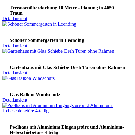
Terrassenüberdachung 10 Meter - Planung in 4050
Traun
Detailansicht
Schöner Sommergarten in Leonding
Detailansicht
Gartenhaus mit Glas-Schiebe-Dreh Türen ohne Rahmen
Detailansicht
Glas Balkon Windschutz
Detailansicht
Poolhaus mit Aluminium Eingangstüre und Aluminium-
Hebeschiebetüre 4-teilig