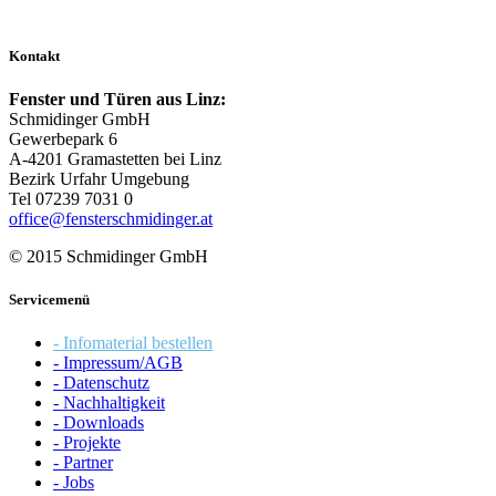
Kontakt
Fenster und Türen aus Linz:
Schmidinger GmbH
Gewerbepark 6
A-4201 Gramastetten bei Linz
Bezirk Urfahr Umgebung
Tel 07239 7031 0
office@fensterschmidinger.at
© 2015 Schmidinger GmbH
Servicemenü
- Infomaterial bestellen
- Impressum/AGB
- Datenschutz
- Nachhaltigkeit
- Downloads
- Projekte
- Partner
- Jobs