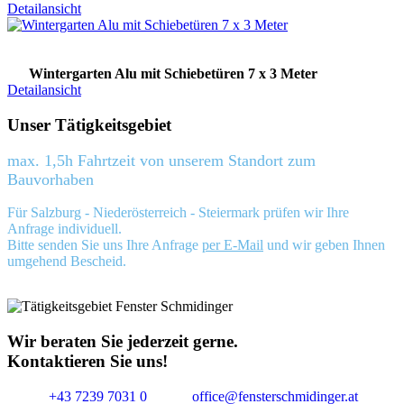
Detailansicht
Wintergarten Alu mit Schiebetüren 7 x 3 Meter
Detailansicht
Unser Tätigkeitsgebiet
max. 1,5h Fahrtzeit von unserem Standort zum
Bauvorhaben
Für Salzburg - Niederösterreich - Steiermark prüfen wir Ihre
Anfrage individuell.
Bitte senden Sie uns Ihre Anfrage
per E-Mail
und wir geben Ihnen
umgehend Bescheid.
Wir beraten Sie jederzeit gerne.
Kontaktieren Sie uns!
+43 7239 7031 0
office@fensterschmidinger.at