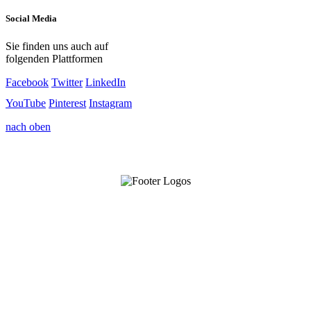
Social Media
Sie finden uns auch auf
folgenden Plattformen
Facebook
Twitter
LinkedIn
YouTube
Pinterest
Instagram
nach oben