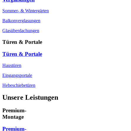
Sommer- & Wintergärten
Balkonverglasungen
Glasüberdachungen
Türen & Portale
Türen & Portale
Haustüren
Eingangsportale
Hebeschiebetüren
Unsere Leistungen
Premium-
Montage
Premium-