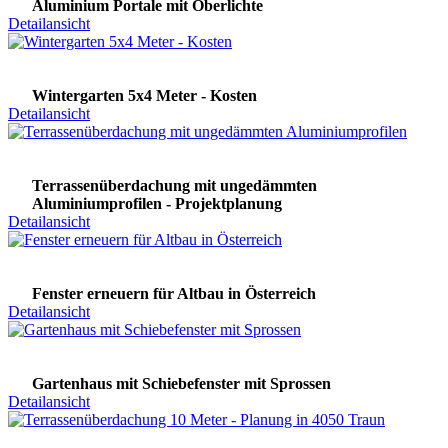
Aluminium Portale mit Oberlichte
Detailansicht
Wintergarten 5x4 Meter - Kosten
Detailansicht
Terrassenüberdachung mit ungedämmten
Aluminiumprofilen - Projektplanung
Detailansicht
Fenster erneuern für Altbau in Österreich
Detailansicht
Gartenhaus mit Schiebefenster mit Sprossen
Detailansicht