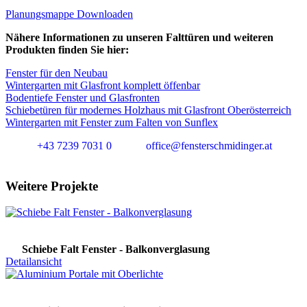
Planungsmappe Downloaden
Nähere Informationen zu unseren Falttüren und weiteren
Produkten finden Sie hier:
Fenster für den Neubau
Wintergarten mit Glasfront komplett öffenbar
Bodentiefe Fenster und Glasfronten
Schiebetüren für modernes Holzhaus mit Glasfront Oberösterreich
Wintergarten mit Fenster zum Falten von Sunflex
+43 7239 7031 0
office@fensterschmidinger.at
Weitere Projekte
Schiebe Falt Fenster - Balkonverglasung
Detailansicht