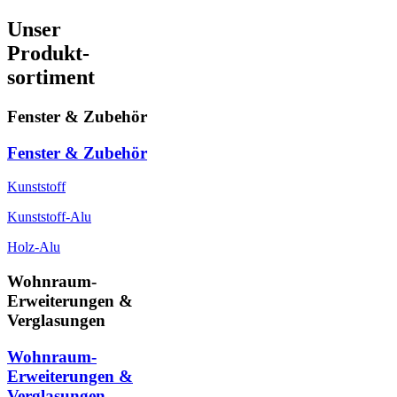
Unser
Produkt-
sortiment
Fenster & Zubehör
Fenster & Zubehör
Kunststoff
Kunststoff-Alu
Holz-Alu
Wohnraum-
Erweiterungen &
Verglasungen
Wohnraum-
Erweiterungen &
Verglasungen