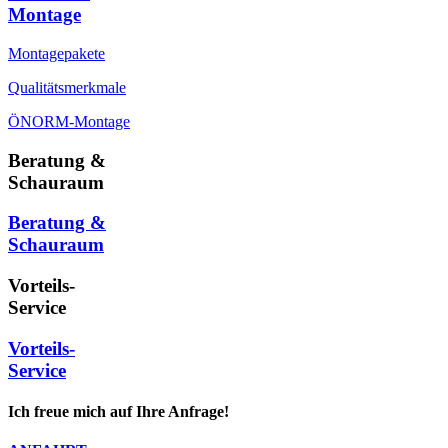
Montage
Montagepakete
Qualitätsmerkmale
ÖNORM-Montage
Beratung &
Schauraum
Beratung &
Schauraum
Vorteils-
Service
Vorteils-
Service
Ich freue mich auf Ihre Anfrage!