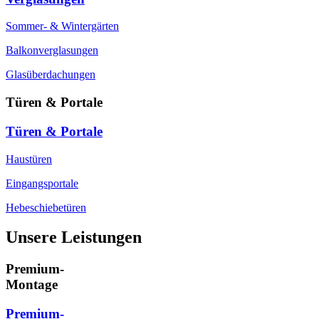
Sommer- & Wintergärten
Balkonverglasungen
Glasüberdachungen
Türen & Portale
Türen & Portale
Haustüren
Eingangsportale
Hebeschiebetüren
Unsere Leistungen
Premium-
Montage
Premium-