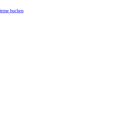
steme buchen