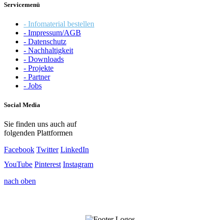
Servicemenü
- Infomaterial bestellen
- Impressum/AGB
- Datenschutz
- Nachhaltigkeit
- Downloads
- Projekte
- Partner
- Jobs
Social Media
Sie finden uns auch auf
folgenden Plattformen
Facebook
Twitter
LinkedIn
YouTube
Pinterest
Instagram
nach oben