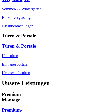
Sommer- & Wintergärten
Balkonverglasungen
Glasüberdachungen
Türen & Portale
Türen & Portale
Haustüren
Eingangsportale
Hebeschiebetüren
Unsere Leistungen
Premium-
Montage
Premium-