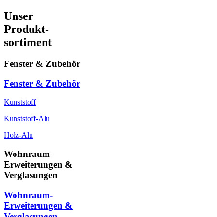
Unser
Produkt-
sortiment
Fenster & Zubehör
Fenster & Zubehör
Kunststoff
Kunststoff-Alu
Holz-Alu
Wohnraum-
Erweiterungen &
Verglasungen
Wohnraum-
Erweiterungen &
Verglasungen