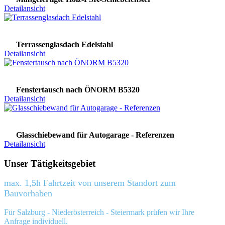
Detailansicht
Terrassenglasdach Edelstahl
Detailansicht
Fenstertausch nach ÖNORM B5320
Detailansicht
Glasschiebewand für Autogarage - Referenzen
Detailansicht
Unser Tätigkeitsgebiet
max. 1,5h Fahrtzeit von unserem Standort zum
Bauvorhaben
Für Salzburg - Niederösterreich - Steiermark prüfen wir Ihre
Anfrage individuell.