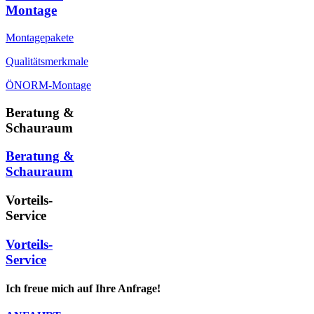
Montage
Montagepakete
Qualitätsmerkmale
ÖNORM-Montage
Beratung &
Schauraum
Beratung &
Schauraum
Vorteils-
Service
Vorteils-
Service
Ich freue mich auf Ihre Anfrage!