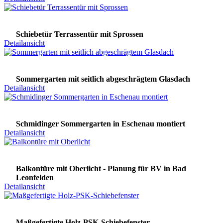
Schiebetür Terrassentür mit Sprossen
Detailansicht
Sommergarten mit seitlich abgeschrägtem Glasdach
Detailansicht
Schmidinger Sommergarten in Eschenau montiert
Detailansicht
Balkontüre mit Oberlicht - Planung für BV in Bad
Leonfelden
Detailansicht
Maßgefertigte Holz-PSK-Schiebefenster