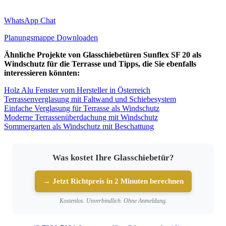
WhatsApp Chat
Planungsmappe Downloaden
Ähnliche Projekte von Glasschiebetüren Sunflex SF 20 als
Windschutz für die Terrasse und Tipps, die Sie ebenfalls
interessieren könnten:
Holz Alu Fenster vom Hersteller in Österreich
Terrassenverglasung mit Faltwand und Schiebesystem
Einfache Verglasung für Terrasse als Windschutz
Moderne Terrassenüberdachung mit Windschutz
Sommergarten als Windschutz mit Beschattung
Was kostet Ihre Glasschiebetür?
→ Jetzt Richtpreis in 2 Minuten berechnen
Kostenlos. Unverbindlich. Ohne Anmeldung.