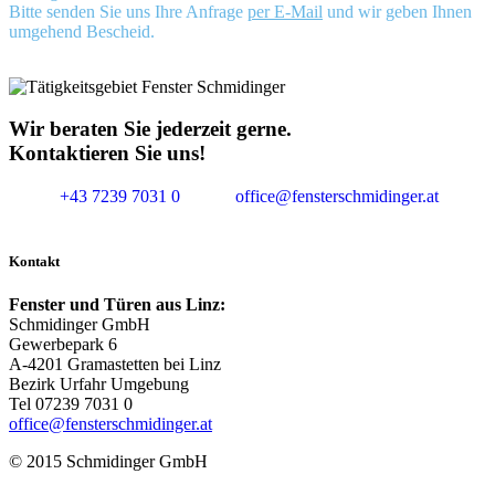
Bitte senden Sie uns Ihre Anfrage
per E-Mail
und wir geben Ihnen
umgehend Bescheid.
Wir beraten Sie jederzeit gerne.
Kontaktieren Sie uns!
+43 7239 7031 0
office@fensterschmidinger.at
Kontakt
Fenster und Türen aus Linz:
Schmidinger GmbH
Gewerbepark 6
A-4201 Gramastetten bei Linz
Bezirk Urfahr Umgebung
Tel 07239 7031 0
office@fensterschmidinger.at
© 2015 Schmidinger GmbH