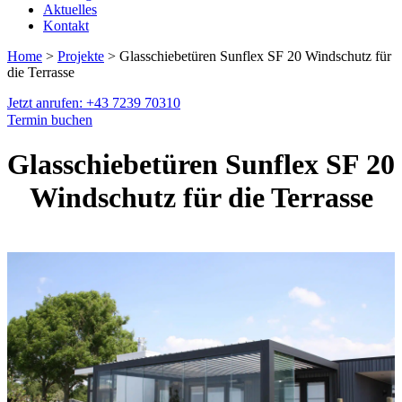
Aktuelles
Kontakt
Home
>
Projekte
> Glasschiebetüren Sunflex SF 20 Windschutz für
die Terrasse
Jetzt anrufen: +43 7239 70310
Termin buchen
Glasschiebetüren Sunflex SF 20
Windschutz für die Terrasse