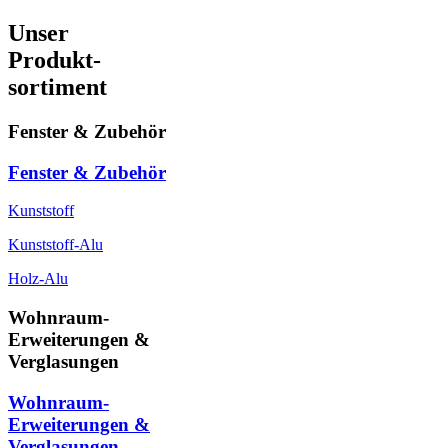
Unser
Produkt-
sortiment
Fenster & Zubehör
Fenster & Zubehör
Kunststoff
Kunststoff-Alu
Holz-Alu
Wohnraum-
Erweiterungen &
Verglasungen
Wohnraum-
Erweiterungen &
Verglasungen