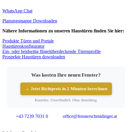
WhatsApp Chat
Planungsmappe Downloaden
Nähere Informationen zu unseren Haustüren finden Sie hier:
Produkte Türen und Portale
Haustürenkonfigurator
Ein- oder beidseitig flügelüberdeckende Türenprofile
Prospekte Haustüren downloaden
Was kosten Ihre neuen Fenster?
→ Jetzt Richtpreis in 2 Minuten berechnen
Kostenlos. Unverbindlich. Ohne Anmeldung.
+43 7239 7031 0
office@fensterschmidinger.at