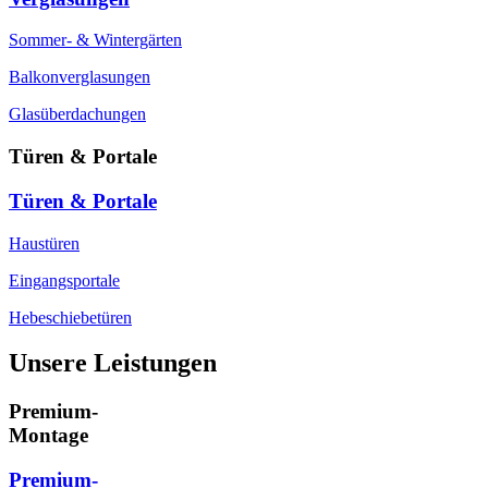
Sommer- & Wintergärten
Balkonverglasungen
Glasüberdachungen
Türen & Portale
Türen & Portale
Haustüren
Eingangsportale
Hebeschiebetüren
Unsere Leistungen
Premium-
Montage
Premium-