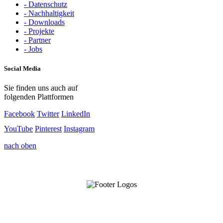
- Datenschutz
- Nachhaltigkeit
- Downloads
- Projekte
- Partner
- Jobs
Social Media
Sie finden uns auch auf
folgenden Plattformen
Facebook
Twitter
LinkedIn
YouTube
Pinterest
Instagram
nach oben