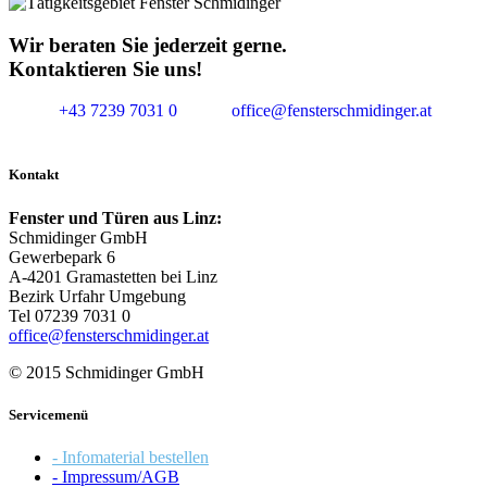
Wir beraten Sie jederzeit gerne.
Kontaktieren Sie uns!
+43 7239 7031 0
office@fensterschmidinger.at
Kontakt
Fenster und Türen aus Linz:
Schmidinger GmbH
Gewerbepark 6
A-4201 Gramastetten bei Linz
Bezirk Urfahr Umgebung
Tel 07239 7031 0
office@fensterschmidinger.at
© 2015 Schmidinger GmbH
Servicemenü
- Infomaterial bestellen
- Impressum/AGB