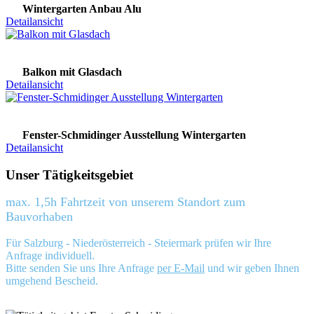
Wintergarten Anbau Alu
Detailansicht
Balkon mit Glasdach
Detailansicht
Fenster-Schmidinger Ausstellung Wintergarten
Detailansicht
Unser Tätigkeitsgebiet
max. 1,5h Fahrtzeit von unserem Standort zum
Bauvorhaben
Für Salzburg - Niederösterreich - Steiermark prüfen wir Ihre
Anfrage individuell.
Bitte senden Sie uns Ihre Anfrage
per E-Mail
und wir geben Ihnen
umgehend Bescheid.