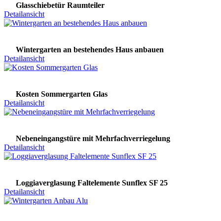
Glasschiebetür Raumteiler
Detailansicht
Wintergarten an bestehendes Haus anbauen
Detailansicht
Kosten Sommergarten Glas
Detailansicht
Nebeneingangstüre mit Mehrfachverriegelung
Detailansicht
Loggiaverglasung Faltelemente Sunflex SF 25
Detailansicht