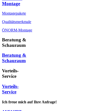
Montage
Montagepakete
Qualitätsmerkmale
ÖNORM-Montage
Beratung &
Schauraum
Beratung &
Schauraum
Vorteils-
Service
Vorteils-
Service
Ich freue mich auf Ihre Anfrage!