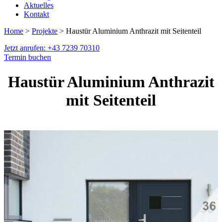
Aktuelles
Kontakt
Home
>
Projekte
> Haustür Aluminium Anthrazit mit Seitenteil
Jetzt anrufen: +43 7239 70310
Termin buchen
Haustür Aluminium Anthrazit
mit Seitenteil