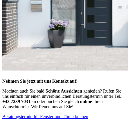
Nehmen Sie jetzt mit uns Kontakt auf!
Möchten auch Sie bald
Schöne Aussichten
genießen? Rufen Sie
uns einfach für einen unverbindlichen Beratungstermin unter Tel.:
+43 7239 7031
an oder buchen Sie gleich
online
Ihren
Wunschtermin. Wir freuen uns auf Sie!
Beratungstermin für Fenster und Türen buchen