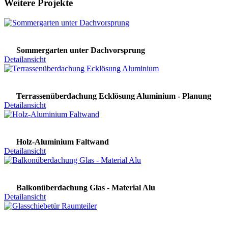
Weitere Projekte
Sommergarten unter Dachvorsprung
Detailansicht
Terrassenüberdachung Ecklösung Aluminium - Planung
Detailansicht
Holz-Aluminium Faltwand
Detailansicht
Balkonüberdachung Glas - Material Alu
Detailansicht