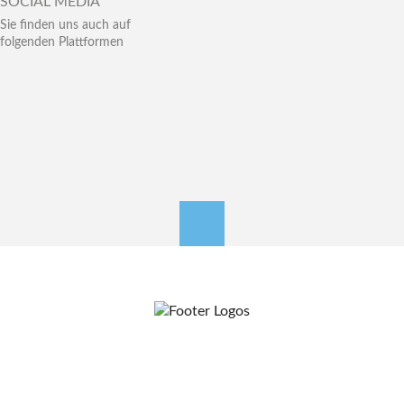
SOCIAL MEDIA
Sie finden uns auch auf
folgenden Plattformen
nach oben