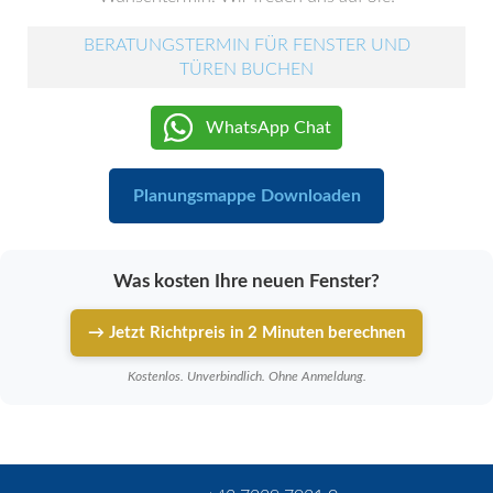
BERATUNGSTERMIN FÜR FENSTER UND
TÜREN BUCHEN
WhatsApp Chat
Planungsmappe Downloaden
Was kosten Ihre neuen Fenster?
→ Jetzt Richtpreis in 2 Minuten berechnen
Kostenlos. Unverbindlich. Ohne Anmeldung.