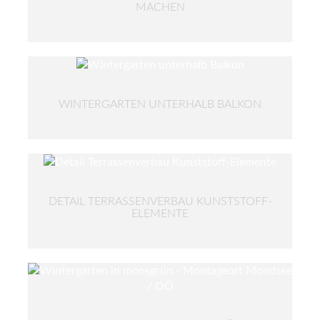
MACHEN
WINTERGARTEN UNTERHALB BALKON
DETAIL TERRASSENVERBAU KUNSTSTOFF-
ELEMENTE