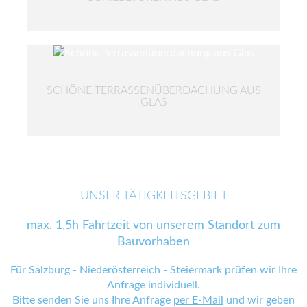
SCHÖNE TERRASSENÜBERDACHUNG AUS
GLAS
UNSER TÄTIGKEITSGEBIET
max. 1,5h Fahrtzeit von unserem Standort zum
Bauvorhaben
Für Salzburg - Niederösterreich - Steiermark prüfen wir Ihre
Anfrage individuell.
Bitte senden Sie uns Ihre Anfrage
per E-Mail
und wir geben