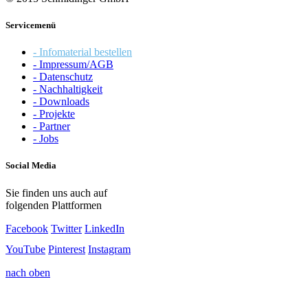
Servicemenü
- Infomaterial bestellen
- Impressum/AGB
- Datenschutz
- Nachhaltigkeit
- Downloads
- Projekte
- Partner
- Jobs
Social Media
Sie finden uns auch auf
folgenden Plattformen
Facebook
Twitter
LinkedIn
YouTube
Pinterest
Instagram
nach oben