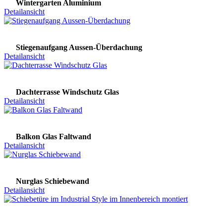
Wintergarten Aluminium
Detailansicht
Stiegenaufgang Aussen-Überdachung
Detailansicht
Dachterrasse Windschutz Glas
Detailansicht
Balkon Glas Faltwand
Detailansicht
Nurglas Schiebewand
Detailansicht