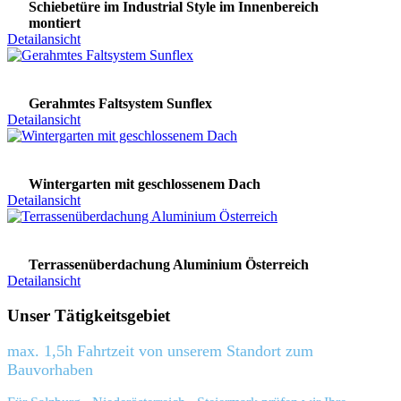
Schiebetüre im Industrial Style im Innenbereich
montiert
Detailansicht
Gerahmtes Faltsystem Sunflex
Detailansicht
Wintergarten mit geschlossenem Dach
Detailansicht
Terrassenüberdachung Aluminium Österreich
Detailansicht
Unser Tätigkeitsgebiet
max. 1,5h Fahrtzeit von unserem Standort zum
Bauvorhaben