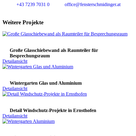
+43 7239 7031 0
office@fensterschmidinger.at
Weitere Projekte
Große Glasschiebewand als Raumteiler für
Besprechungsraum
Detailansicht
Wintergarten Glas und Aluminium
Detailansicht
Detail Windschutz-Projekte in Ernsthofen
Detailansicht