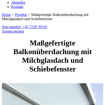
Aktuelles
Kontakt
Home
>
Projekte
> Maßgefertigte Balkonüberdachung mit
Milchglasdach und Schiebefenster
Jetzt anrufen: +43 7239 70310
Termin buchen
Maßgefertigte
Balkonüberdachung mit
Milchglasdach und
Schiebefenster