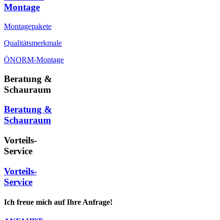
Montage
Montagepakete
Qualitätsmerkmale
ÖNORM-Montage
Beratung &
Schauraum
Beratung &
Schauraum
Vorteils-
Service
Vorteils-
Service
Ich freue mich auf Ihre Anfrage!