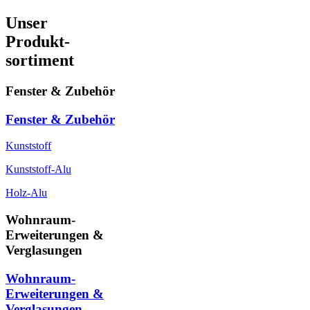
Unser
Produkt-
sortiment
Fenster & Zubehör
Fenster & Zubehör
Kunststoff
Kunststoff-Alu
Holz-Alu
Wohnraum-
Erweiterungen &
Verglasungen
Wohnraum-
Erweiterungen &
Verglasungen