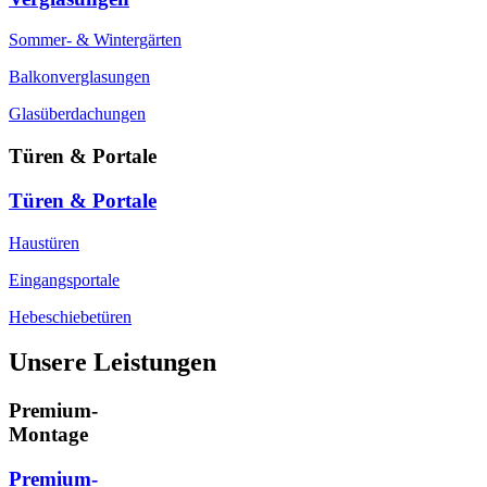
Sommer- & Wintergärten
Balkonverglasungen
Glasüberdachungen
Türen & Portale
Türen & Portale
Haustüren
Eingangsportale
Hebeschiebetüren
Unsere Leistungen
Premium-
Montage
Premium-