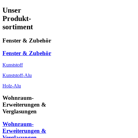
Unser
Produkt-
sortiment
Fenster & Zubehör
Fenster & Zubehör
Kunststoff
Kunststoff-Alu
Holz-Alu
Wohnraum-
Erweiterungen &
Verglasungen
Wohnraum-
Erweiterungen &
Verglasungen