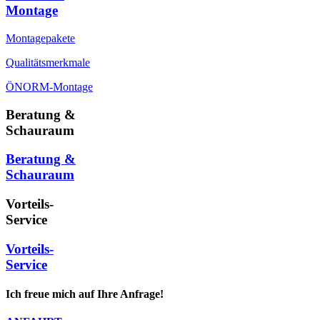
Montage
Montagepakete
Qualitätsmerkmale
ÖNORM-Montage
Beratung &
Schauraum
Beratung &
Schauraum
Vorteils-
Service
Vorteils-
Service
Ich freue mich auf Ihre Anfrage!