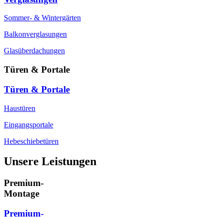
Sommer- & Wintergärten
Balkonverglasungen
Glasüberdachungen
Türen & Portale
Türen & Portale
Haustüren
Eingangsportale
Hebeschiebetüren
Unsere Leistungen
Premium-
Montage
Premium-