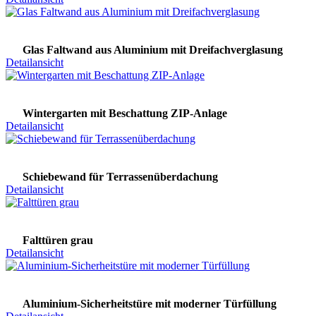
Glas Faltwand aus Aluminium mit Dreifachverglasung
Detailansicht
Wintergarten mit Beschattung ZIP-Anlage
Detailansicht
Schiebewand für Terrassenüberdachung
Detailansicht
Falttüren grau
Detailansicht
Aluminium-Sicherheitstüre mit moderner Türfüllung