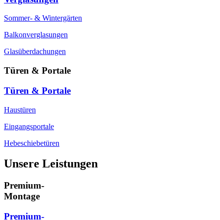
Sommer- & Wintergärten
Balkonverglasungen
Glasüberdachungen
Türen & Portale
Türen & Portale
Haustüren
Eingangsportale
Hebeschiebetüren
Unsere Leistungen
Premium-
Montage
Premium-