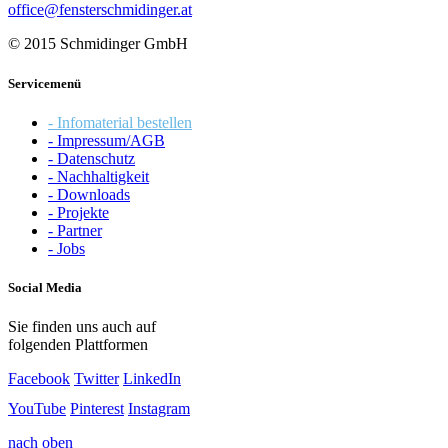
office@fensterschmidinger.at
© 2015 Schmidinger GmbH
Servicemenü
- Infomaterial bestellen
- Impressum/AGB
- Datenschutz
- Nachhaltigkeit
- Downloads
- Projekte
- Partner
- Jobs
Social Media
Sie finden uns auch auf
folgenden Plattformen
Facebook
Twitter
LinkedIn
YouTube
Pinterest
Instagram
nach oben