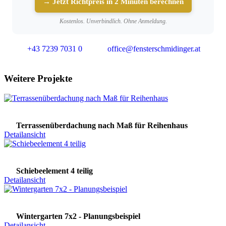
→ Jetzt Richtpreis in 2 Minuten berechnen
Kostenlos. Unverbindlich. Ohne Anmeldung.
+43 7239 7031 0
office@fensterschmidinger.at
Weitere Projekte
Terrassenüberdachung nach Maß für Reihenhaus
Detailansicht
Schiebeelement 4 teilig
Detailansicht
Wintergarten 7x2 - Planungsbeispiel
Detailansicht