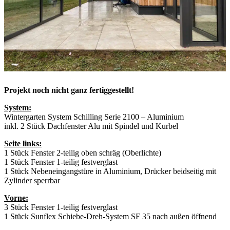
Projekt noch nicht ganz fertiggestellt!
System:
Wintergarten System Schilling Serie 2100 – Aluminium
inkl. 2 Stück Dachfenster Alu mit Spindel und Kurbel
Seite links:
1 Stück Fenster 2-teilig oben schräg (Oberlichte)
1 Stück Fenster 1-teilig festverglast
1 Stück Nebeneingangstüre in Aluminium, Drücker beidseitig mit
Zylinder sperrbar
Vorne:
3 Stück Fenster 1-teilig festverglast
1 Stück Sunflex Schiebe-Dreh-System SF 35 nach außen öffnend