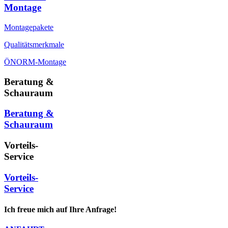
Montage
Montagepakete
Qualitätsmerkmale
ÖNORM-Montage
Beratung &
Schauraum
Beratung &
Schauraum
Vorteils-
Service
Vorteils-
Service
Ich freue mich auf Ihre Anfrage!