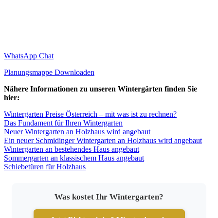
WhatsApp Chat
Planungsmappe Downloaden
Nähere Informationen zu unseren Wintergärten finden Sie
hier:
Wintergarten Preise Österreich – mit was ist zu rechnen?
Das Fundament für Ihren Wintergarten
Neuer Wintergarten an Holzhaus wird angebaut
Ein neuer Schmidinger Wintergarten an Holzhaus wird angebaut
Wintergarten an bestehendes Haus angebaut
Sommergarten an klassischem Haus angebaut
Schiebetüren für Holzhaus
Was kostet Ihr Wintergarten?