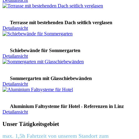
Detailansicht
Terrasse mit bestehenden Dach seitlich verglasen
Detailansicht
Schiebewände für Sommergarten
Detailansicht
Sommergarten mit Glasschiebewänden
Detailansicht
Aluminium Faltsysteme für Hotel - Referenzen in Linz
Detailansicht
Unser Tätigkeitsgebiet
max. 1,5h Fahrtzeit von unserem Standort zum