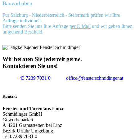
Bauvorhaben
Für Salzburg - Niederösterreich - Steiermark prüfen wir Ihre
Anfrage individuell.
Bitte senden Sie uns Ihre Anfrage
per E-Mail
und wir geben Ihnen
umgehend Bescheid.
Wir beraten Sie jederzeit gerne.
Kontaktieren Sie uns!
+43 7239 7031 0
office@fensterschmidinger.at
Kontakt
Fenster und Türen aus Linz:
Schmidinger GmbH
Gewerbepark 6
A-4201 Gramastetten bei Linz
Bezirk Urfahr Umgebung
Tel 07239 7031 0