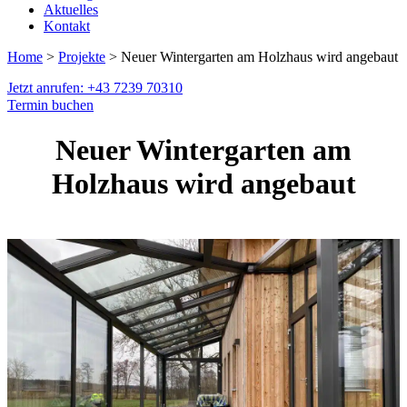
Aktuelles
Kontakt
Home
>
Projekte
> Neuer Wintergarten am Holzhaus wird angebaut
Jetzt anrufen: +43 7239 70310
Termin buchen
Neuer Wintergarten am
Holzhaus wird angebaut