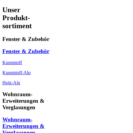
Unser
Produkt-
sortiment
Fenster & Zubehör
Fenster & Zubehör
Kunststoff
Kunststoff-Alu
Holz-Alu
Wohnraum-
Erweiterungen &
Verglasungen
Wohnraum-
Erweiterungen &
Verglasungen