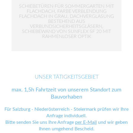
SCHIEBETÜREN FÜR SOMMERGARTEN MIT
FLACHDACH, FARBE VERBLENDUNG
FLACHDACH IN GRAU, DACHVERGLASUNG
BESTEHEND AUS
VERBUNDSICHERHEITSGLÄSERN,
SCHIEBEWAND VON SUNFLEX SF 20 MIT
RAHMENLOSER OPTIK
UNSER TÄTIGKEITSGEBIET
max. 1,5h Fahrtzeit von unserem Standort zum
Bauvorhaben
Für Salzburg - Niederösterreich - Steiermark prüfen wir Ihre
Anfrage individuell.
Bitte senden Sie uns Ihre Anfrage
per E-Mail
und wir geben
Ihnen umgehend Bescheid.