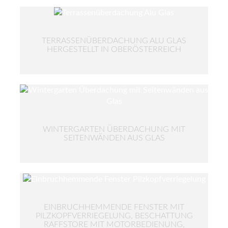
TERRASSENÜBERDACHUNG ALU GLAS
HERGESTELLT IN OBERÖSTERREICH
WINTERGARTEN ÜBERDACHUNG MIT
SEITENWÄNDEN AUS GLAS
EINBRUCHHEMMENDE FENSTER MIT
PILZKOPFVERRIEGELUNG, BESCHATTUNG
RAFFSTORE MIT MOTORBEDIENUNG,