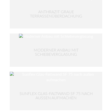
ANTHRAZIT GRAUE
TERRASSENÜBERDACHUNG
MODERNER ANBAU MIT
SCHIEBEVERGLASUNG
SUNFLEX GLAS-FALTWAND SF 75 NACH
AUSSEN AUFMACHEN