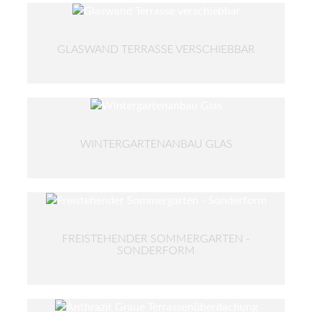
GLASWAND TERRASSE VERSCHIEBBAR
WINTERGARTENANBAU GLAS
FREISTEHENDER SOMMERGARTEN -
SONDERFORM