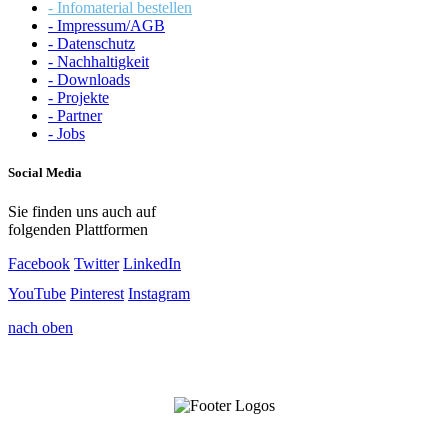
- Infomaterial bestellen
- Impressum/AGB
- Datenschutz
- Nachhaltigkeit
- Downloads
- Projekte
- Partner
- Jobs
Social Media
Sie finden uns auch auf
folgenden Plattformen
Facebook
Twitter
LinkedIn
YouTube
Pinterest
Instagram
nach oben