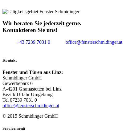
Wir beraten Sie jederzeit gerne.
Kontaktieren Sie uns!
+43 7239 7031 0
office@fensterschmidinger.at
Kontakt
Fenster und Türen aus Linz:
Schmidinger GmbH
Gewerbepark 6
A-4201 Gramastetten bei Linz
Bezirk Urfahr Umgebung
Tel 07239 7031 0
office@fensterschmidinger.at
© 2015 Schmidinger GmbH
Servicemenü