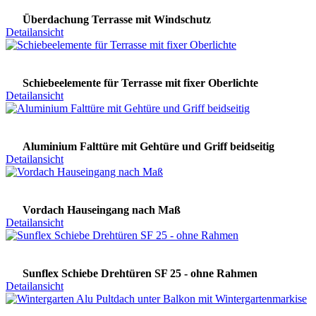
Überdachung Terrasse mit Windschutz
Detailansicht
Schiebeelemente für Terrasse mit fixer Oberlichte
Detailansicht
Aluminium Falttüre mit Gehtüre und Griff beidseitig
Detailansicht
Vordach Hauseingang nach Maß
Detailansicht
Sunflex Schiebe Drehtüren SF 25 - ohne Rahmen
Detailansicht