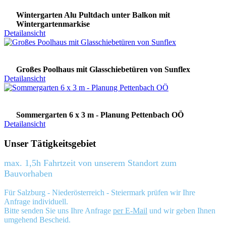
Wintergarten Alu Pultdach unter Balkon mit
Wintergartenmarkise
Detailansicht
Großes Poolhaus mit Glasschiebetüren von Sunflex
Detailansicht
Sommergarten 6 x 3 m - Planung Pettenbach OÖ
Detailansicht
Unser Tätigkeitsgebiet
max. 1,5h Fahrtzeit von unserem Standort zum
Bauvorhaben
Für Salzburg - Niederösterreich - Steiermark prüfen wir Ihre
Anfrage individuell.
Bitte senden Sie uns Ihre Anfrage
per E-Mail
und wir geben Ihnen
umgehend Bescheid.