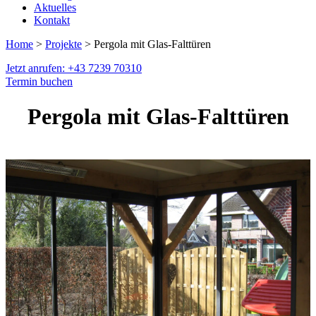
Aktuelles
Kontakt
Home
>
Projekte
> Pergola mit Glas-Falttüren
Jetzt anrufen: +43 7239 70310
Termin buchen
Pergola mit Glas-Falttüren