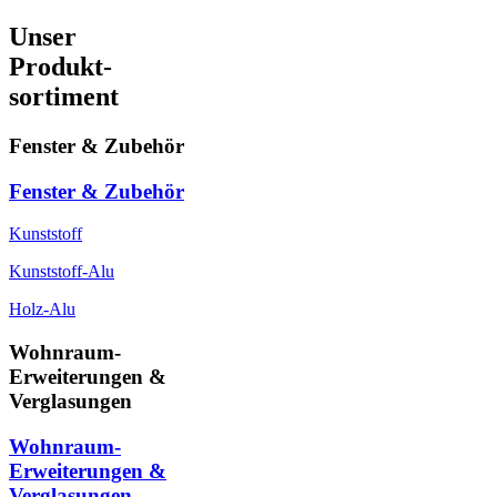
Unser
Produkt-
sortiment
Fenster & Zubehör
Fenster & Zubehör
Kunststoff
Kunststoff-Alu
Holz-Alu
Wohnraum-
Erweiterungen &
Verglasungen
Wohnraum-
Erweiterungen &
Verglasungen