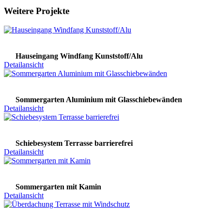
Weitere Projekte
Hauseingang Windfang Kunststoff/Alu
Detailansicht
Sommergarten Aluminium mit Glasschiebewänden
Detailansicht
Schiebesystem Terrasse barrierefrei
Detailansicht
Sommergarten mit Kamin
Detailansicht