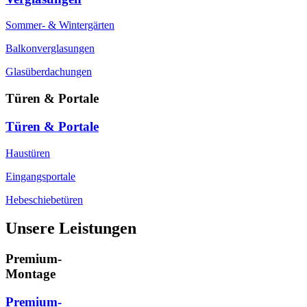
Sommer- & Wintergärten
Balkonverglasungen
Glasüberdachungen
Türen & Portale
Türen & Portale
Haustüren
Eingangsportale
Hebeschiebetüren
Unsere Leistungen
Premium-
Montage
Premium-