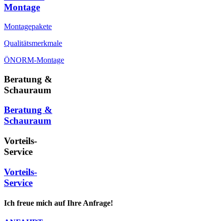
Montage
Montagepakete
Qualitätsmerkmale
ÖNORM-Montage
Beratung &
Schauraum
Beratung &
Schauraum
Vorteils-
Service
Vorteils-
Service
Ich freue mich auf Ihre Anfrage!