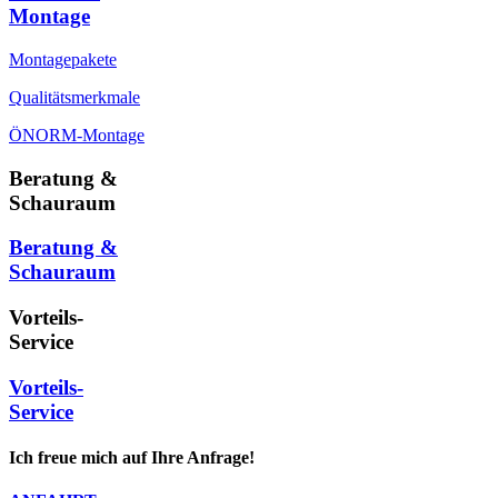
Montage
Montagepakete
Qualitätsmerkmale
ÖNORM-Montage
Beratung &
Schauraum
Beratung &
Schauraum
Vorteils-
Service
Vorteils-
Service
Ich freue mich auf Ihre Anfrage!