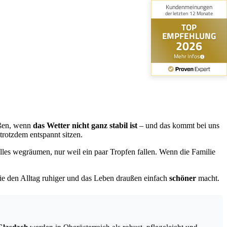
ußen, wenn
das Wetter nicht ganz stabil ist
– und das kommt bei uns
trotzdem entspannt sitzen.
les wegräumen, nur weil ein paar Tropfen fallen.
Wenn die Familie
 die den Alltag ruhiger und das Leben draußen einfach
schöner
macht.