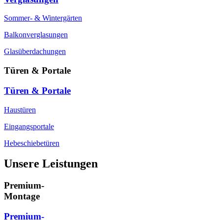
Sommer- & Wintergärten
Balkonverglasungen
Glasüberdachungen
Türen & Portale
Türen & Portale
Haustüren
Eingangsportale
Hebeschiebetüren
Unsere Leistungen
Premium-
Montage
Premium-