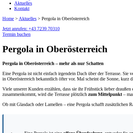
Aktuelles
Kontakt
Home
>
Aktuelles
> Pergola in Oberösterreich
Jetzt anrufen: +43 7239 70310
Termin buchen
Pergola in Oberösterreich
Pergola in Oberösterreich – mehr als nur Schatten
Eine Pergola ist nicht einfach irgendein Dach über der Terrasse.
Sie v
in Oberösterreich bekanntlich öfter vor.
Mal scheint die Sonne, kurz 
Viele unserer Kunden erzählen, dass sie ihr Frühstück lieber draußen e
zusammenkommt, wird die Terrasse plötzlich
zum Mittelpunkt
– man
Ob mit Glasdach oder Lamellen – eine Pergola schafft zusätzlichen 