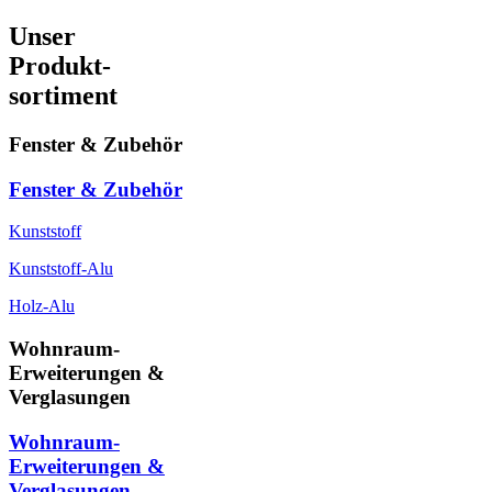
Unser
Produkt-
sortiment
Fenster & Zubehör
Fenster & Zubehör
Kunststoff
Kunststoff-Alu
Holz-Alu
Wohnraum-
Erweiterungen &
Verglasungen
Wohnraum-
Erweiterungen &
Verglasungen