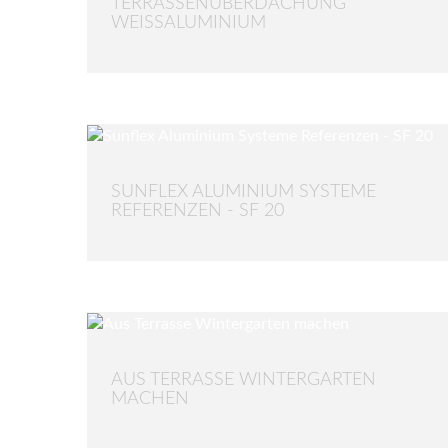
TERRASSENÜBERDACHUNG
WEISSALUMINIUM
SUNFLEX ALUMINIUM SYSTEME
REFERENZEN - SF 20
AUS TERRASSE WINTERGARTEN
MACHEN