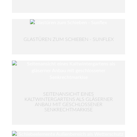
GLASTÜREN ZUM SCHIEBEN - SUNFLEX
SEITENANSICHT EINES
KALTWINTERGARTENS ALS GLÄSERNER
ANBAU MIT GESCHLOSSENER
SENKRECHTMARKISE