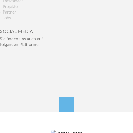
- Downloads
- Projekte
- Partner
- Jobs
SOCIAL MEDIA
Sie finden uns auch auf
folgenden Plattformen
nach oben