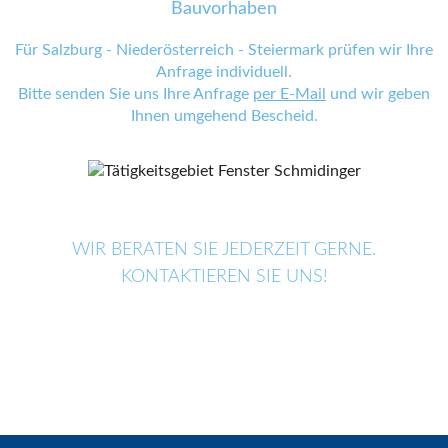
Bauvorhaben
Für Salzburg - Niederösterreich - Steiermark prüfen wir Ihre
Anfrage individuell.
Bitte senden Sie uns Ihre Anfrage
per E-Mail
und wir geben
Ihnen umgehend Bescheid.
WIR BERATEN SIE JEDERZEIT GERNE.
KONTAKTIEREN SIE UNS!