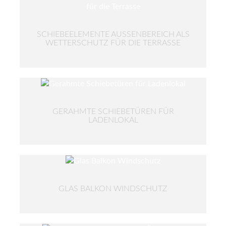
SCHIEBEELEMENTE AUSSENBEREICH ALS W
ETTERSCHUTZ FÜR DIE TERRASSE
GERAHMTE SCHIEBETÜREN FÜR
LADENLOKAL
GLAS BALKON WINDSCHUTZ