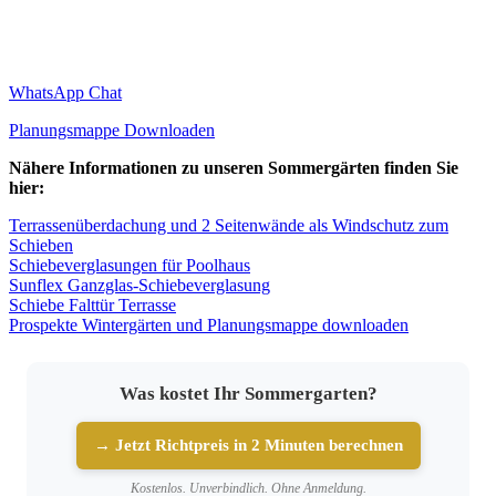
WhatsApp Chat
Planungsmappe Downloaden
Nähere Informationen zu unseren Sommergärten finden Sie
hier:
Terrassenüberdachung und 2 Seitenwände als Windschutz zum
Schieben
Schiebeverglasungen für Poolhaus
Sunflex Ganzglas-Schiebeverglasung
Schiebe Falttür Terrasse
Prospekte Wintergärten und Planungsmappe downloaden
Was kostet Ihr Sommergarten?
→ Jetzt Richtpreis in 2 Minuten berechnen
Kostenlos. Unverbindlich. Ohne Anmeldung.