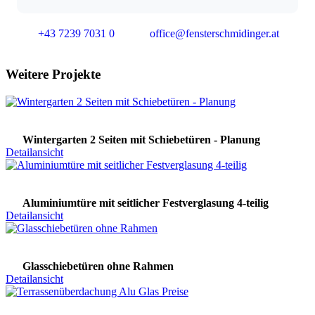
+43 7239 7031 0
office@fensterschmidinger.at
Weitere Projekte
Wintergarten 2 Seiten mit Schiebetüren - Planung
Detailansicht
Aluminiumtüre mit seitlicher Festverglasung 4-teilig
Detailansicht
Glasschiebetüren ohne Rahmen
Detailansicht