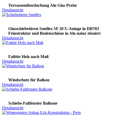
Terrassenüberdachung Alu Glas Preise
Detailansicht
Glasschiebetüren Sunflex SF 20 U-Anlage in DB703
Feinstruktur und Bodenschiene in Alu natur elxoiert
Detailansicht
Falttür Holz nach Maß
Detailansicht
Windschutz für Balkon
Detailansicht
Schiebe-Faltfenster Balkone
Detailansicht