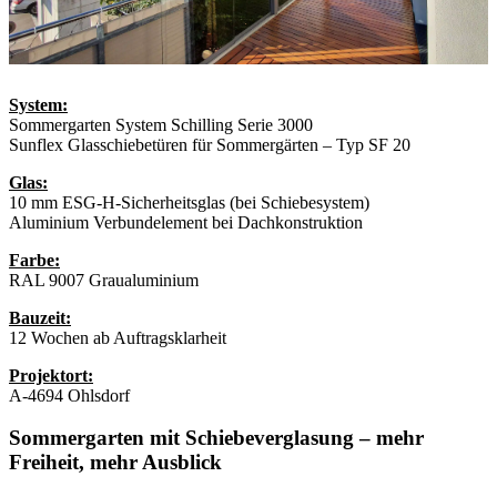
System:
Sommergarten System Schilling Serie 3000
Sunflex Glasschiebetüren für Sommergärten – Typ SF 20
Glas:
10 mm ESG-H-Sicherheitsglas (bei Schiebesystem)
Aluminium Verbundelement bei Dachkonstruktion
Farbe:
RAL 9007 Graualuminium
Bauzeit:
12 Wochen ab Auftragsklarheit
Projektort:
A-4694 Ohlsdorf
Sommergarten mit Schiebeverglasung –
mehr
Freiheit, mehr Ausblick