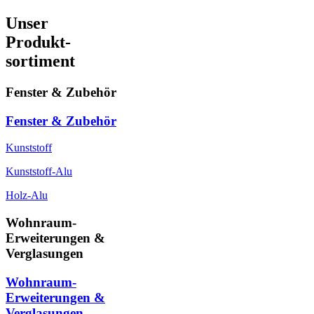
Unser
Produkt-
sortiment
Fenster & Zubehör
Fenster & Zubehör
Kunststoff
Kunststoff-Alu
Holz-Alu
Wohnraum-
Erweiterungen &
Verglasungen
Wohnraum-
Erweiterungen &
Verglasungen