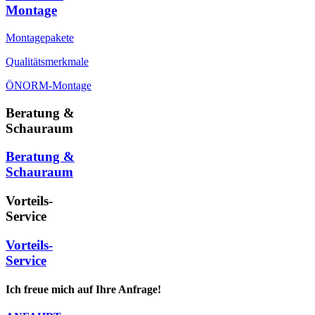
Montage
Montagepakete
Qualitätsmerkmale
ÖNORM-Montage
Beratung &
Schauraum
Beratung &
Schauraum
Vorteils-
Service
Vorteils-
Service
Ich freue mich auf Ihre Anfrage!