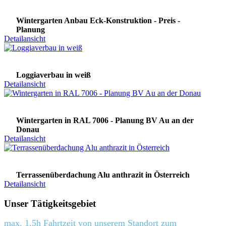
Wintergarten Anbau Eck-Konstruktion - Preis -
Planung
Detailansicht
Loggiaverbau in weiß
Detailansicht
Wintergarten in RAL 7006 - Planung BV Au an der
Donau
Detailansicht
Terrassenüberdachung Alu anthrazit in Österreich
Detailansicht
Unser Tätigkeitsgebiet
max. 1,5h Fahrtzeit von unserem Standort zum