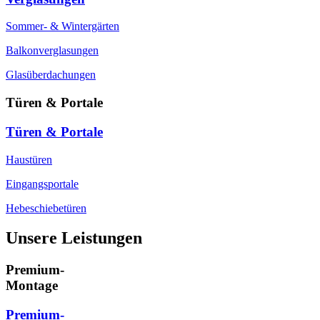
Sommer- & Wintergärten
Balkonverglasungen
Glasüberdachungen
Türen & Portale
Türen & Portale
Haustüren
Eingangsportale
Hebeschiebetüren
Unsere Leistungen
Premium-
Montage
Premium-