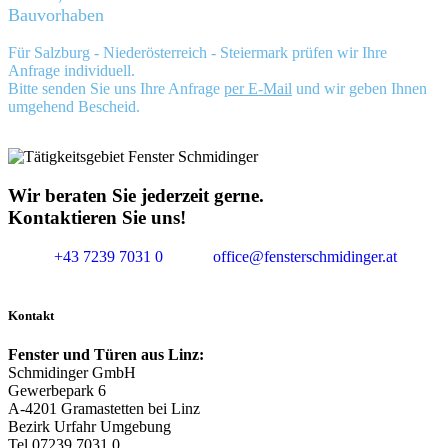
Bauvorhaben
Für Salzburg - Niederösterreich - Steiermark prüfen wir Ihre
Anfrage individuell.
Bitte senden Sie uns Ihre Anfrage
per E-Mail
und wir geben Ihnen
umgehend Bescheid.
Wir beraten Sie jederzeit gerne.
Kontaktieren Sie uns!
+43 7239 7031 0
office@fensterschmidinger.at
Kontakt
Fenster und Türen aus Linz:
Schmidinger GmbH
Gewerbepark 6
A-4201 Gramastetten bei Linz
Bezirk Urfahr Umgebung
Tel 07239 7031 0