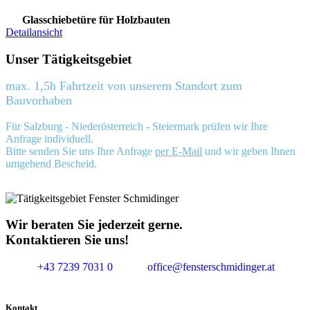
Glasschiebetüre für Holzbauten
Detailansicht
Unser Tätigkeitsgebiet
max. 1,5h Fahrtzeit von unserem Standort zum
Bauvorhaben
Für Salzburg - Niederösterreich - Steiermark prüfen wir Ihre
Anfrage individuell.
Bitte senden Sie uns Ihre Anfrage
per E-Mail
und wir geben Ihnen
umgehend Bescheid.
Wir beraten Sie jederzeit gerne.
Kontaktieren Sie uns!
+43 7239 7031 0
office@fensterschmidinger.at
Kontakt