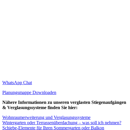
WhatsApp Chat
Planungsmappe Downloaden
Nähere Informationen zu unseren verglasten Stiegenaufgängen
& Verglasungssysteme finden Sie hier:
Wohnraumerweiterung und Verglasungssysteme
Wintergarten oder Terrassenüberdachung – was soll ich nehmen?
Schiebe-Elemente für Ihren Sommergarten oder Balkon