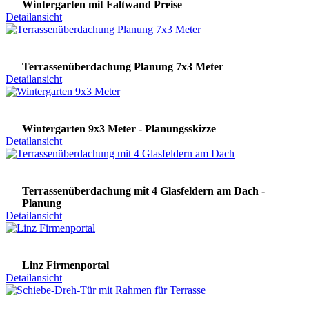
Wintergarten mit Faltwand Preise
Detailansicht
Terrassenüberdachung Planung 7x3 Meter
Detailansicht
Wintergarten 9x3 Meter - Planungsskizze
Detailansicht
Terrassenüberdachung mit 4 Glasfeldern am Dach -
Planung
Detailansicht
Linz Firmenportal
Detailansicht