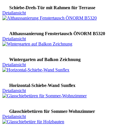
Schiebe-Dreh-Tür mit Rahmen für Terrasse
Detailansicht
Althaussanierung Fenstertausch ÖNORM B5320
Detailansicht
Wintergarten auf Balkon Zeichnung
Detailansicht
Horizontal-Schiebe-Wand Sunflex
Detailansicht
Glasschiebetüren für Sommer-Wohnzimmer
Detailansicht