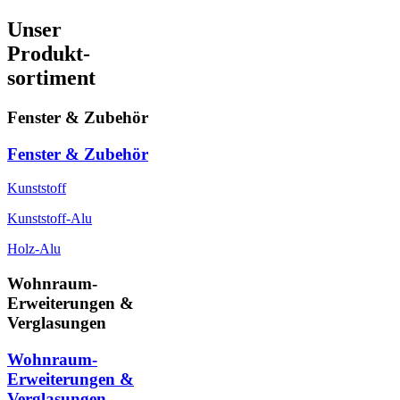
Unser
Produkt-
sortiment
Fenster & Zubehör
Fenster & Zubehör
Kunststoff
Kunststoff-Alu
Holz-Alu
Wohnraum-
Erweiterungen &
Verglasungen
Wohnraum-
Erweiterungen &
Verglasungen