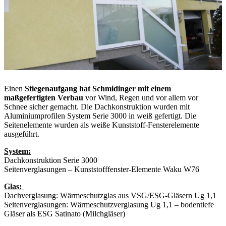
Einen
Stiegenaufgang hat Schmidinger mit einem
maßgefertigten Verbau
vor Wind, Regen und vor allem vor
Schnee sicher gemacht. Die Dachkonstruktion wurden mit
Aluminiumprofilen System Serie 3000 in weiß gefertigt. Die
Seitenelemente wurden als weiße Kunststoff-Fensterelemente
ausgeführt.
System:
Dachkonstruktion Serie 3000
Seitenverglasungen – Kunststofffenster-Elemente Waku W76
Glas:
Dachverglasung: Wärmeschutzglas aus VSG/ESG-Gläsern Ug 1,1
Seitenverglasungen: Wärmeschutzverglasung Ug 1,1 – bodentiefe
Gläser als ESG Satinato (Milchgläser)