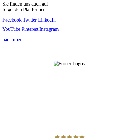
Sie finden uns auch auf
folgenden Plattformen
Facebook
Twitter
LinkedIn
YouTube
Pinterest
Instagram
nach oben