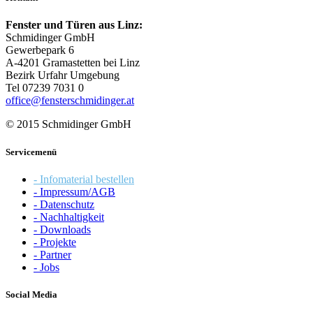
Fenster und Türen aus Linz:
Schmidinger GmbH
Gewerbepark 6
A-4201 Gramastetten bei Linz
Bezirk Urfahr Umgebung
Tel 07239 7031 0
office@fensterschmidinger.at
© 2015 Schmidinger GmbH
Servicemenü
- Infomaterial bestellen
- Impressum/AGB
- Datenschutz
- Nachhaltigkeit
- Downloads
- Projekte
- Partner
- Jobs
Social Media