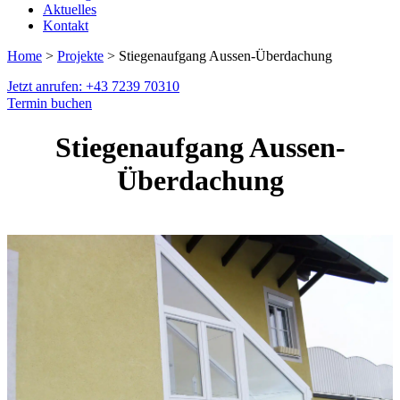
Aktuelles
Kontakt
Home
>
Projekte
> Stiegenaufgang Aussen-Überdachung
Jetzt anrufen: +43 7239 70310
Termin buchen
Stiegenaufgang Aussen-
Überdachung