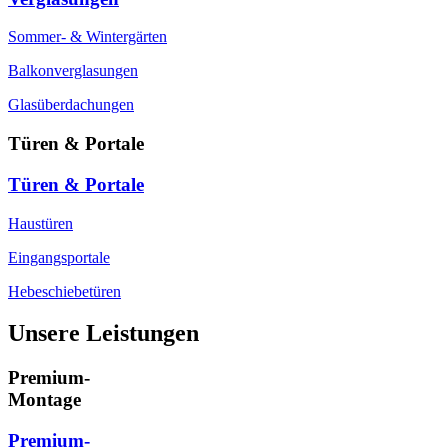
Sommer- & Wintergärten
Balkonverglasungen
Glasüberdachungen
Türen & Portale
Türen & Portale
Haustüren
Eingangsportale
Hebeschiebetüren
Unsere Leistungen
Premium-
Montage
Premium-