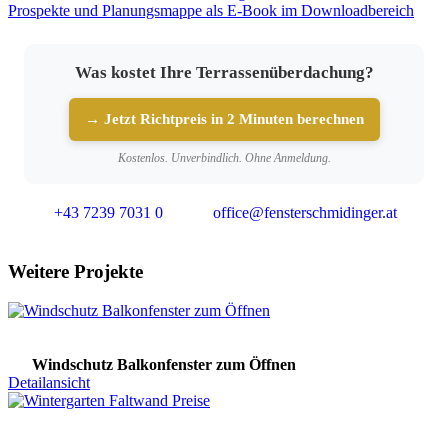
Prospekte und Planungsmappe als E-Book im Downloadbereich
Was kostet Ihre Terrassenüberdachung?
→ Jetzt Richtpreis in 2 Minuten berechnen
Kostenlos. Unverbindlich. Ohne Anmeldung.
+43 7239 7031 0
office@fensterschmidinger.at
Weitere Projekte
Windschutz Balkonfenster zum Öffnen
Detailansicht