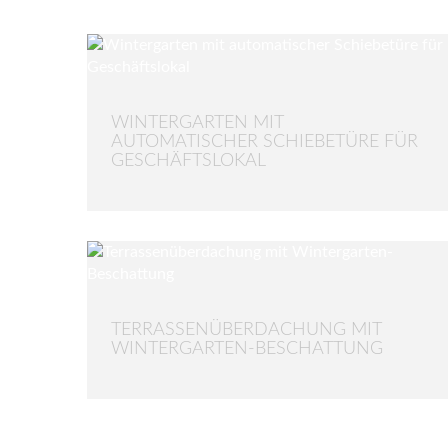
WINTERGARTEN MIT
AUTOMATISCHER SCHIEBETÜRE FÜR
GESCHÄFTSLOKAL
TERRASSENÜBERDACHUNG MIT
WINTERGARTEN-BESCHATTUNG