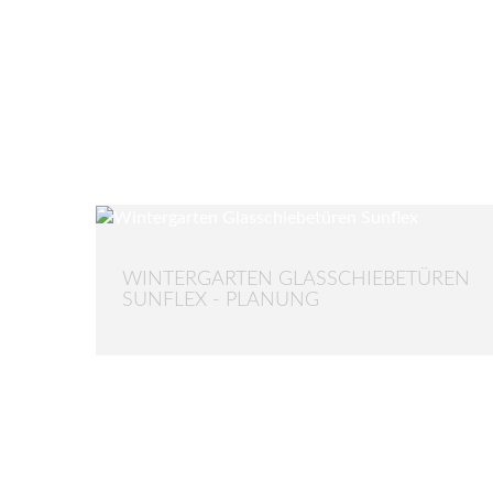
WINTERGARTEN GLASSCHIEBETÜREN
SUNFLEX - PLANUNG