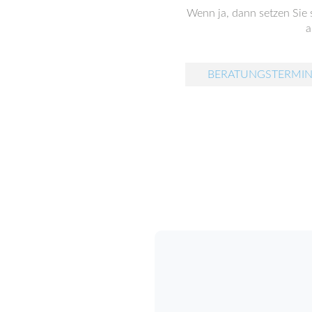
Wenn ja, dann setzen Sie 
a
BERATUNGSTERMIN