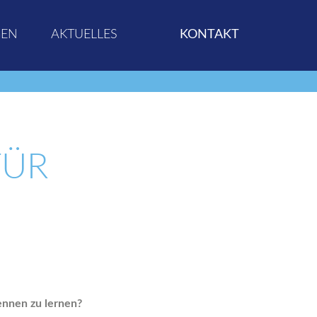
GEN
AKTUELLES
KONTAKT
TÜR
ennen zu lernen?