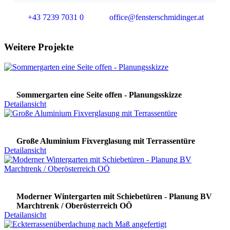
+43 7239 7031 0
office@fensterschmidinger.at
Weitere Projekte
Sommergarten eine Seite offen - Planungsskizze
Detailansicht
Große Aluminium Fixverglasung mit Terrassentüre
Detailansicht
Moderner Wintergarten mit Schiebetüren - Planung BV
Marchtrenk / Oberösterreich OÖ
Detailansicht