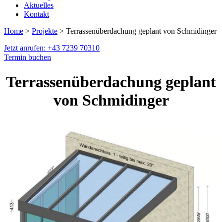
Aktuelles
Kontakt
Home
>
Projekte
> Terrassenüberdachung geplant von Schmidinger
Jetzt anrufen: +43 7239 70310
Termin buchen
Terrassenüberdachung geplant
von Schmidinger