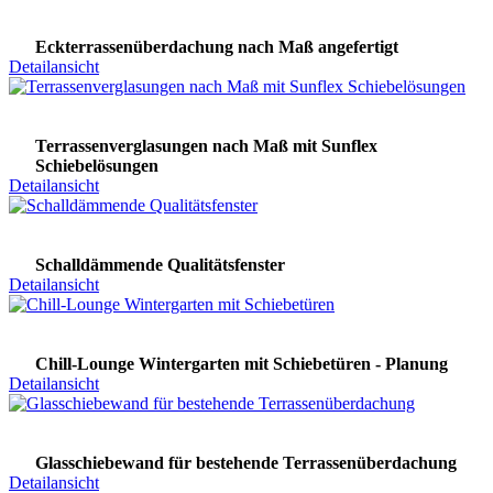
Eckterrassenüberdachung nach Maß angefertigt
Detailansicht
Terrassenverglasungen nach Maß mit Sunflex
Schiebelösungen
Detailansicht
Schalldämmende Qualitätsfenster
Detailansicht
Chill-Lounge Wintergarten mit Schiebetüren - Planung
Detailansicht
Glasschiebewand für bestehende Terrassenüberdachung
Detailansicht