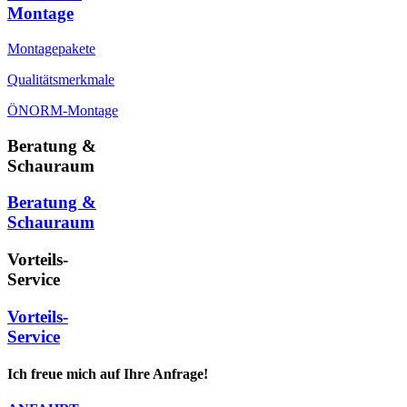
Montage
Montagepakete
Qualitätsmerkmale
ÖNORM-Montage
Beratung &
Schauraum
Beratung &
Schauraum
Vorteils-
Service
Vorteils-
Service
Ich freue mich auf Ihre Anfrage!