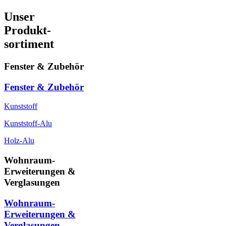
Unser
Produkt-
sortiment
Fenster & Zubehör
Fenster & Zubehör
Kunststoff
Kunststoff-Alu
Holz-Alu
Wohnraum-
Erweiterungen &
Verglasungen
Wohnraum-
Erweiterungen &
Verglasungen