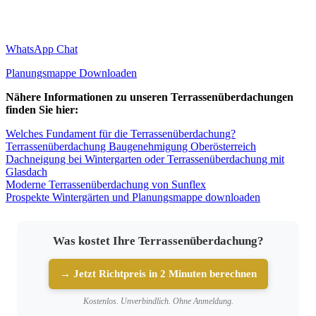
WhatsApp Chat
Planungsmappe Downloaden
Nähere Informationen zu unseren Terrassenüberdachungen
finden Sie hier:
Welches Fundament für die Terrassenüberdachung?
Terrassenüberdachung Baugenehmigung Oberösterreich
Dachneigung bei Wintergarten oder Terrassenüberdachung mit
Glasdach
Moderne Terrassenüberdachung von Sunflex
Prospekte Wintergärten und Planungsmappe downloaden
Was kostet Ihre Terrassenüberdachung?
→ Jetzt Richtpreis in 2 Minuten berechnen
Kostenlos. Unverbindlich. Ohne Anmeldung.