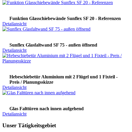
Funktion Glasschiebewände Sunflex SF 20 - Referenzen
Detailansicht
Sunflex Glasfaltwand SF 75 - außen öffnend
Detailansicht
Hebeschiebetür Aluminium mit 2 Flügel und 1 Fixteil -
Preis / Planungsskizze
Detailansicht
Glas Falttüren nach innen aufgehend
Detailansicht
Unser Tätigkeitsgebiet