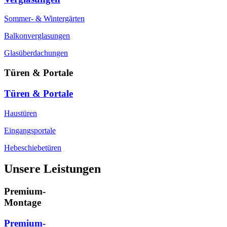
Sommer- & Wintergärten
Balkonverglasungen
Glasüberdachungen
Türen & Portale
Türen & Portale
Haustüren
Eingangsportale
Hebeschiebetüren
Unsere Leistungen
Premium-
Montage
Premium-