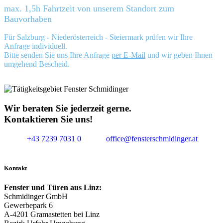
max. 1,5h Fahrtzeit von unserem Standort zum
Bauvorhaben
Für Salzburg - Niederösterreich - Steiermark prüfen wir Ihre
Anfrage individuell.
Bitte senden Sie uns Ihre Anfrage
per E-Mail
und wir geben Ihnen
umgehend Bescheid.
Wir beraten Sie jederzeit gerne.
Kontaktieren Sie uns!
+43 7239 7031 0
office@fensterschmidinger.at
Kontakt
Fenster und Türen aus Linz:
Schmidinger GmbH
Gewerbepark 6
A-4201 Gramastetten bei Linz