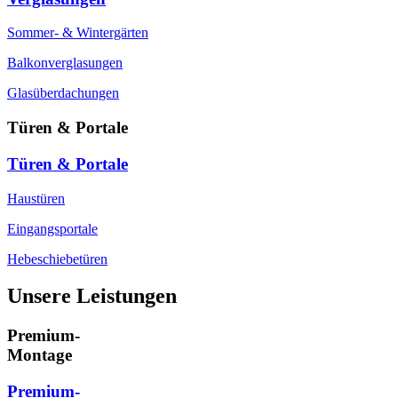
Sommer- & Wintergärten
Balkonverglasungen
Glasüberdachungen
Türen & Portale
Türen & Portale
Haustüren
Eingangsportale
Hebeschiebetüren
Unsere Leistungen
Premium-
Montage
Premium-