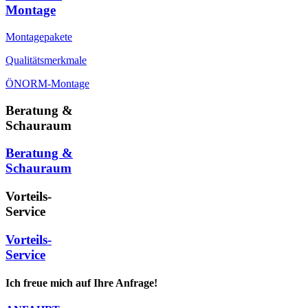
Montage
Montagepakete
Qualitätsmerkmale
ÖNORM-Montage
Beratung &
Schauraum
Beratung &
Schauraum
Vorteils-
Service
Vorteils-
Service
Ich freue mich auf Ihre Anfrage!