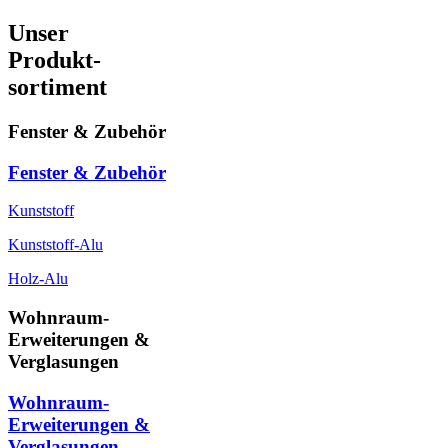
Unser
Produkt-
sortiment
Fenster & Zubehör
Fenster & Zubehör
Kunststoff
Kunststoff-Alu
Holz-Alu
Wohnraum-
Erweiterungen &
Verglasungen
Wohnraum-
Erweiterungen &
Verglasungen