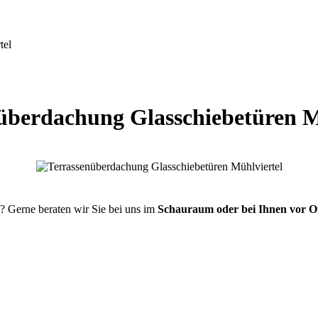
tel
überdachung Glasschiebetüren M
? Gerne beraten wir Sie bei uns im
Schauraum oder bei Ihnen vor O