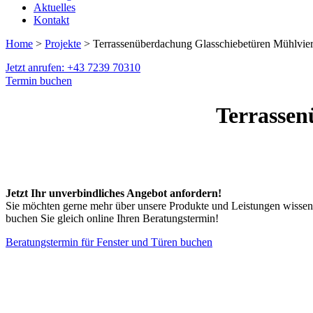
Aktuelles
Kontakt
Home
>
Projekte
> Terrassenüberdachung Glasschiebetüren Mühlvier
Jetzt anrufen: +43 7239 70310
Termin buchen
Terrassen
Jetzt Ihr unverbindliches Angebot anfordern!
Sie möchten gerne mehr über unsere Produkte und Leistungen wissen
buchen Sie gleich online Ihren Beratungstermin!
Beratungstermin für Fenster und Türen buchen