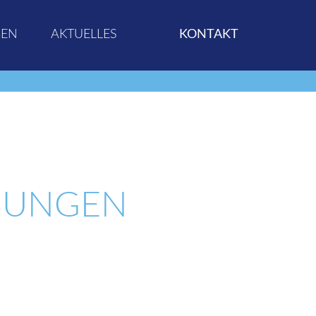
GEN
AKTUELLES
KONTAKT
NUNGEN