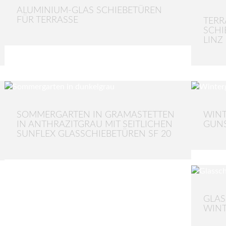
ALUMINIUM-GLAS SCHIEBETÜREN
FÜR TERRASSE
TER
SCHI
LINZ
SOMMERGARTEN IN GRAMASTETTEN
WINT
IN ANTHRAZITGRAU MIT SEITLICHEN
GUN
SUNFLEX GLASSCHIEBETÜREN SF 20
GLAS
WIN