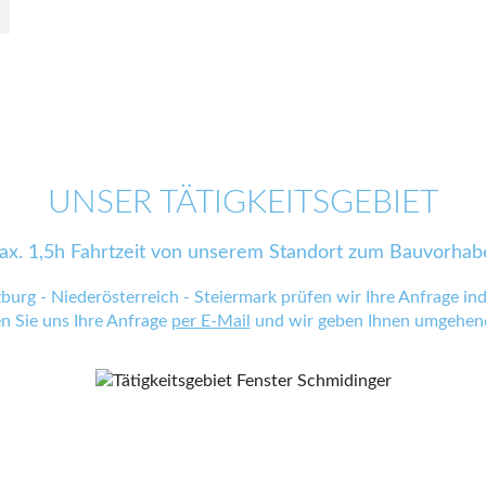
UNSER TÄTIGKEITSGEBIET
ax. 1,5h Fahrtzeit von unserem Standort zum Bauvorhab
zburg - Niederösterreich - Steiermark prüfen wir Ihre Anfrage indi
en Sie uns Ihre Anfrage
per E-Mail
und wir geben Ihnen umgehend