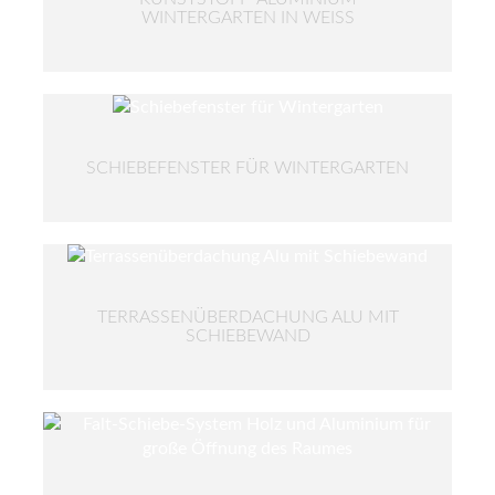
WINTERGARTEN IN WEISS
SCHIEBEFENSTER FÜR WINTERGARTEN
TERRASSENÜBERDACHUNG ALU MIT
SCHIEBEWAND