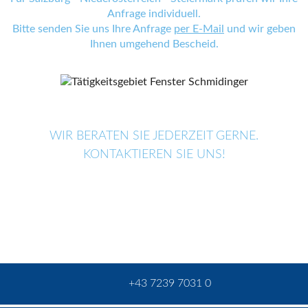
Anfrage individuell.
Bitte senden Sie uns Ihre Anfrage
per E-Mail
und wir geben
Ihnen umgehend Bescheid.
WIR BERATEN SIE JEDERZEIT GERNE.
KONTAKTIEREN SIE UNS!
+43 7239 7031 0