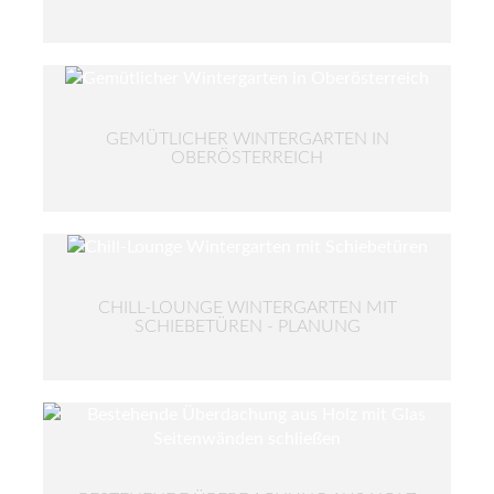
GEMÜTLICHER WINTERGARTEN IN
OBERÖSTERREICH
CHILL-LOUNGE WINTERGARTEN MIT
SCHIEBETÜREN - PLANUNG