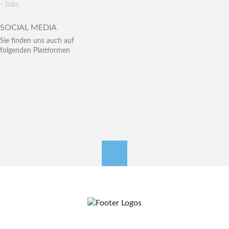
- Jobs
SOCIAL MEDIA
Sie finden uns auch auf
folgenden Plattformen
nach oben