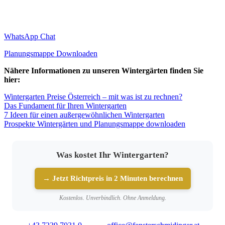
WhatsApp Chat
Planungsmappe Downloaden
Nähere Informationen zu unseren Wintergärten finden Sie
hier:
Wintergarten Preise Österreich – mit was ist zu rechnen?
Das Fundament für Ihren Wintergarten
7 Ideen für einen außergewöhnlichen Wintergarten
Prospekte Wintergärten und Planungsmappe downloaden
Was kostet Ihr Wintergarten?
→ Jetzt Richtpreis in 2 Minuten berechnen
Kostenlos. Unverbindlich. Ohne Anmeldung.