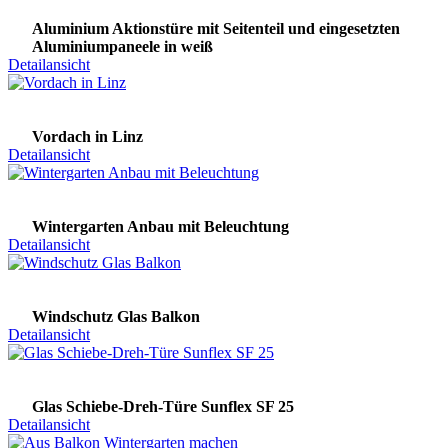
Aluminium Aktionstüre mit Seitenteil und eingesetzten
Aluminiumpaneele in weiß
Detailansicht
Vordach in Linz
Detailansicht
Wintergarten Anbau mit Beleuchtung
Detailansicht
Windschutz Glas Balkon
Detailansicht
Glas Schiebe-Dreh-Türe Sunflex SF 25
Detailansicht