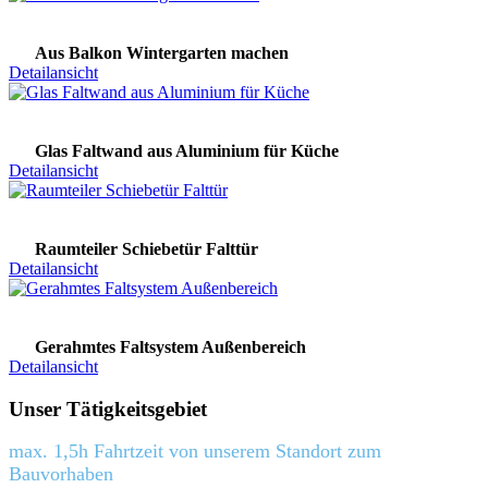
Aus Balkon Wintergarten machen
Detailansicht
Glas Faltwand aus Aluminium für Küche
Detailansicht
Raumteiler Schiebetür Falttür
Detailansicht
Gerahmtes Faltsystem Außenbereich
Detailansicht
Unser Tätigkeitsgebiet
max. 1,5h Fahrtzeit von unserem Standort zum
Bauvorhaben