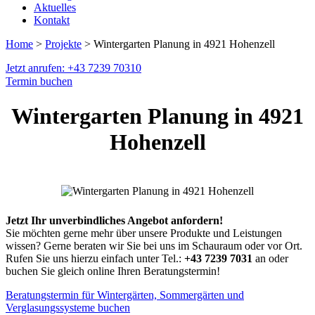
Aktuelles
Kontakt
Home
>
Projekte
> Wintergarten Planung in 4921 Hohenzell
Jetzt anrufen: +43 7239 70310
Termin buchen
Wintergarten Planung in 4921
Hohenzell
Jetzt Ihr unverbindliches Angebot anfordern!
Sie möchten gerne mehr über unsere Produkte und Leistungen
wissen? Gerne beraten wir Sie bei uns im Schauraum oder vor Ort.
Rufen Sie uns hierzu einfach unter Tel.:
+43 7239 7031
an oder
buchen Sie gleich online Ihren Beratungstermin!
Beratungstermin für Wintergärten, Sommergärten und
Verglasungssysteme buchen