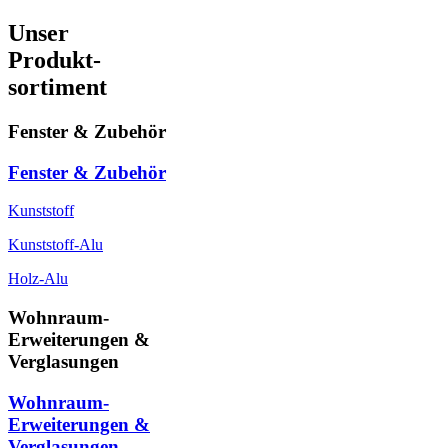
Unser
Produkt-
sortiment
Fenster & Zubehör
Fenster & Zubehör
Kunststoff
Kunststoff-Alu
Holz-Alu
Wohnraum-
Erweiterungen &
Verglasungen
Wohnraum-
Erweiterungen &
Verglasungen