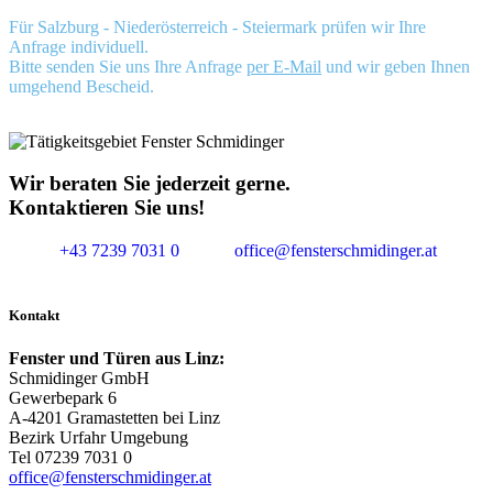
Für Salzburg - Niederösterreich - Steiermark prüfen wir Ihre
Anfrage individuell.
Bitte senden Sie uns Ihre Anfrage
per E-Mail
und wir geben Ihnen
umgehend Bescheid.
Wir beraten Sie jederzeit gerne.
Kontaktieren Sie uns!
+43 7239 7031 0
office@fensterschmidinger.at
Kontakt
Fenster und Türen aus Linz:
Schmidinger GmbH
Gewerbepark 6
A-4201 Gramastetten bei Linz
Bezirk Urfahr Umgebung
Tel 07239 7031 0
office@fensterschmidinger.at