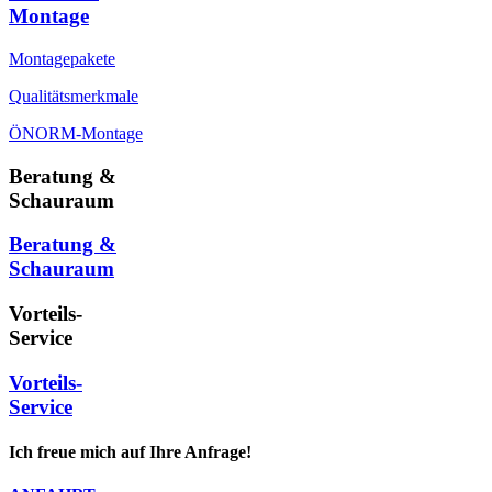
Montage
Montagepakete
Qualitätsmerkmale
ÖNORM-Montage
Beratung &
Schauraum
Beratung &
Schauraum
Vorteils-
Service
Vorteils-
Service
Ich freue mich auf Ihre Anfrage!