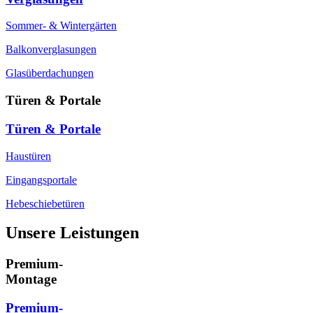
Sommer- & Wintergärten
Balkonverglasungen
Glasüberdachungen
Türen & Portale
Türen & Portale
Haustüren
Eingangsportale
Hebeschiebetüren
Unsere Leistungen
Premium-
Montage
Premium-