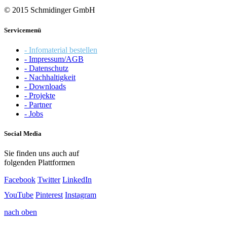
© 2015 Schmidinger GmbH
Servicemenü
- Infomaterial bestellen
- Impressum/AGB
- Datenschutz
- Nachhaltigkeit
- Downloads
- Projekte
- Partner
- Jobs
Social Media
Sie finden uns auch auf
folgenden Plattformen
Facebook
Twitter
LinkedIn
YouTube
Pinterest
Instagram
nach oben