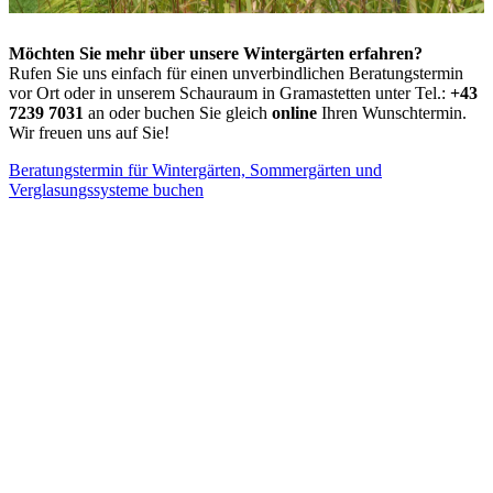
Möchten Sie mehr über unsere Wintergärten erfahren?
Rufen Sie uns einfach für einen unverbindlichen Beratungstermin
vor Ort oder in unserem Schauraum in Gramastetten unter Tel.:
+43
7239 7031
an oder buchen Sie gleich
online
Ihren Wunschtermin.
Wir freuen uns auf Sie!
Beratungstermin für Wintergärten, Sommergärten und
Verglasungssysteme buchen