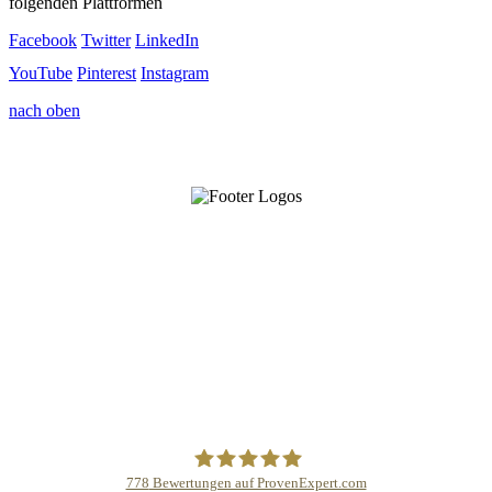
folgenden Plattformen
Facebook
Twitter
LinkedIn
YouTube
Pinterest
Instagram
nach oben
778
Bewertungen auf ProvenExpert.com