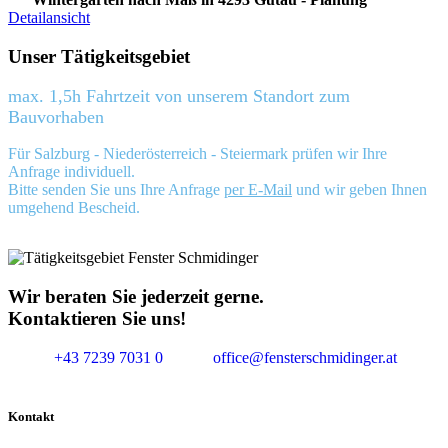
Detailansicht
Unser Tätigkeitsgebiet
max. 1,5h Fahrtzeit von unserem Standort zum
Bauvorhaben
Für Salzburg - Niederösterreich - Steiermark prüfen wir Ihre
Anfrage individuell.
Bitte senden Sie uns Ihre Anfrage
per E-Mail
und wir geben Ihnen
umgehend Bescheid.
Wir beraten Sie jederzeit gerne.
Kontaktieren Sie uns!
+43 7239 7031 0
office@fensterschmidinger.at
Kontakt