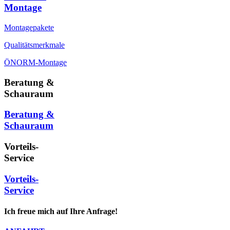
Montage
Montagepakete
Qualitätsmerkmale
ÖNORM-Montage
Beratung &
Schauraum
Beratung &
Schauraum
Vorteils-
Service
Vorteils-
Service
Ich freue mich auf Ihre Anfrage!