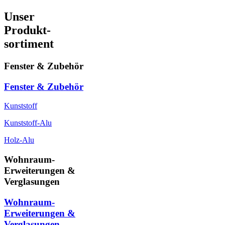
Unser
Produkt-
sortiment
Fenster & Zubehör
Fenster & Zubehör
Kunststoff
Kunststoff-Alu
Holz-Alu
Wohnraum-
Erweiterungen &
Verglasungen
Wohnraum-
Erweiterungen &
Verglasungen