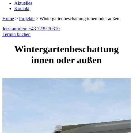
Aktuelles
Kontakt
Home
>
Projekte
> Wintergartenbeschattung innen oder außen
Jetzt anrufen: +43 7239 70310
Termin buchen
Wintergartenbeschattung
innen oder außen