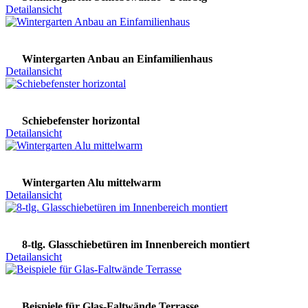
Detailansicht
Wintergarten Anbau an Einfamilienhaus
Detailansicht
Schiebefenster horizontal
Detailansicht
Wintergarten Alu mittelwarm
Detailansicht
8-tlg. Glasschiebetüren im Innenbereich montiert
Detailansicht
Beispiele für Glas-Faltwände Terrasse