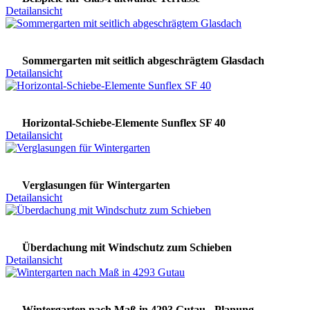
Detailansicht
Sommergarten mit seitlich abgeschrägtem Glasdach
Detailansicht
Horizontal-Schiebe-Elemente Sunflex SF 40
Detailansicht
Verglasungen für Wintergarten
Detailansicht
Überdachung mit Windschutz zum Schieben
Detailansicht
Wintergarten nach Maß in 4293 Gutau - Planung