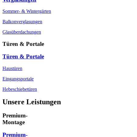
Sommer- & Wintergärten
Balkonverglasungen
Glasüberdachungen
Türen & Portale
Türen & Portale
Haustüren
Eingangsportale
Hebeschiebetüren
Unsere Leistungen
Premium-
Montage
Premium-