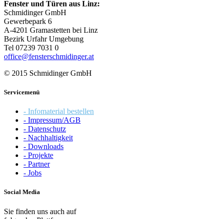
Fenster und Türen aus Linz:
Schmidinger GmbH
Gewerbepark 6
A-4201 Gramastetten bei Linz
Bezirk Urfahr Umgebung
Tel 07239 7031 0
office@fensterschmidinger.at
© 2015 Schmidinger GmbH
Servicemenü
- Infomaterial bestellen
- Impressum/AGB
- Datenschutz
- Nachhaltigkeit
- Downloads
- Projekte
- Partner
- Jobs
Social Media
Sie finden uns auch auf