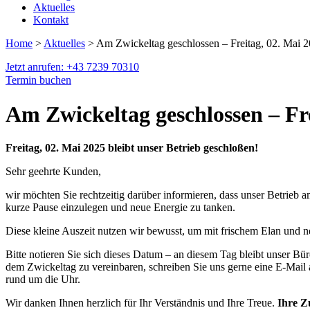
Aktuelles
Kontakt
Home
>
Aktuelles
> Am Zwickeltag geschlossen – Freitag, 02. Mai 
Jetzt anrufen: +43 7239 70310
Termin buchen
Am Zwickeltag geschlossen – Fre
Freitag, 02. Mai 2025 bleibt unser Betrieb geschloßen!
Sehr geehrte Kunden,
wir möchten Sie rechtzeitig darüber informieren, dass unser Betrieb 
kurze Pause einzulegen und neue Energie zu tanken.
Diese kleine Auszeit nutzen wir bewusst, um mit frischem Elan und n
Bitte notieren Sie sich dieses Datum – an diesem Tag bleibt unser 
dem Zwickeltag zu vereinbaren, schreiben Sie uns gerne eine E-Mail
rund um die Uhr.
Wir danken Ihnen herzlich für Ihr Verständnis und Ihre Treue.
Ihre Z