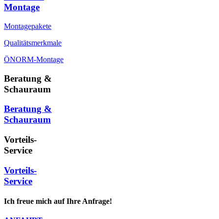
Montage
Montagepakete
Qualitätsmerkmale
ÖNORM-Montage
Beratung &
Schauraum
Beratung &
Schauraum
Vorteils-
Service
Vorteils-
Service
Ich freue mich auf Ihre Anfrage!