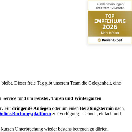
bleibt. Dieser freie Tag gibt unserem Team die Gelegenheit, eine
en Service rund um
Fenster, Türen und Wintergärten
.
ar
. Für
dringende Anliegen
oder um einen
Beratungstermin
nach
nline-Buchungsplattform
zur Verfügung – schnell, einfach und
r kurzen Unterbrechung wieder bestens betreuen zu dürfen.