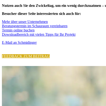
Nutzen auch Sie den Zwickeltag, um ein wenig durchzuatmen – un
Besucher dieser Seite interessierten sich auch für:
Mehr über unser Unternehmen
Beratungstermin im Schauraum vereinbaren
Termin online buchen
Downloadbereich mit vielen Tipps für Ihr Projekt
E-Mail an Schmidinger
FEEDBACK ZUM BEITRAG