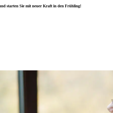
d starten Sie mit neuer Kraft in den Frühling!