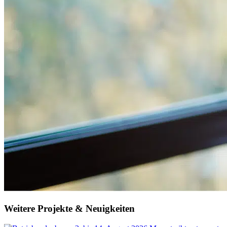
Weitere Projekte & Neuigkeiten