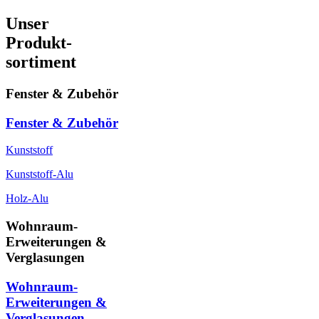
Unser
Produkt-
sortiment
Fenster & Zubehör
Fenster & Zubehör
Kunststoff
Kunststoff-Alu
Holz-Alu
Wohnraum-
Erweiterungen &
Verglasungen
Wohnraum-
Erweiterungen &
Verglasungen