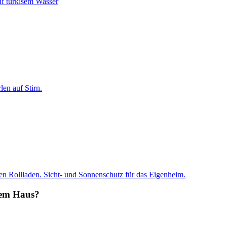
chem Haus?