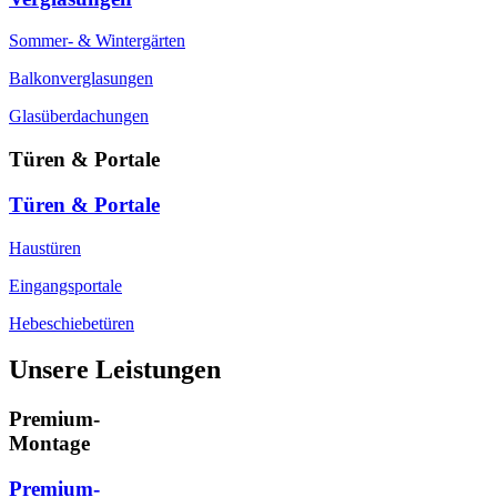
Sommer- & Wintergärten
Balkonverglasungen
Glasüberdachungen
Türen & Portale
Türen & Portale
Haustüren
Eingangsportale
Hebeschiebetüren
Unsere Leistungen
Premium-
Montage
Premium-