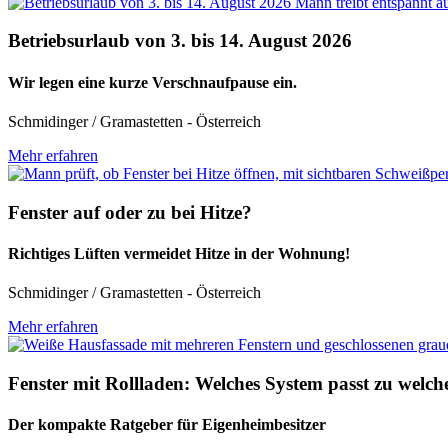
Betriebsurlaub von 3. bis 14. August 2026
Wir legen eine kurze Verschnaufpause ein.
Schmidinger / Gramastetten - Österreich
Mehr erfahren
Fenster auf oder zu bei Hitze?
Richtiges Lüften vermeidet Hitze in der Wohnung!
Schmidinger / Gramastetten - Österreich
Mehr erfahren
Fenster mit Rollladen: Welches System passt zu wel
Der kompakte Ratgeber für Eigenheimbesitzer