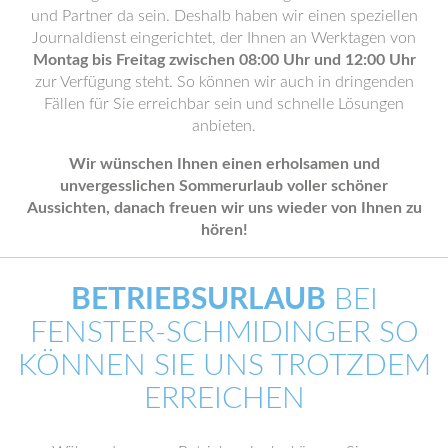
und Partner da sein. Deshalb haben wir einen speziellen
Journaldienst eingerichtet, der Ihnen an Werktagen von
Montag bis Freitag zwischen 08:00 Uhr und 12:00 Uhr
zur Verfügung steht. So können wir auch in dringenden
Fällen für Sie erreichbar sein und schnelle Lösungen
anbieten.
Wir wünschen Ihnen einen erholsamen und
unvergesslichen Sommerurlaub voller schöner
Aussichten, danach freuen wir uns wieder von Ihnen zu
hören!
BETRIEBSURLAUB
BEI
FENSTER-SCHMIDINGER SO
KÖNNEN SIE UNS TROTZDEM
ERREICHEN