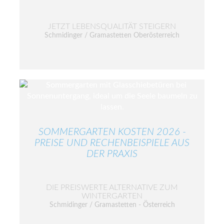
JETZT LEBENSQUALITÄT STEIGERN
Schmidinger / Gramastetten Oberösterreich
SOMMERGARTEN KOSTEN 2026 -
PREISE UND RECHENBEISPIELE AUS
DER PRAXIS
DIE PREISWERTE ALTERNATIVE ZUM
WINTERGARTEN
Schmidinger / Gramastetten - Österreich