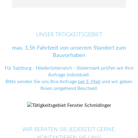
UNSER TÄTIGKEITSGEBIET
max. 1,5h Fahrtzeit von unserem Standort zum
Bauvorhaben
Für Salzburg - Niederösterreich - Steiermark prüfen wir Ihre
Anfrage individuell.
Bitte senden Sie uns Ihre Anfrage
per E-Mail
und wir geben
Ihnen umgehend Bescheid.
WIR BERATEN SIE JEDERZEIT GERNE.
KONTAKTIEREN SIE UNS!