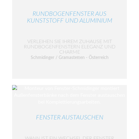
RUNDBOGENFENSTER AUS
KUNSTSTOFF UND ALUMINIUM
VERLEIHEN SIE IHREM ZUHAUSE MIT
RUNDBOGENFENSTERN ELEGANZ UND
CHARME
Schmidinger / Gramastetten - Österreich
FENSTER AUSTAUSCHEN
WANN IST EIN WECHSEL DER FENSTER