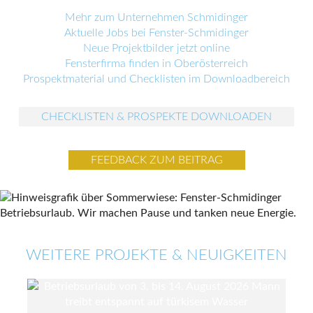
Mehr zum Unternehmen Schmidinger
Aktuelle Jobs bei Fenster-Schmidinger
Neue Projektbilder jetzt online
Fensterfirma finden in Oberösterreich
Prospektmaterial und Checklisten im Downloadbereich
CHECKLISTEN & PROSPEKTE DOWNLOADEN
FEEDBACK ZUM BEITRAG
WEITERE PROJEKTE & NEUIGKEITEN