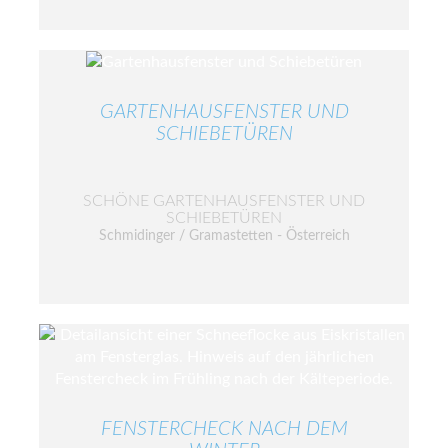
GARTENHAUSFENSTER UND
SCHIEBETÜREN
SCHÖNE GARTENHAUSFENSTER UND
SCHIEBETÜREN
Schmidinger / Gramastetten - Österreich
FENSTERCHECK NACH DEM