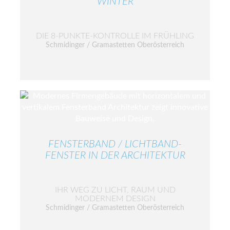
WINTER
DIE 8-PUNKTE-KONTROLLE IM FRÜHLING
Schmidinger / Gramastetten Oberösterreich
FENSTERBAND / LICHTBAND-
FENSTER IN DER ARCHITEKTUR
IHR WEG ZU LICHT, RAUM UND
MODERNEM DESIGN
Schmidinger / Gramastetten Oberösterreich