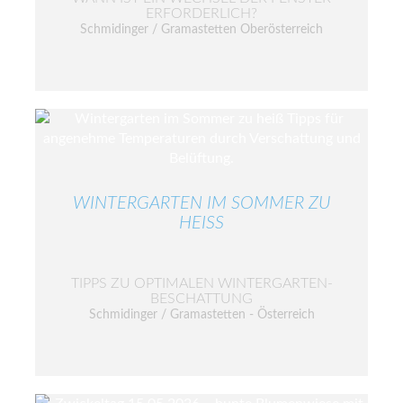
ERFORDERLICH?
Schmidinger / Gramastetten Oberösterreich
WINTERGARTEN IM SOMMER ZU
HEISS
TIPPS ZU OPTIMALEN WINTERGARTEN-
BESCHATTUNG
Schmidinger / Gramastetten - Österreich