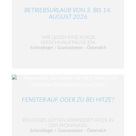
BETRIEBSURLAUB VON 3. BIS 14.
AUGUST 2026
WIR LEGEN EINE KURZE
VERSCHNAUFPAUSE EIN.
Schmidinger / Gramastetten - Österreich
FENSTER AUF ODER ZU BEI HITZE?
RICHTIGES LÜFTEN VERMEIDET HITZE IN
DER WOHNUNG!
Schmidinger / Gramastetten - Österreich