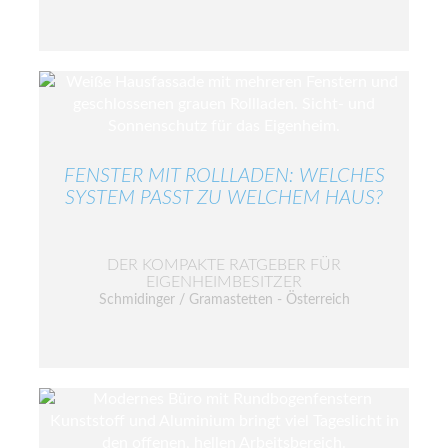
FENSTER MIT ROLLLADEN: WELCHES
SYSTEM PASST ZU WELCHEM HAUS?
DER KOMPAKTE RATGEBER FÜR
EIGENHEIMBESITZER
Schmidinger / Gramastetten - Österreich