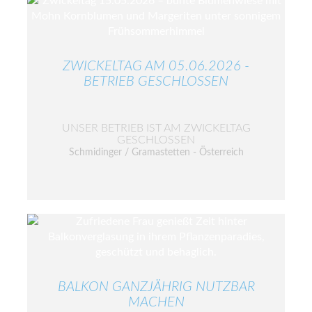
ZWICKELTAG AM 05.06.2026 -
BETRIEB GESCHLOSSEN
UNSER BETRIEB IST AM ZWICKELTAG
GESCHLOSSEN
Schmidinger / Gramastetten - Österreich
BALKON GANZJÄHRIG NUTZBAR
MACHEN