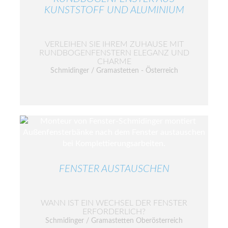
KUNSTSTOFF UND ALUMINIUM
VERLEIHEN SIE IHREM ZUHAUSE MIT
RUNDBOGENFENSTERN ELEGANZ UND
CHARME
Schmidinger / Gramastetten - Österreich
FENSTER AUSTAUSCHEN
WANN IST EIN WECHSEL DER FENSTER
ERFORDERLICH?
Schmidinger / Gramastetten Oberösterreich