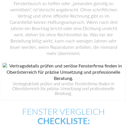
Fenstertausch zu helfen oder „jemanden günstig zu
vermitteln“, ist Vorsicht angebracht. Ohne schriftlichen
Vertrag und ohne offizielle Rechnung gibt es im
Garantiefall keinen Haftungsanspruch. Wenn nach drei
Jahren ein Beschlag bricht oder eine Dichtung undicht
wird, stehen Sie ohne Rechtsmittel da. Was bei der
Bestellung billig wirkt, kann nach wenigen Jahren sehr
teuer werden, wenn Reparaturen anfallen, die niemand
mehr übernimmt.
Vertragsdetails prüfen und seriöse Fensterfirma finden in
Oberösterreich für präzise Umsetzung und professionelle
Beratung.
FENSTER VERGLEICH
CHECKLISTE: