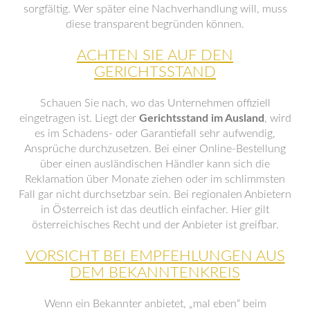
sorgfältig. Wer später eine Nachverhandlung will, muss
diese transparent begründen können.
ACHTEN SIE AUF DEN
GERICHTSSTAND
Schauen Sie nach, wo das Unternehmen offiziell
eingetragen ist. Liegt der
Gerichtsstand im Ausland
, wird
es im Schadens- oder Garantiefall sehr aufwendig,
Ansprüche durchzusetzen. Bei einer Online-Bestellung
über einen ausländischen Händler kann sich die
Reklamation über Monate ziehen oder im schlimmsten
Fall gar nicht durchsetzbar sein. Bei regionalen Anbietern
in Österreich ist das deutlich einfacher. Hier gilt
österreichisches Recht und der Anbieter ist greifbar.
VORSICHT BEI EMPFEHLUNGEN AUS
DEM BEKANNTENKREIS
Wenn ein Bekannter anbietet, „mal eben“ beim