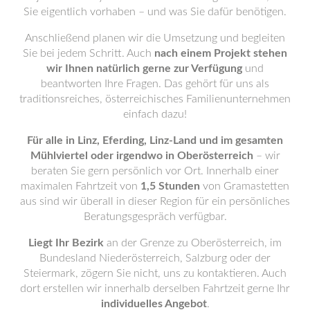
Sie eigentlich vorhaben – und was Sie dafür benötigen.
Anschließend planen wir die Umsetzung und begleiten
Sie bei jedem Schritt. Auch
nach einem Projekt stehen
wir Ihnen natürlich gerne zur Verfügung
und
beantworten Ihre Fragen. Das gehört für uns als
traditionsreiches, österreichisches Familienunternehmen
einfach dazu!
Für alle in Linz, Eferding, Linz-Land und im gesamten
Mühlviertel oder irgendwo in Oberösterreich
– wir
beraten Sie gern persönlich vor Ort. Innerhalb einer
maximalen Fahrtzeit von
1,5 Stunden
von Gramastetten
aus sind wir überall in dieser Region für ein persönliches
Beratungsgespräch verfügbar.
Liegt Ihr Bezirk
an der Grenze zu Oberösterreich, im
Bundesland Niederösterreich, Salzburg oder der
Steiermark, zögern Sie nicht, uns zu kontaktieren. Auch
dort erstellen wir innerhalb derselben Fahrtzeit gerne Ihr
individuelles Angebot
.