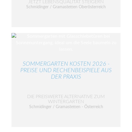
JETZT LEBENSQUALITÄT STEIGERN
Schmidinger / Gramastetten Oberösterreich
SOMMERGARTEN KOSTEN 2026 -
PREISE UND RECHENBEISPIELE AUS
DER PRAXIS
DIE PREISWERTE ALTERNATIVE ZUM
WINTERGARTEN
Schmidinger / Gramastetten - Österreich