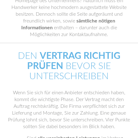
Homepage des Unternehmens? Natürlich muss ein
Handwerker keine hochmodern ausgestattete Website
besitzen. Dennoch sollte die Seite aufgeräumt und
freundlich wirken, sowie
sämtliche nötigen
Informationen
enthalten – darunter auch die
Möglichkeiten zur Kontaktaufnahme.
DEN
VERTRAG RICHTIG
PRÜFEN
BEVOR SIE
UNTERSCHREIBEN
Wenn Sie sich für einen Anbieter entschieden haben,
kommt die wichtigste Phase. Der Vertrag macht den
Auftrag rechtskräftig. Die Firma verpflichtet sich zur
Lieferung und Montage, Sie zur Zahlung. Eine genaue
Prüfung lohnt sich, bevor Sie unterschreiben. Vier Punkte
sollten Sie dabei besonders im Blick haben.