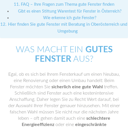
FAQ – Ihre Fragen zum Thema gute Fenster finden
Gibt es einen Stiftung Warentest für Fenster in Österreich?
Wie erkenne ich gute Fenster?
Hier finden Sie gute Fenster mit Beratung in Oberösterreich und
Umgebung
WAS MACHT EIN
GUTES
FENSTER
AUS?
Egal, ob es sich bei Ihrem Fensterkauf um einen Neubau,
eine Renovierung oder einen Umbau handelt: Beim
Fenster möchten Sie
sicherlich eine gute Wahl
treffen.
Schließlich sind Fenster auch eine kostenintensive
Anschaffung. Daher legen Sie zu Recht Wert darauf, bei
der Auswahl Ihrer Fenster genauer hinzusehen. Mit einer
falschen Wahl müssen Sie nicht nur die nächsten Jahre
leben – oft gehen damit auch eine
schlechtere
Energieeffizienz
oder eine
eingeschränkte