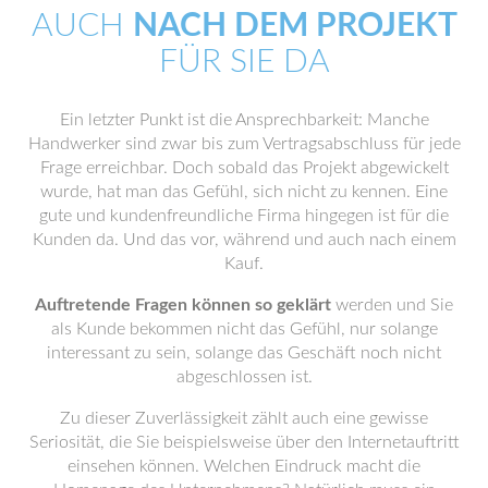
AUCH
NACH DEM PROJEKT
FÜR SIE DA
Ein letzter Punkt ist die Ansprechbarkeit: Manche
Handwerker sind zwar bis zum Vertragsabschluss für jede
Frage erreichbar. Doch sobald das Projekt abgewickelt
wurde, hat man das Gefühl, sich nicht zu kennen. Eine
gute und kundenfreundliche Firma hingegen ist für die
Kunden da. Und das vor, während und auch nach einem
Kauf.
Auftretende Fragen können so geklärt
werden und Sie
als Kunde bekommen nicht das Gefühl, nur solange
interessant zu sein, solange das Geschäft noch nicht
abgeschlossen ist.
Zu dieser Zuverlässigkeit zählt auch eine gewisse
Seriosität, die Sie beispielsweise über den Internetauftritt
einsehen können. Welchen Eindruck macht die