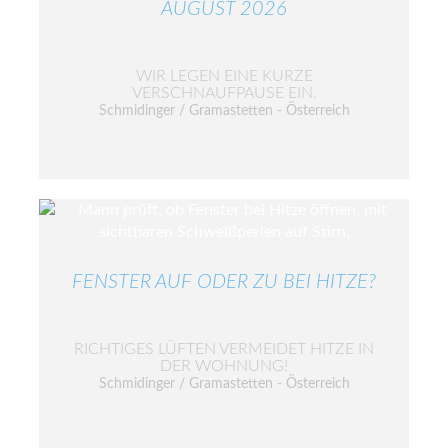
AUGUST 2026
WIR LEGEN EINE KURZE
VERSCHNAUFPAUSE EIN.
Schmidinger / Gramastetten - Österreich
FENSTER AUF ODER ZU BEI HITZE?
RICHTIGES LÜFTEN VERMEIDET HITZE IN
DER WOHNUNG!
Schmidinger / Gramastetten - Österreich