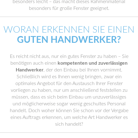
besonders leicht – das macht dieses Rahmenmaterial
besonders für große Fenster geeignet.
WORAN ERKENNEN SIE EINEN
GUTEN HANDWERKER?
Es reicht nicht aus, nur ein gutes Fenster zu haben – Sie
benötigen auch einen
kompetenten und zuverlässigen
Handwerker
, der den Einbau bei Ihnen vornimmt.
Schließlich wird es Ihnen wenig bringen, zwar ein
optimales Angebot für den Austausch Ihrer Fenster
vorliegen zu haben, nur um anschließend feststellen zu
müssen, dass es sich beim Einbau um unzuverlässiges
und möglicherweise sogar wenig geschultes Personal
handelt. Doch woher können Sie schon vor der Vergabe
eines Auftrags erkennen, um welche Art Handwerker es
sich handelt?