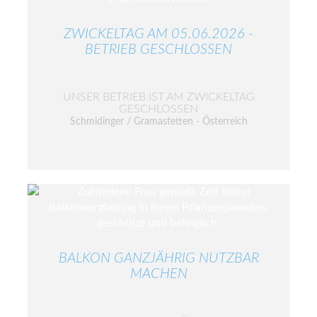
ZWICKELTAG AM 05.06.2026 -
BETRIEB GESCHLOSSEN
UNSER BETRIEB IST AM ZWICKELTAG
GESCHLOSSEN
Schmidinger / Gramastetten - Österreich
BALKON GANZJÄHRIG NUTZBAR
MACHEN