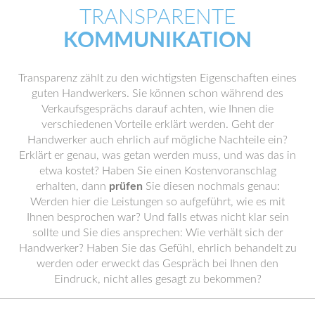
TRANSPARENTE
KOMMUNIKATION
Transparenz zählt zu den wichtigsten Eigenschaften eines
guten Handwerkers. Sie können schon während des
Verkaufsgesprächs darauf achten, wie Ihnen die
verschiedenen Vorteile erklärt werden. Geht der
Handwerker auch ehrlich auf mögliche Nachteile ein?
Erklärt er genau, was getan werden muss, und was das in
etwa kostet? Haben Sie einen Kostenvoranschlag
erhalten, dann
prüfen
Sie diesen nochmals genau:
Werden hier die Leistungen so aufgeführt, wie es mit
Ihnen besprochen war? Und falls etwas nicht klar sein
sollte und Sie dies ansprechen: Wie verhält sich der
Handwerker? Haben Sie das Gefühl, ehrlich behandelt zu
werden oder erweckt das Gespräch bei Ihnen den
Eindruck, nicht alles gesagt zu bekommen?