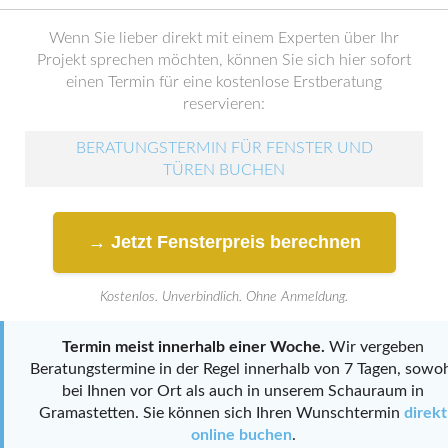
Wenn Sie lieber direkt mit einem Experten über Ihr
Projekt sprechen möchten, können Sie sich hier sofort
einen Termin für eine kostenlose Erstberatung
reservieren:
BERATUNGSTERMIN FÜR FENSTER UND
TÜREN BUCHEN
→ Jetzt Fensterpreis berechnen
Kostenlos. Unverbindlich. Ohne Anmeldung.
Termin meist innerhalb einer Woche.
Wir vergeben
Beratungstermine in der Regel innerhalb von 7 Tagen, sowo
bei Ihnen vor Ort als auch in unserem Schauraum in
Gramastetten. Sie können sich Ihren Wunschtermin
direkt
online buchen
.