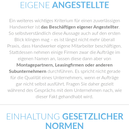
EIGENE
ANGESTELLTE
Ein weiteres wichtiges Kriterium für einen zuverlässigen
Handwerker ist
das Beschäftigen eigener Angestellter
.
So selbstverständlich diese Aussage auch auf den ersten
Blick klingen mag – es ist längst nicht mehr überall
Praxis, dass Handwerker eigene Mitarbeiter beschäftigen.
Stattdessen nehmen einige Firmen zwar die Aufträge im
eigenen Namen an, lassen diese dann aber von
Montagepartnern, Leasingfirmen oder anderen
Subunternehmern
durchführen. Es spricht nicht gerade
für die Qualität eines Unternehmers, wenn er Aufträge
gar nicht selbst ausführt. Fragen Sie daher gezielt
während des Gesprächs mit dem Unternehmen nach, wie
dieser Fakt gehandhabt wird.
EINHALTUNG
GESETZLICHER
NORMEN