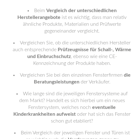
Beim
Vergleich der unterschiedlichen
Herstellerangebote
ist es wichtig, dass man relativ
ähnliche Produkte, Materialien und Prüfwerte
gegeneinander vergleicht.
Vergleichen Sie, ob die unterschiedlichen Hersteller
auch entsprechende
Prüfzeugnisse für Schall-, Wärme
und Einbruchschutz
, ebenso wie eine CE-
Kennzeichnung der Produkte haben.
Vergleichen Sie bei den einzelnen Fensterfirmen
die
Beratungsleistungen
der Verkäufer.
Wie lange sind die jeweiligen Fenstersysteme auf
dem Markt? Handelt es sich hierbei um ein neues
Fenstersystem, welches noch
eventuelle
Kinderkrankheiten aufweist
oder hat sich das Fenster
schon gut etabliert?
Beim Vergleich der jeweiligen Fenster und Türen ist