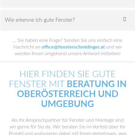
Wie erkenne ich gute Fenster?
… Sie haben eine Frage? Senden Sie uns einfach eine
Nachricht an
office@fensterschmidinger.at
und wir
werden Ihnen umgehend unsere Antwort mitteilen!
HIER FINDEN SIE GUTE
FENSTER MIT
BERATUNG IN
OBERÖSTERREICH UND
UMGEBUNG
Als Ihr Ansprechpartner für Fenster und Montage sind
wir gerne für Sie da. Wir beraten Sie im Vorfeld über Ihr
Projekt und analysieren dabei mit Ihnen gemeinsam, was