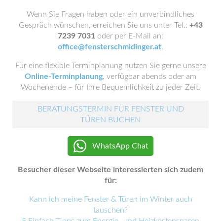
Wenn Sie Fragen haben oder ein unverbindliches
Gespräch wünschen, erreichen Sie uns unter Tel.:
+43
7239 7031
oder per E-Mail an:
office@fensterschmidinger.at
.
Für eine flexible Terminplanung nutzen Sie gerne unsere
Online-Terminplanung
, verfügbar abends oder am
Wochenende – für Ihre Bequemlichkeit zu jeder Zeit.
BERATUNGSTERMIN FÜR FENSTER UND
TÜREN BUCHEN
WhatsApp Chat
Besucher dieser Webseite interessierten sich zudem
für:
Kann ich meine Fenster & Türen im Winter auch
tauschen?