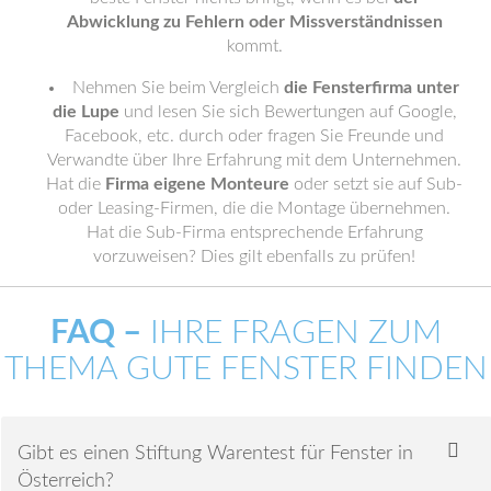
Abwicklung zu Fehlern oder Missverständnissen
kommt.
Nehmen Sie beim Vergleich
die Fensterfirma unter
die Lupe
und lesen Sie sich Bewertungen auf Google,
Facebook, etc. durch oder fragen Sie Freunde und
Verwandte über Ihre Erfahrung mit dem Unternehmen.
Hat die
Firma eigene Monteure
oder setzt sie auf Sub-
oder Leasing-Firmen, die die Montage übernehmen.
Hat die Sub-Firma entsprechende Erfahrung
vorzuweisen? Dies gilt ebenfalls zu prüfen!
FAQ –
IHRE FRAGEN ZUM
THEMA GUTE FENSTER FINDEN
Gibt es einen Stiftung Warentest für Fenster in
Österreich?