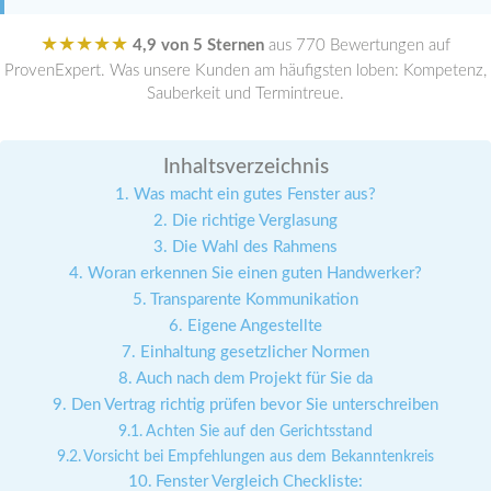
★★★★★
4,9 von 5 Sternen
aus 770 Bewertungen auf
ProvenExpert. Was unsere Kunden am häufigsten loben: Kompetenz,
Sauberkeit und Termintreue.
Inhaltsverzeichnis
Was macht ein gutes Fenster aus?
Die richtige Verglasung
Die Wahl des Rahmens
Woran erkennen Sie einen guten Handwerker?
Transparente Kommunikation
Eigene Angestellte
Einhaltung gesetzlicher Normen
Auch nach dem Projekt für Sie da
Den Vertrag richtig prüfen bevor Sie unterschreiben
Achten Sie auf den Gerichtsstand
Vorsicht bei Empfehlungen aus dem Bekanntenkreis
Fenster Vergleich Checkliste: