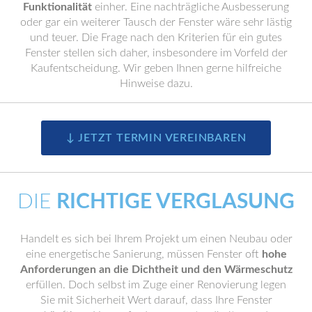
Funktionalität
einher. Eine nachträgliche Ausbesserung
oder gar ein weiterer Tausch der Fenster wäre sehr lästig
und teuer. Die Frage nach den Kriterien für ein gutes
Fenster stellen sich daher, insbesondere im Vorfeld der
Kaufentscheidung. Wir geben Ihnen gerne hilfreiche
Hinweise dazu.
↓ JETZT TERMIN VEREINBAREN
DIE
RICHTIGE VERGLASUNG
Handelt es sich bei Ihrem Projekt um einen Neubau oder
eine energetische Sanierung, müssen Fenster oft
hohe
Anforderungen an die Dichtheit und den Wärmeschutz
erfüllen. Doch selbst im Zuge einer Renovierung legen
Sie mit Sicherheit Wert darauf, dass Ihre Fenster