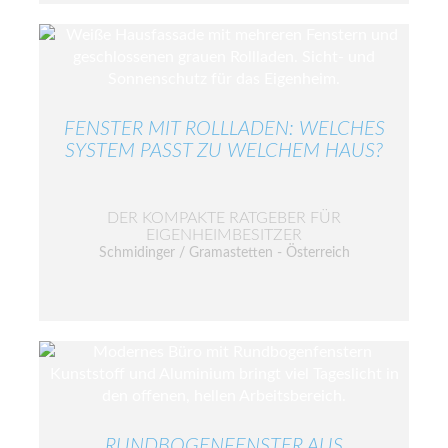
FENSTER MIT ROLLLADEN: WELCHES
SYSTEM PASST ZU WELCHEM HAUS?
DER KOMPAKTE RATGEBER FÜR
EIGENHEIMBESITZER
Schmidinger / Gramastetten - Österreich
RUNDBOGENFENSTER AUS