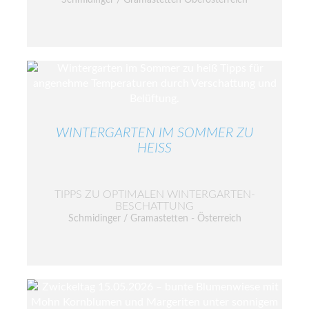
WINTERGARTEN IM SOMMER ZU
HEISS
TIPPS ZU OPTIMALEN WINTERGARTEN-
BESCHATTUNG
Schmidinger / Gramastetten - Österreich