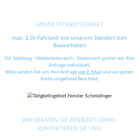
UNSER TÄTIGKEITSGEBIET
max. 1,5h Fahrtzeit von unserem Standort zum
Bauvorhaben
Für Salzburg - Niederösterreich - Steiermark prüfen wir Ihre
Anfrage individuell.
Bitte senden Sie uns Ihre Anfrage
per E-Mail
und wir geben
Ihnen umgehend Bescheid.
WIR BERATEN SIE JEDERZEIT GERNE.
KONTAKTIEREN SIE UNS!