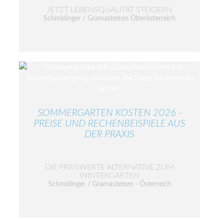
JETZT LEBENSQUALITÄT STEIGERN
Schmidinger / Gramastetten Oberösterreich
SOMMERGARTEN KOSTEN 2026 -
PREISE UND RECHENBEISPIELE AUS
DER PRAXIS
DIE PREISWERTE ALTERNATIVE ZUM
WINTERGARTEN
Schmidinger / Gramastetten - Österreich