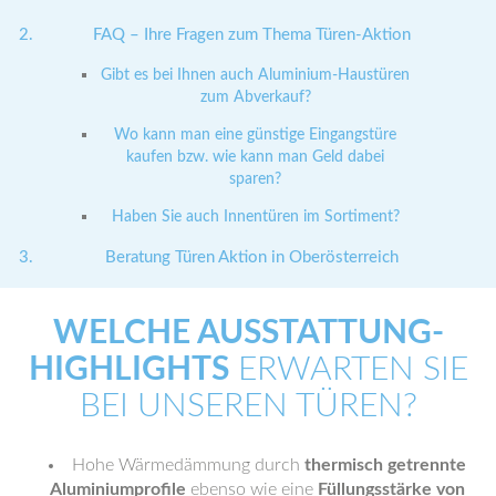
FAQ – Ihre Fragen zum Thema Türen-Aktion
Gibt es bei Ihnen auch Aluminium-Haustüren
zum Abverkauf?
Wo kann man eine günstige Eingangstüre
kaufen bzw. wie kann man Geld dabei
sparen?
Haben Sie auch Innentüren im Sortiment?
Beratung Türen Aktion in Oberösterreich
WELCHE AUSSTATTUNG-
HIGHLIGHTS
ERWARTEN SIE
BEI UNSEREN TÜREN?
Hohe Wärmedämmung durch
thermisch getrennte
Aluminiumprofile
ebenso wie eine
Füllungsstärke von