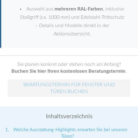
Auswahl aus
mehreren RAL-Farben
, inklusive
Stoßgriff (ca. 1000 mm) und Edelstahl-Trittschutz
– Details und Modelle direkt in der
Aktionsübersicht.
Sie planen konkret oder stehen noch am Anfang?
Buchen Sie hier Ihren kostenlosen Beratungstermin
.
BERATUNGSTERMIN FÜR FENSTER UND
TÜREN BUCHEN
Inhaltsverzeichnis
Welche Ausstattung-Highlights erwarten Sie bei unseren
Türen?