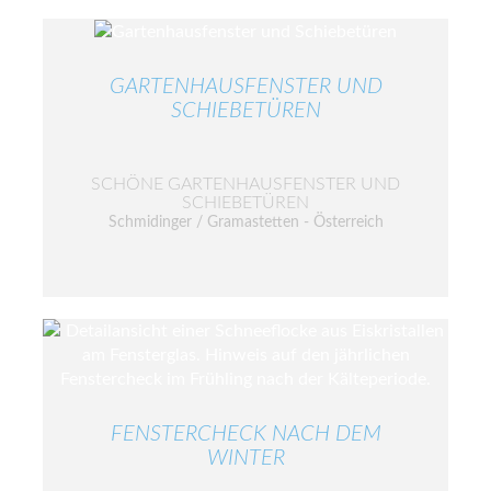
GARTENHAUSFENSTER UND
SCHIEBETÜREN
SCHÖNE GARTENHAUSFENSTER UND
SCHIEBETÜREN
Schmidinger / Gramastetten - Österreich
FENSTERCHECK NACH DEM
WINTER