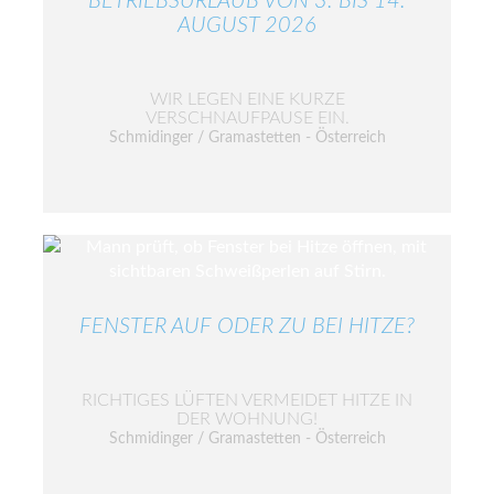
BETRIEBSURLAUB VON 3. BIS 14.
AUGUST 2026
WIR LEGEN EINE KURZE
VERSCHNAUFPAUSE EIN.
Schmidinger / Gramastetten - Österreich
FENSTER AUF ODER ZU BEI HITZE?
RICHTIGES LÜFTEN VERMEIDET HITZE IN
DER WOHNUNG!
Schmidinger / Gramastetten - Österreich