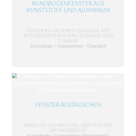
RUNDBOGENFENSTER AUS
KUNSTSTOFF UND ALUMINIUM
VERLEIHEN SIE IHREM ZUHAUSE MIT
RUNDBOGENFENSTERN ELEGANZ UND
CHARME
Schmidinger / Gramastetten - Österreich
FENSTER AUSTAUSCHEN
WANN IST EIN WECHSEL DER FENSTER
ERFORDERLICH?
Schmidinger / Gramastetten Oberösterreich