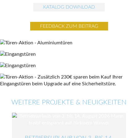
KATALOG DOWNLOAD
FEEDBACK ZUM BEITRAG
WEITERE PROJEKTE & NEUIGKEITEN