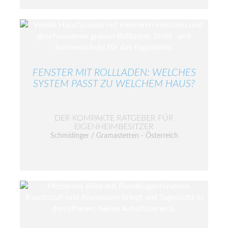
FENSTER MIT ROLLLADEN: WELCHES
SYSTEM PASST ZU WELCHEM HAUS?
DER KOMPAKTE RATGEBER FÜR
EIGENHEIMBESITZER
Schmidinger / Gramastetten - Österreich