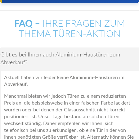
FAQ –
IHRE FRAGEN ZUM
THEMA TÜREN-AKTION
Gibt es bei Ihnen auch Aluminium-Haustüren zum
Abverkauf?
Aktuell haben wir leider keine Aluminium-Haustüren im
Abverkauf.
Manchmal bieten wir jedoch Türen zu einem reduzierten
Preis an, die beispielsweise in einer falschen Farbe lackiert
wurden oder bei denen der Glasausschnitt nicht korrekt
positioniert ist. Unser Lagerbestand an solchen Türen
wechselt ständig. Daher empfehlen wir Ihnen, sich
telefonisch bei uns zu erkundigen, ob eine Tür in der von
Ihnen benötigten Größe verfügbar ist. Alternativ können Sie