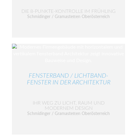
DIE 8-PUNKTE-KONTROLLE IM FRÜHLING
Schmidinger / Gramastetten Oberösterreich
FENSTERBAND / LICHTBAND-
FENSTER IN DER ARCHITEKTUR
IHR WEG ZU LICHT, RAUM UND
MODERNEM DESIGN
Schmidinger / Gramastetten Oberösterreich