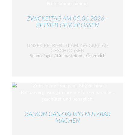
ZWICKELTAG AM 05.06.2026 -
BETRIEB GESCHLOSSEN
UNSER BETRIEB IST AM ZWICKELTAG
GESCHLOSSEN
Schmidinger / Gramastetten - Österreich
BALKON GANZJÄHRIG NUTZBAR
MACHEN