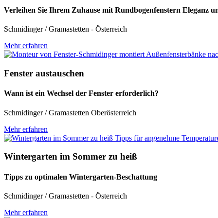
Verleihen Sie Ihrem Zuhause mit Rundbogenfenstern Eleganz 
Schmidinger / Gramastetten - Österreich
Mehr erfahren
Fenster austauschen
Wann ist ein Wechsel der Fenster erforderlich?
Schmidinger / Gramastetten Oberösterreich
Mehr erfahren
Wintergarten im Sommer zu heiß
Tipps zu optimalen Wintergarten-Beschattung
Schmidinger / Gramastetten - Österreich
Mehr erfahren