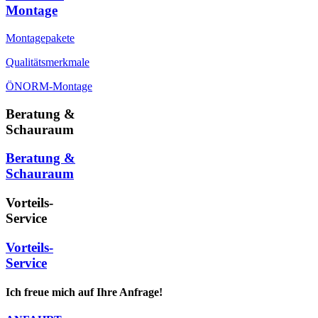
Montage
Montagepakete
Qualitätsmerkmale
ÖNORM-Montage
Beratung &
Schauraum
Beratung &
Schauraum
Vorteils-
Service
Vorteils-
Service
Ich freue mich auf Ihre Anfrage!