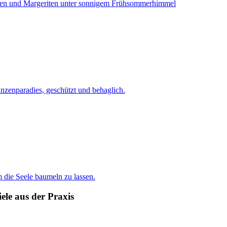
le aus der Praxis