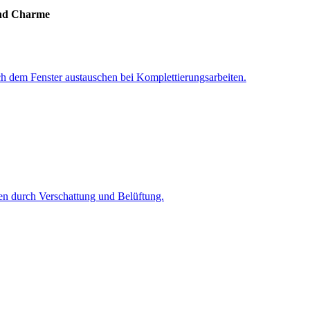
und Charme