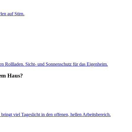
chem Haus?