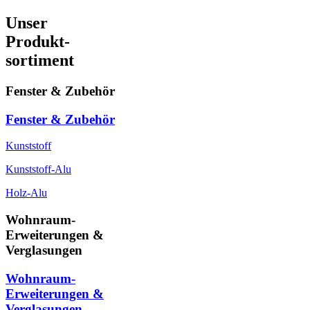
Unser
Produkt-
sortiment
Fenster & Zubehör
Fenster & Zubehör
Kunststoff
Kunststoff-Alu
Holz-Alu
Wohnraum-
Erweiterungen &
Verglasungen
Wohnraum-
Erweiterungen &
Verglasungen