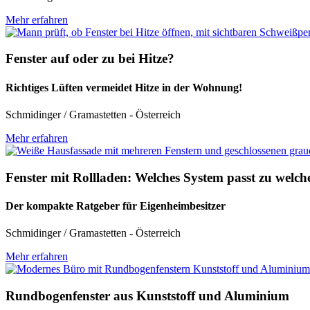
Mehr erfahren
Fenster auf oder zu bei Hitze?
Richtiges Lüften vermeidet Hitze in der Wohnung!
Schmidinger / Gramastetten - Österreich
Mehr erfahren
Fenster mit Rollladen: Welches System passt zu wel
Der kompakte Ratgeber für Eigenheimbesitzer
Schmidinger / Gramastetten - Österreich
Mehr erfahren
Rundbogenfenster aus Kunststoff und Aluminium