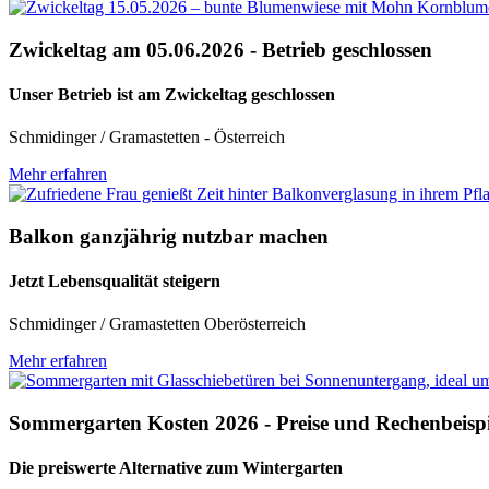
Zwickeltag am 05.06.2026 - Betrieb geschlossen
Unser Betrieb ist am Zwickeltag geschlossen
Schmidinger / Gramastetten - Österreich
Mehr erfahren
Balkon ganzjährig nutzbar machen
Jetzt Lebensqualität steigern
Schmidinger / Gramastetten Oberösterreich
Mehr erfahren
Sommergarten Kosten 2026 - Preise und Rechenbeispie
Die preiswerte Alternative zum Wintergarten