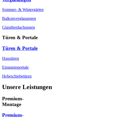
Sommer- & Wintergärten
Balkonverglasungen
Glasüberdachungen
Türen & Portale
Türen & Portale
Haustüren
Eingangsportale
Hebeschiebetüren
Unsere Leistungen
Premium-
Montage
Premium-