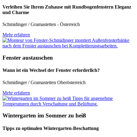
Verleihen Sie Ihrem Zuhause mit Rundbogenfenstern Eleganz
und Charme
Schmidinger / Gramastetten - Österreich
Mehr erfahren
Fenster austauschen
Wann ist ein Wechsel der Fenster erforderlich?
Schmidinger / Gramastetten Oberösterreich
Mehr erfahren
Wintergarten im Sommer zu heiß
Tipps zu optimalen Wintergarten-Beschattung