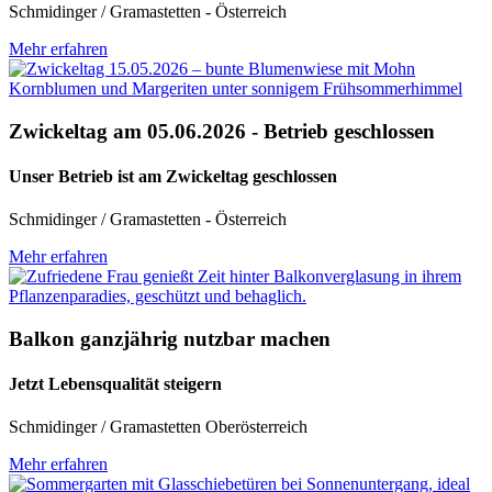
Schmidinger / Gramastetten - Österreich
Mehr erfahren
Zwickeltag am 05.06.2026 - Betrieb geschlossen
Unser Betrieb ist am Zwickeltag geschlossen
Schmidinger / Gramastetten - Österreich
Mehr erfahren
Balkon ganzjährig nutzbar machen
Jetzt Lebensqualität steigern
Schmidinger / Gramastetten Oberösterreich
Mehr erfahren