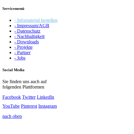
Servicemenü
- Infomaterial bestellen
- Impressum/AGB
- Datenschutz
- Nachhaltigkeit
- Downloads
- Projekte
- Partner
- Jobs
Social Media
Sie finden uns auch auf
folgenden Plattformen
Facebook
Twitter
LinkedIn
YouTube
Pinterest
Instagram
nach oben