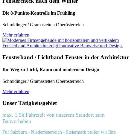
Fenstercheck nach dem Winter
Die 8-Punkte-Kontrolle im Frühling
Schmidinger / Gramastetten Oberösterreich
Mehr erfahren
Fensterband / Lichtband-Fenster in der Architektur
Ihr Weg zu Licht, Raum und modernem Design
Schmidinger / Gramastetten Oberösterreich
Mehr erfahren
Unser Tätigkeitsgebiet
max. 1,5h Fahrtzeit von unserem Standort zum
Bauvorhaben
Für Salzburg - Niederösterreich - Steiermark prüfen wir Ihre