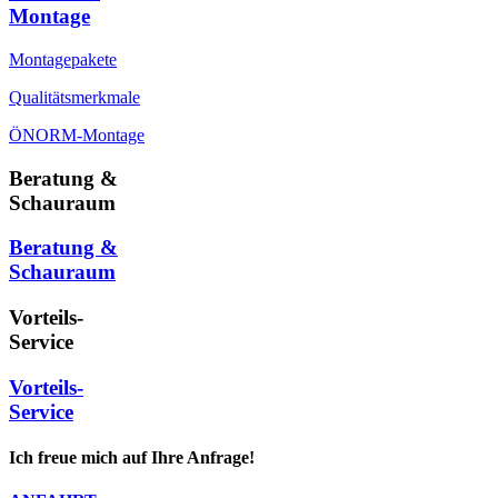
Montage
Montagepakete
Qualitätsmerkmale
ÖNORM-Montage
Beratung &
Schauraum
Beratung &
Schauraum
Vorteils-
Service
Vorteils-
Service
Ich freue mich auf Ihre Anfrage!