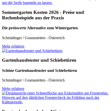
Sommergarten Kosten 2026 - Preise und
Rechenbeispiele aus der Praxis
Die preiswerte Alternative zum Wintergarten
Schmidinger / Gramastetten - Österreich
Mehr erfahren
Gartenhausfenster und Schiebetüren
Schöne Gartenhausfenster und Schiebetüren
Schmidinger / Gramastetten - Österreich
Mehr erfahren