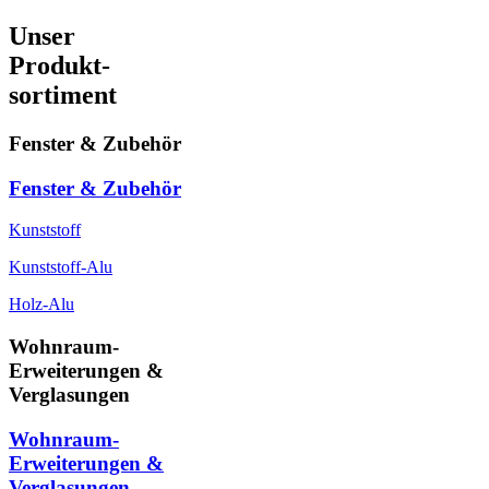
Unser
Produkt-
sortiment
Fenster & Zubehör
Fenster & Zubehör
Kunststoff
Kunststoff-Alu
Holz-Alu
Wohnraum-
Erweiterungen &
Verglasungen
Wohnraum-
Erweiterungen &
Verglasungen