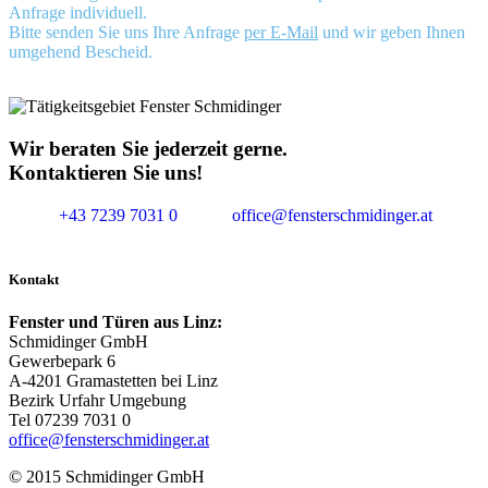
Anfrage individuell.
Bitte senden Sie uns Ihre Anfrage
per E-Mail
und wir geben Ihnen
umgehend Bescheid.
Wir beraten Sie jederzeit gerne.
Kontaktieren Sie uns!
+43 7239 7031 0
office@fensterschmidinger.at
Kontakt
Fenster und Türen aus Linz:
Schmidinger GmbH
Gewerbepark 6
A-4201 Gramastetten bei Linz
Bezirk Urfahr Umgebung
Tel 07239 7031 0
office@fensterschmidinger.at
© 2015 Schmidinger GmbH