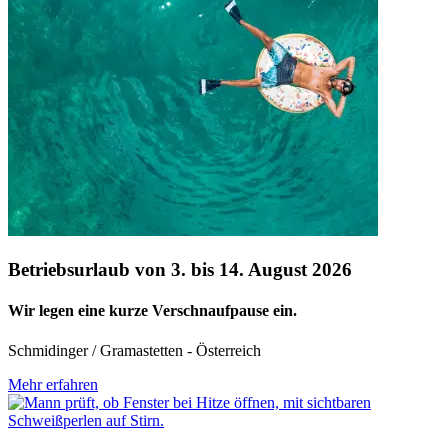
Betriebsurlaub von 3. bis 14. August 2026
Wir legen eine kurze Verschnaufpause ein.
Schmidinger / Gramastetten - Österreich
Mehr erfahren