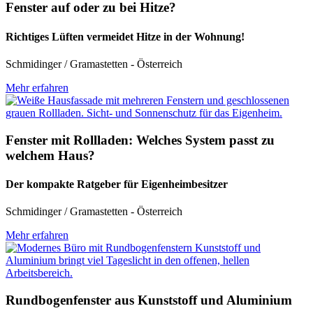
Fenster auf oder zu bei Hitze?
Richtiges Lüften vermeidet Hitze in der Wohnung!
Schmidinger / Gramastetten - Österreich
Mehr erfahren
Fenster mit Rollladen: Welches System passt zu
welchem Haus?
Der kompakte Ratgeber für Eigenheimbesitzer
Schmidinger / Gramastetten - Österreich
Mehr erfahren
Rundbogenfenster aus Kunststoff und Aluminium