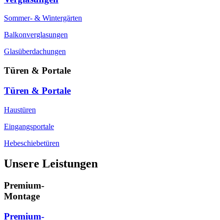
Sommer- & Wintergärten
Balkonverglasungen
Glasüberdachungen
Türen & Portale
Türen & Portale
Haustüren
Eingangsportale
Hebeschiebetüren
Unsere Leistungen
Premium-
Montage
Premium-