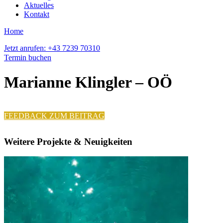
Aktuelles
Kontakt
Home
Jetzt anrufen: +43 7239 70310
Termin buchen
Marianne Klingler – OÖ
FEEDBACK ZUM BEITRAG
Weitere Projekte & Neuigkeiten