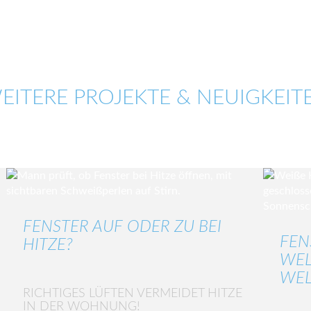
EITERE PROJEKTE & NEUIGKEIT
FENSTER AUF ODER ZU BEI
FEN
HITZE?
WEL
WEL
RICHTIGES LÜFTEN VERMEIDET HITZE
IN DER WOHNUNG!