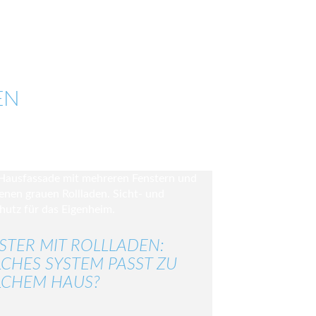
EN
STER MIT ROLLLADEN:
CHES SYSTEM PASST ZU
CHEM HAUS?