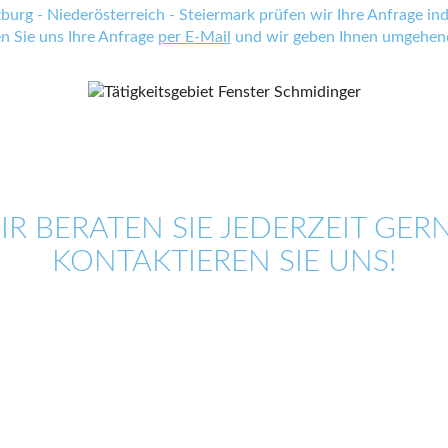
zburg - Niederösterreich - Steiermark prüfen wir Ihre Anfrage indi
en Sie uns Ihre Anfrage
per E-Mail
und wir geben Ihnen umgehend
IR BERATEN SIE JEDERZEIT GERN
KONTAKTIEREN SIE UNS!