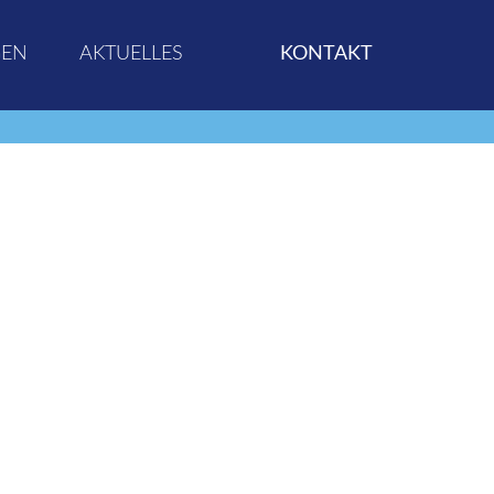
GEN
AKTUELLES
KONTAKT