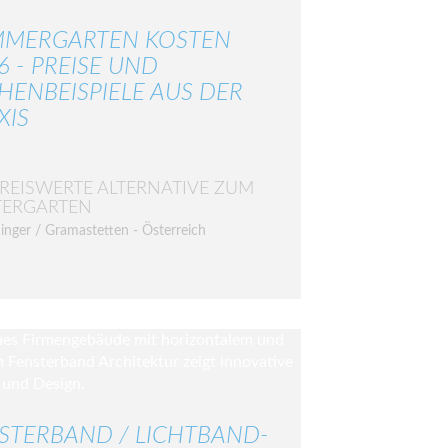
MERGARTEN KOSTEN
6 - PREISE UND
HENBEISPIELE AUS DER
XIS
PREISWERTE ALTERNATIVE ZUM
TERGARTEN
inger / Gramastetten - Österreich
STERBAND / LICHTBAND-