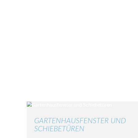
GARTENHAUSFENSTER UND
SCHIEBETÜREN