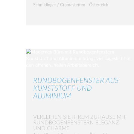
Schmidinger / Gramastetten - Österreich
RUNDBOGENFENSTER AUS
KUNSTSTOFF UND
ALUMINIUM
VERLEIHEN SIE IHREM ZUHAUSE MIT
RUNDBOGENFENSTERN ELEGANZ
UND CHARME