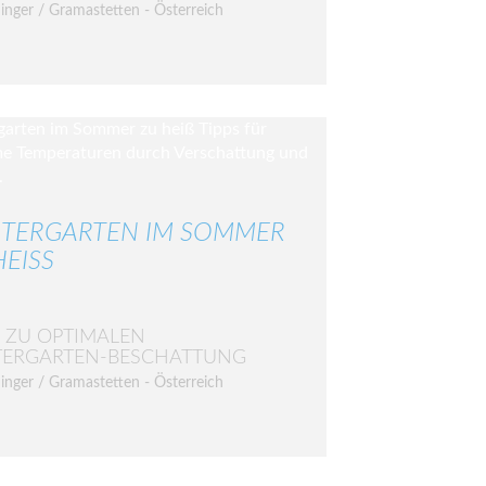
inger / Gramastetten - Österreich
TERGARTEN IM SOMMER
EISS
S ZU OPTIMALEN
TERGARTEN-BESCHATTUNG
inger / Gramastetten - Österreich