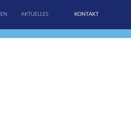
GEN
AKTUELLES
KONTAKT