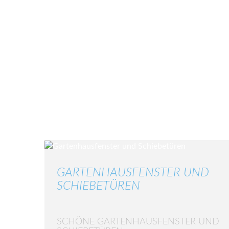
GARTENHAUSFENSTER UND
SCHIEBETÜREN
SCHÖNE GARTENHAUSFENSTER UND