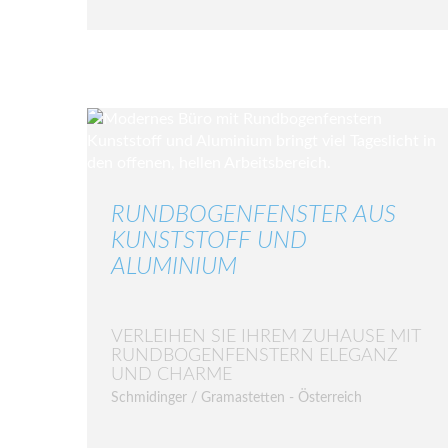
RUNDBOGENFENSTER AUS
KUNSTSTOFF UND
ALUMINIUM
VERLEIHEN SIE IHREM ZUHAUSE MIT
RUNDBOGENFENSTERN ELEGANZ
UND CHARME
Schmidinger / Gramastetten - Österreich