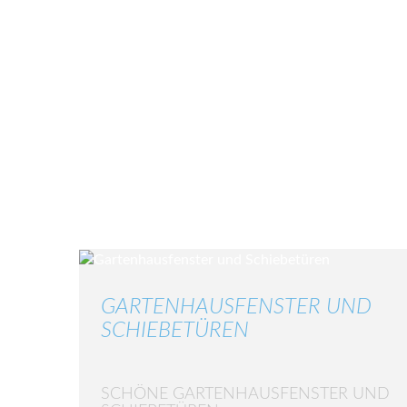
GARTENHAUSFENSTER UND
SCHIEBETÜREN
SCHÖNE GARTENHAUSFENSTER UND