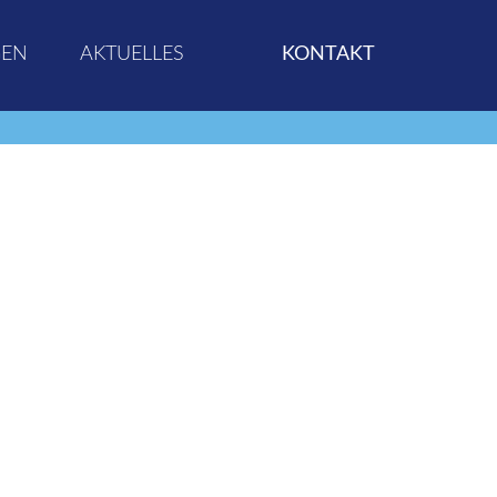
GEN
AKTUELLES
KONTAKT