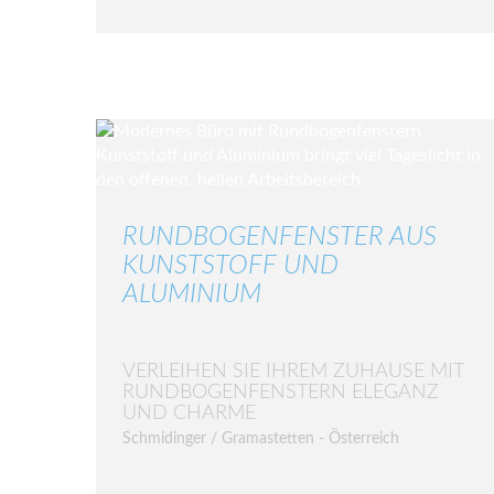
RUNDBOGENFENSTER AUS
KUNSTSTOFF UND
ALUMINIUM
VERLEIHEN SIE IHREM ZUHAUSE MIT
RUNDBOGENFENSTERN ELEGANZ
UND CHARME
Schmidinger / Gramastetten - Österreich