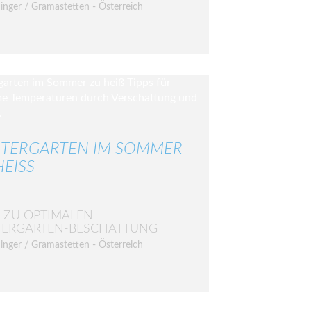
inger / Gramastetten - Österreich
TERGARTEN IM SOMMER
EISS
S ZU OPTIMALEN
TERGARTEN-BESCHATTUNG
inger / Gramastetten - Österreich