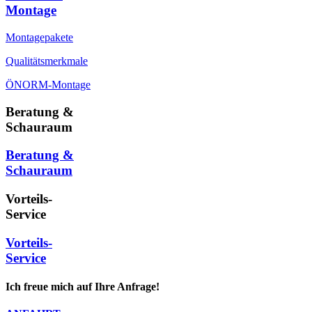
Montage
Montagepakete
Qualitätsmerkmale
ÖNORM-Montage
Beratung &
Schauraum
Beratung &
Schauraum
Vorteils-
Service
Vorteils-
Service
Ich freue mich auf Ihre Anfrage!