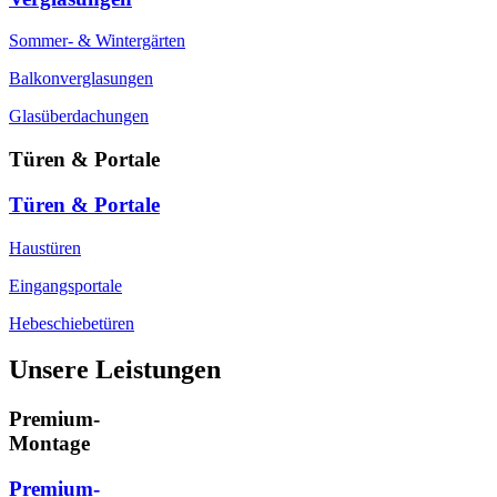
Sommer- & Wintergärten
Balkonverglasungen
Glasüberdachungen
Türen & Portale
Türen & Portale
Haustüren
Eingangsportale
Hebeschiebetüren
Unsere Leistungen
Premium-
Montage
Premium-