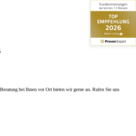
s
eratung bei Ihnen vor Ort bieten wir gerne an. Rufen Sie uns