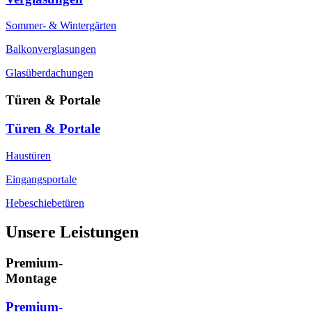
Sommer- & Wintergärten
Balkonverglasungen
Glasüberdachungen
Türen & Portale
Türen & Portale
Haustüren
Eingangsportale
Hebeschiebetüren
Unsere Leistungen
Premium-
Montage
Premium-