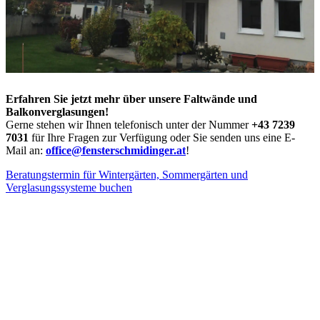
Erfahren Sie jetzt mehr über unsere Faltwände und
Balkonverglasungen!
Gerne stehen wir Ihnen telefonisch unter der Nummer
+43 7239
7031
für Ihre Fragen zur Verfügung oder Sie senden uns eine E-
Mail an:
office@fensterschmidinger.at
!
Beratungstermin für Wintergärten, Sommergärten und
Verglasungssysteme buchen