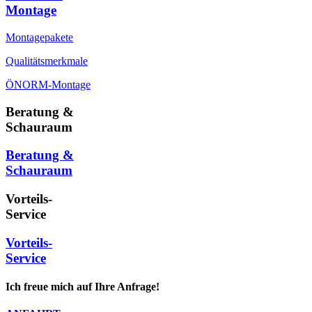
Montage
Montagepakete
Qualitätsmerkmale
ÖNORM-Montage
Beratung &
Schauraum
Beratung &
Schauraum
Vorteils-
Service
Vorteils-
Service
Ich freue mich auf Ihre Anfrage!