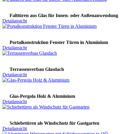
Falttüren aus Glas für Innen- oder Außenanwendung
Detailansicht
Portalkonstruktion Fenster Türen in Aluminium
Detailansicht
Terrassenverbau Glasdach
Detailansicht
Glas-Pergola Holz & Aluminium
Detailansicht
Schiebetüren als Windschutz für Gastgarten
Detailansicht