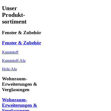
Unser
Produkt-
sortiment
Fenster & Zubehör
Fenster & Zubehör
Kunststoff
Kunststoff-Alu
Holz-Alu
Wohnraum-
Erweiterungen &
Verglasungen
Wohnraum-
Erweiterungen &
Verglasungen