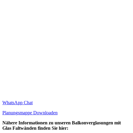
WhatsApp Chat
Planungsmappe Downloaden
Nähere Informationen zu unseren Balkonverglasungen mit
Glas Faltwänden finden Sie hier: