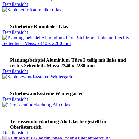
Detailansicht
Schiebetür Raumteiler Glas
Detailansicht
Planungsbeispiel Aluminium-Türe 3-teilig mit links und
rechts Seitenteil - Mass: 2340 x 2280 mm
Detailansicht
Schiebewandsysteme Wintergarten
Detailansicht
Terrassenüberdachung Alu Glas hergestellt in
Oberösterreich
Detailansicht