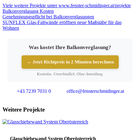
Viele weitere Projekte unter www.fenster-schmidinger.at/projekte
Balkonverglasung Kosten
Genehmigungspflicht bei Balkonverglasungen
SUNFLEX Glas-Faltwände eröffnen neue Maßstäbe für das
Wohnen
Was kostet Ihre Balkonverglasung?
→ Jetzt Richtpreis in 2 Minuten berechnen
Kostenlos. Unverbindlich. Ohne Anmeldung.
+43 7239 7031 0
office@fensterschmidinger.at
Weitere Projekte
Glasschiebewand System Oberösterreich