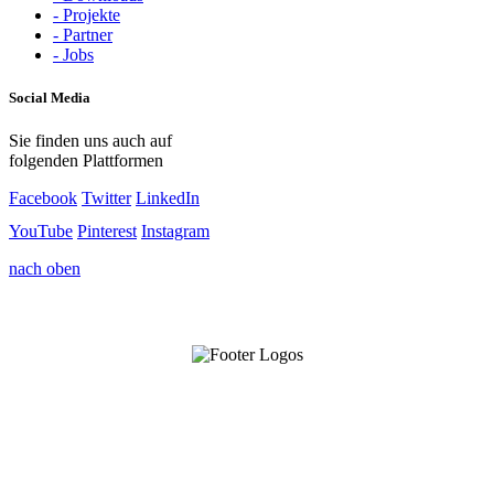
- Projekte
- Partner
- Jobs
Social Media
Sie finden uns auch auf
folgenden Plattformen
Facebook
Twitter
LinkedIn
YouTube
Pinterest
Instagram
nach oben