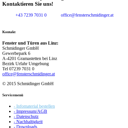
Kontaktieren Sie uns!
+43 7239 7031 0
office@fensterschmidinger.at
Kontakt
Fenster und Türen aus Linz:
Schmidinger GmbH
Gewerbepark 6
A-4201 Gramastetten bei Linz
Bezirk Urfahr Umgebung
Tel 07239 7031 0
office@fensterschmidinger.at
© 2015 Schmidinger GmbH
Servicemenü
- Infomaterial bestellen
- Impressum/AGB
- Datenschutz
- Nachhaltigkeit
- Downloads