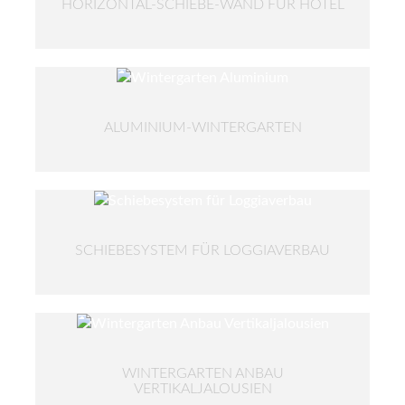
HORIZONTAL-SCHIEBE-WAND FÜR HOTEL
ALUMINIUM-WINTERGARTEN
SCHIEBESYSTEM FÜR LOGGIAVERBAU
WINTERGARTEN ANBAU
VERTIKALJALOUSIEN