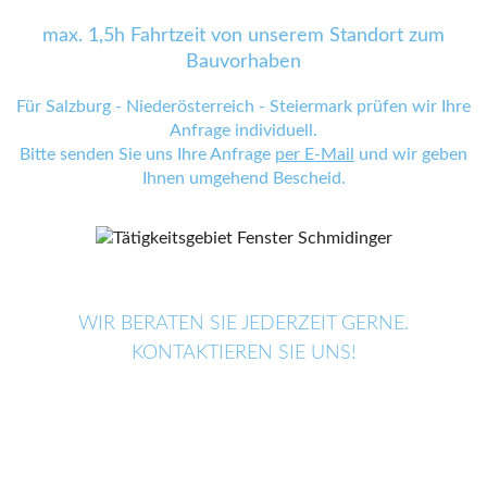
max. 1,5h Fahrtzeit von unserem Standort zum
Bauvorhaben
Für Salzburg - Niederösterreich - Steiermark prüfen wir Ihre
Anfrage individuell.
Bitte senden Sie uns Ihre Anfrage
per E-Mail
und wir geben
Ihnen umgehend Bescheid.
WIR BERATEN SIE JEDERZEIT GERNE.
KONTAKTIEREN SIE UNS!