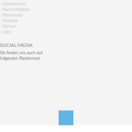
- Datenschutz
- Nachhaltigkeit
- Downloads
- Projekte
- Partner
- Jobs
SOCIAL MEDIA
Sie finden uns auch auf
folgenden Plattformen
nach oben