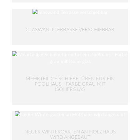
GLASWAND TERRASSE VERSCHIEBBAR
MEHRTEILIGE SCHIEBETÜREN FÜR EIN
POOLHAUS - FARBE GRAU MIT
ISOLIERGLAS
NEUER WINTERGARTEN AN HOLZHAUS
WIRD ANGEBAUT