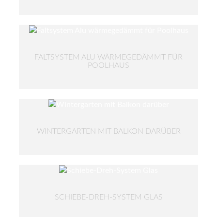
FALTSYSTEM ALU WÄRMEGEDÄMMT FÜR
POOLHAUS
WINTERGARTEN MIT BALKON DARÜBER
SCHIEBE-DREH-SYSTEM GLAS