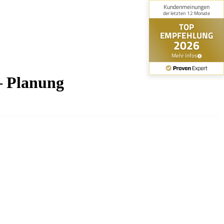
– Planung