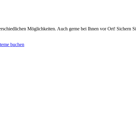
chiedlichen Möglichkeiten. Auch gerne bei Ihnen vor Ort! Sichern Sie 
steme buchen