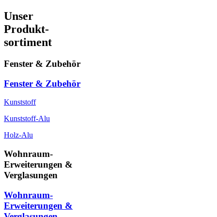
Unser
Produkt-
sortiment
Fenster & Zubehör
Fenster & Zubehör
Kunststoff
Kunststoff-Alu
Holz-Alu
Wohnraum-
Erweiterungen &
Verglasungen
Wohnraum-
Erweiterungen &
Verglasungen