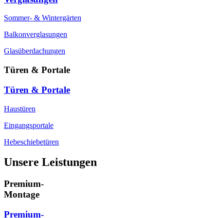
Sommer- & Wintergärten
Balkonverglasungen
Glasüberdachungen
Türen & Portale
Türen & Portale
Haustüren
Eingangsportale
Hebeschiebetüren
Unsere Leistungen
Premium-
Montage
Premium-