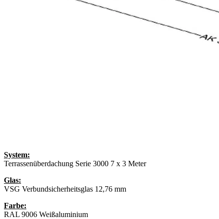
System:
Terrassenüberdachung Serie 3000 7 x 3 Meter
Glas:
VSG Verbundsicherheitsglas 12,76 mm
Farbe:
RAL 9006 Weißaluminium