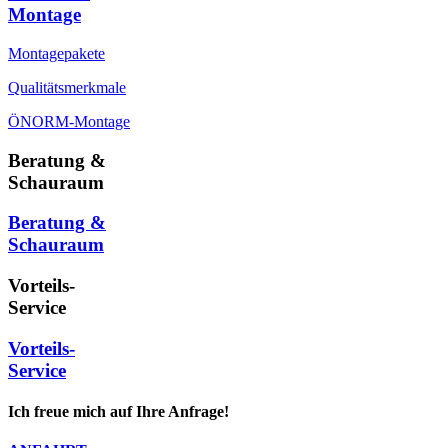
Montage
Montagepakete
Qualitätsmerkmale
ÖNORM-Montage
Beratung &
Schauraum
Beratung &
Schauraum
Vorteils-
Service
Vorteils-
Service
Ich freue mich auf Ihre Anfrage!