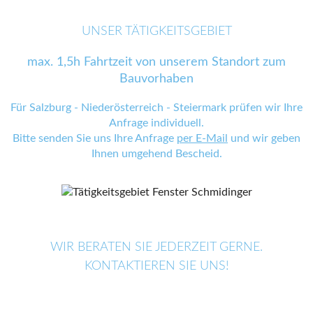
UNSER TÄTIGKEITSGEBIET
max. 1,5h Fahrtzeit von unserem Standort zum
Bauvorhaben
Für Salzburg - Niederösterreich - Steiermark prüfen wir Ihre
Anfrage individuell.
Bitte senden Sie uns Ihre Anfrage
per E-Mail
und wir geben
Ihnen umgehend Bescheid.
WIR BERATEN SIE JEDERZEIT GERNE.
KONTAKTIEREN SIE UNS!