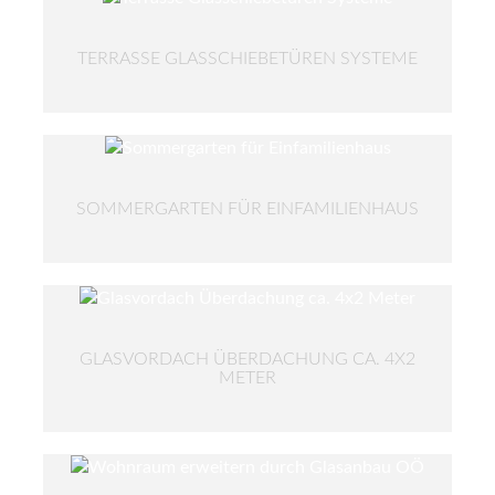
TERRASSE GLASSCHIEBETÜREN SYSTEME
SOMMERGARTEN FÜR EINFAMILIENHAUS
GLASVORDACH ÜBERDACHUNG CA. 4X2
METER