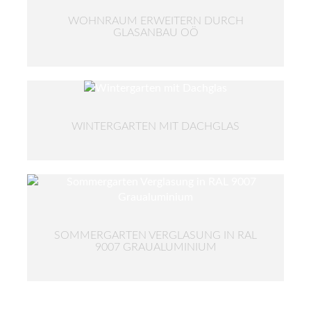
WOHNRAUM ERWEITERN DURCH
GLASANBAU OÖ
WINTERGARTEN MIT DACHGLAS
SOMMERGARTEN VERGLASUNG IN RAL
9007 GRAUALUMINIUM