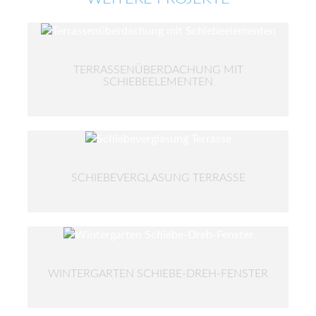
TERRASSENÜBERDACHUNG MIT
SCHIEBEELEMENTEN
SCHIEBEVERGLASUNG TERRASSE
WINTERGARTEN SCHIEBE-DREH-FENSTER