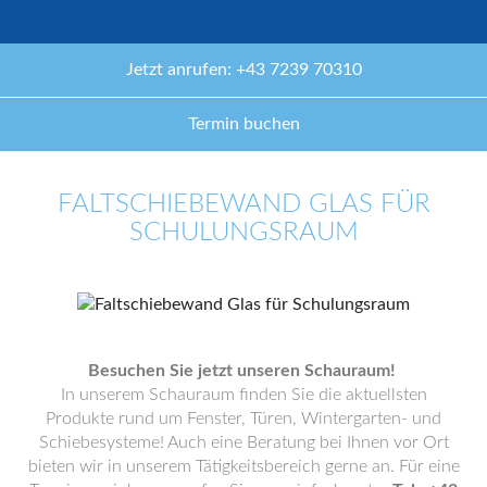
Jetzt anrufen: +43 7239 70310
Termin buchen
FALTSCHIEBEWAND GLAS FÜR
SCHULUNGSRAUM
Besuchen Sie jetzt unseren Schauraum!
In unserem Schauraum finden Sie die aktuellsten
Produkte rund um Fenster, Türen, Wintergarten- und
Schiebesysteme! Auch eine Beratung bei Ihnen vor Ort
bieten wir in unserem Tätigkeitsbereich gerne an. Für eine