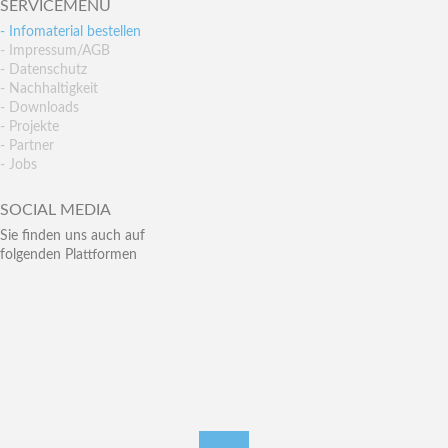
SERVICEMENÜ
- Infomaterial bestellen
- Impressum/AGB
- Datenschutz
- Nachhaltigkeit
- Downloads
- Projekte
- Partner
- Jobs
SOCIAL MEDIA
Sie finden uns auch auf
folgenden Plattformen
nach oben