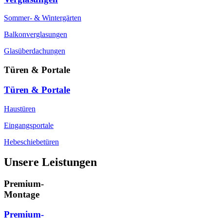
Sommer- & Wintergärten
Balkonverglasungen
Glasüberdachungen
Türen & Portale
Türen & Portale
Haustüren
Eingangsportale
Hebeschiebetüren
Unsere Leistungen
Premium-
Montage
Premium-