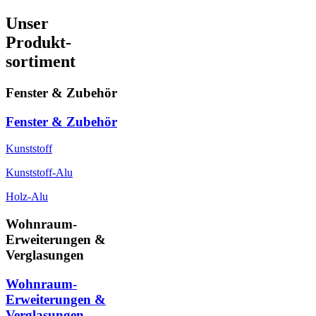
Unser
Produkt-
sortiment
Fenster & Zubehör
Fenster & Zubehör
Kunststoff
Kunststoff-Alu
Holz-Alu
Wohnraum-
Erweiterungen &
Verglasungen
Wohnraum-
Erweiterungen &
Verglasungen