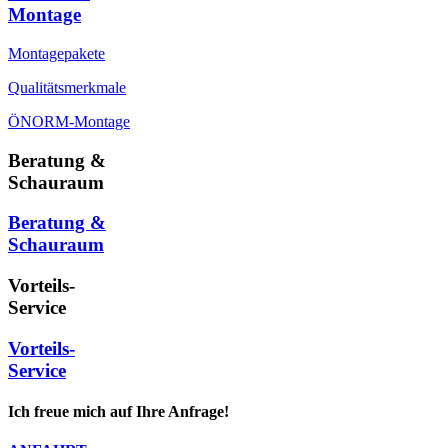
Montage
Montagepakete
Qualitätsmerkmale
ÖNORM-Montage
Beratung &
Schauraum
Beratung &
Schauraum
Vorteils-
Service
Vorteils-
Service
Ich freue mich auf Ihre Anfrage!