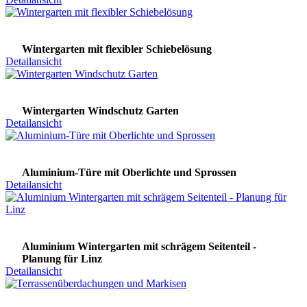
Wintergarten mit flexibler Schiebelösung
Detailansicht
Wintergarten Windschutz Garten
Detailansicht
Aluminium-Türe mit Oberlichte und Sprossen
Detailansicht
Aluminium Wintergarten mit schrägem Seitenteil -
Planung für Linz
Detailansicht