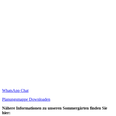
WhatsApp Chat
Planungsmappe Downloaden
Nähere Informationen zu unseren Sommergärten finden Sie
hier: