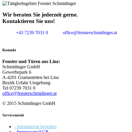
Wir beraten Sie jederzeit gerne.
Kontaktieren Sie uns!
+43 7239 7031 0
office@fensterschmidinger.at
Kontakt
Fenster und Türen aus Linz:
Schmidinger GmbH
Gewerbepark 6
A-4201 Gramastetten bei Linz
Bezirk Urfahr Umgebung
Tel 07239 7031 0
office@fensterschmidinger.at
© 2015 Schmidinger GmbH
Servicemenü
- Infomaterial bestellen
- Impressum/AGB