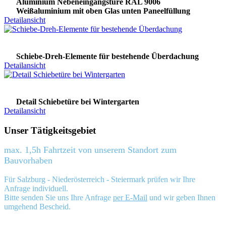
Aluminium Nebeneingangstüre RAL 9006
Weißaluminium mit oben Glas unten Paneelfüllung
Detailansicht
Schiebe-Dreh-Elemente für bestehende Überdachung
Detailansicht
Detail Schiebetüre bei Wintergarten
Detailansicht
Unser Tätigkeitsgebiet
max. 1,5h Fahrtzeit von unserem Standort zum
Bauvorhaben
Für Salzburg - Niederösterreich - Steiermark prüfen wir Ihre
Anfrage individuell.
Bitte senden Sie uns Ihre Anfrage
per E-Mail
und wir geben Ihnen
umgehend Bescheid.