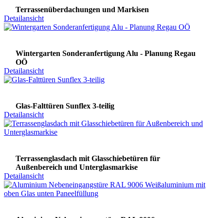
Terrassenüberdachungen und Markisen
Detailansicht
Wintergarten Sonderanfertigung Alu - Planung Regau
OÖ
Detailansicht
Glas-Falttüren Sunflex 3-teilig
Detailansicht
Terrassenglasdach mit Glasschiebetüren für
Außenbereich und Unterglasmarkise
Detailansicht