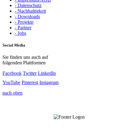
- Datenschutz
- Nachhaltigkeit
- Downloads
- Projekte
- Partner
- Jobs
Social Media
Sie finden uns auch auf
folgenden Plattformen
Facebook
Twitter
LinkedIn
YouTube
Pinterest
Instagram
nach oben