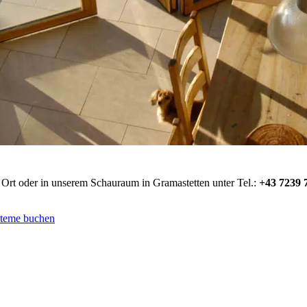
 Ort oder in unserem Schauraum in Gramastetten unter Tel.:
+43 7239 
steme buchen