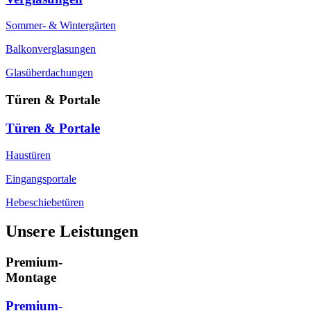
Sommer- & Wintergärten
Balkonverglasungen
Glasüberdachungen
Türen & Portale
Türen & Portale
Haustüren
Eingangsportale
Hebeschiebetüren
Unsere Leistungen
Premium-
Montage
Premium-