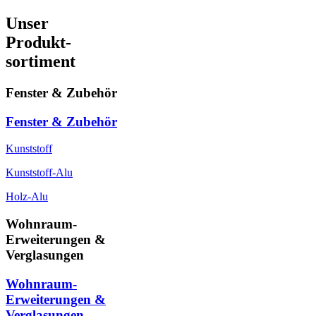
Unser
Produkt-
sortiment
Fenster & Zubehör
Fenster & Zubehör
Kunststoff
Kunststoff-Alu
Holz-Alu
Wohnraum-
Erweiterungen &
Verglasungen
Wohnraum-
Erweiterungen &
Verglasungen