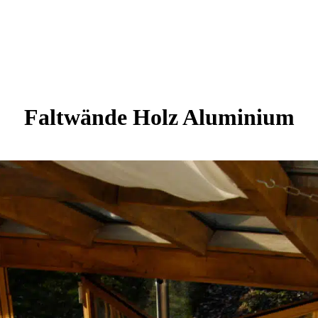
Faltwände Holz Aluminium