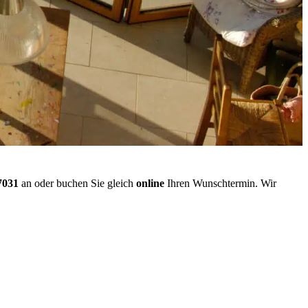
7031
an oder buchen Sie gleich
online
Ihren Wunschtermin. Wir