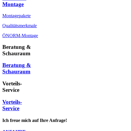
Montage
Montagepakete
Qualitätsmerkmale
ÖNORM-Montage
Beratung &
Schauraum
Beratung &
Schauraum
Vorteils-
Service
Vorteils-
Service
Ich freue mich auf Ihre Anfrage!