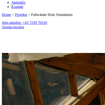
Aktuelles
Kontakt
Home
>
Projekte
> Faltwände Holz Aluminium
Jetzt anrufen: +43 7239 70310
Termin buchen