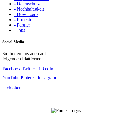
- Datenschutz
- Nachhaltigkeit
- Downloads
- Projekte
- Partner
- Jobs
Social Media
Sie finden uns auch auf
folgenden Plattformen
Facebook
Twitter
LinkedIn
YouTube
Pinterest
Instagram
nach oben