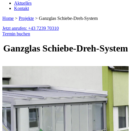
Aktuelles
Kontakt
Home
>
Projekte
> Ganzglas Schiebe-Dreh-System
Jetzt anrufen: +43 7239 70310
Termin buchen
Ganzglas Schiebe-Dreh-System