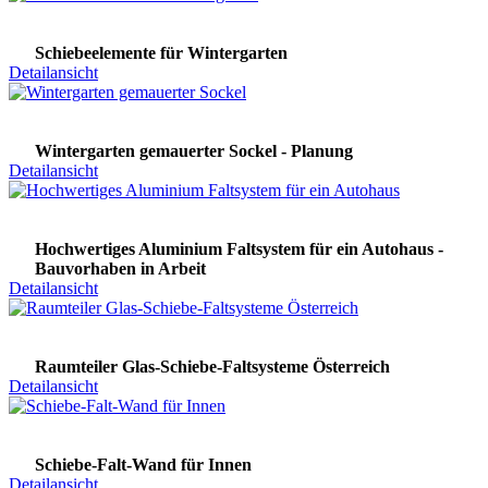
Schiebeelemente für Wintergarten
Detailansicht
Wintergarten gemauerter Sockel - Planung
Detailansicht
Hochwertiges Aluminium Faltsystem für ein Autohaus -
Bauvorhaben in Arbeit
Detailansicht
Raumteiler Glas-Schiebe-Faltsysteme Österreich
Detailansicht
Schiebe-Falt-Wand für Innen
Detailansicht