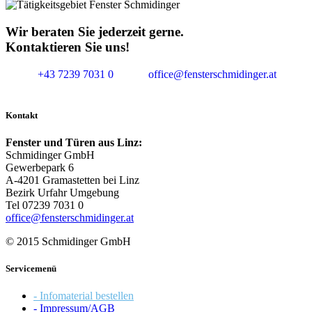
Wir beraten Sie jederzeit gerne.
Kontaktieren Sie uns!
+43 7239 7031 0
office@fensterschmidinger.at
Kontakt
Fenster und Türen aus Linz:
Schmidinger GmbH
Gewerbepark 6
A-4201 Gramastetten bei Linz
Bezirk Urfahr Umgebung
Tel 07239 7031 0
office@fensterschmidinger.at
© 2015 Schmidinger GmbH
Servicemenü
- Infomaterial bestellen
- Impressum/AGB