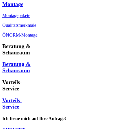
Montage
Montagepakete
Qualitätsmerkmale
ÖNORM-Montage
Beratung &
Schauraum
Beratung &
Schauraum
Vorteils-
Service
Vorteils-
Service
Ich freue mich auf Ihre Anfrage!