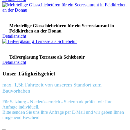
Mehrteilige Glasschiebetüren für ein Seerestaurant in
Feldkirchen an der Donau
Detailansicht
Teilverglasung Terrasse als Schiebetür
Detailansicht
Unser Tätigkeitsgebiet
max. 1,5h Fahrtzeit von unserem Standort zum
Bauvorhaben
Für Salzburg - Niederösterreich - Steiermark prüfen wir Ihre
Anfrage individuell.
Bitte senden Sie uns Ihre Anfrage
per E-Mail
und wir geben Ihnen
umgehend Bescheid.