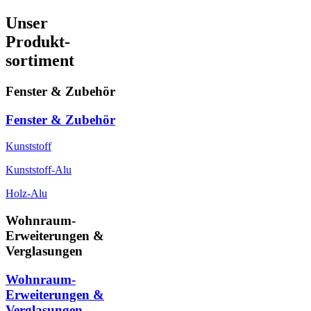
Unser
Produkt-
sortiment
Fenster & Zubehör
Fenster & Zubehör
Kunststoff
Kunststoff-Alu
Holz-Alu
Wohnraum-
Erweiterungen &
Verglasungen
Wohnraum-
Erweiterungen &
Verglasungen