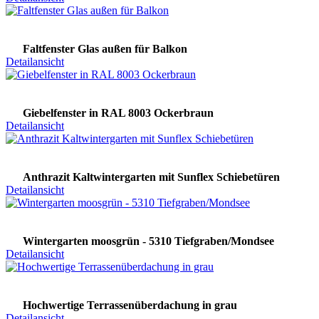
Faltfenster Glas außen für Balkon
Detailansicht
Giebelfenster in RAL 8003 Ockerbraun
Detailansicht
Anthrazit Kaltwintergarten mit Sunflex Schiebetüren
Detailansicht
Wintergarten moosgrün - 5310 Tiefgraben/Mondsee
Detailansicht
Hochwertige Terrassenüberdachung in grau
Detailansicht