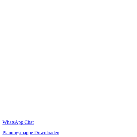
WhatsApp Chat
Planungsmappe Downloaden