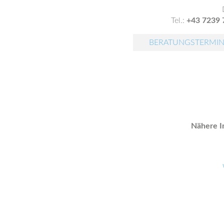
Tel.:
+43 7239 
BERATUNGSTERMIN
Nähere I