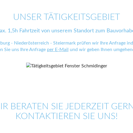
UNSER TÄTIGKEITSGEBIET
ax. 1,5h Fahrtzeit von unserem Standort zum Bauvorhab
zburg - Niederösterreich - Steiermark prüfen wir Ihre Anfrage indi
en Sie uns Ihre Anfrage
per E-Mail
und wir geben Ihnen umgehend
IR BERATEN SIE JEDERZEIT GERN
KONTAKTIEREN SIE UNS!