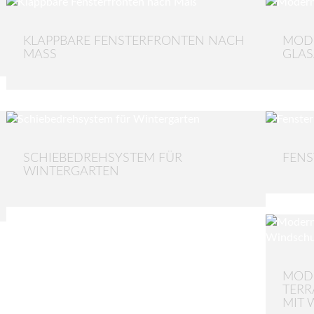
KLAPPBARE FENSTERFRONTEN NACH
MODE
MASS
GLAS
SCHIEBEDREHSYSTEM FÜR
FENS
WINTERGARTEN
MOD
TERR
MIT 