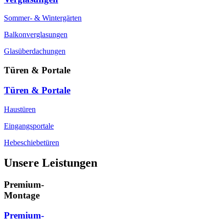
Sommer- & Wintergärten
Balkonverglasungen
Glasüberdachungen
Türen & Portale
Türen & Portale
Haustüren
Eingangsportale
Hebeschiebetüren
Unsere Leistungen
Premium-
Montage
Premium-