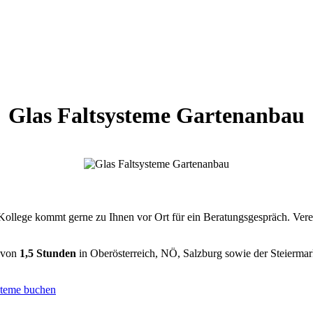
Glas Faltsysteme Gartenanbau
Kollege kommt gerne zu Ihnen vor Ort für ein Beratungsgespräch. Verei
h von
1,5 Stunden
in Oberösterreich, NÖ, Salzburg sowie der Steiermar
steme buchen