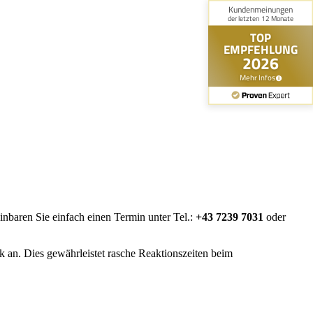
nbaren Sie einfach einen Termin unter Tel.:
+43 7239 7031
oder
k an. Dies gewährleistet rasche Reaktionszeiten beim