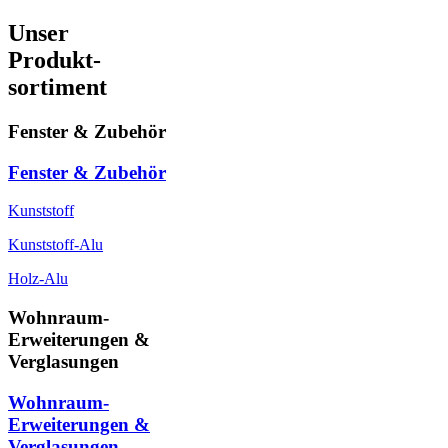
Unser
Produkt-
sortiment
Fenster & Zubehör
Fenster & Zubehör
Kunststoff
Kunststoff-Alu
Holz-Alu
Wohnraum-
Erweiterungen &
Verglasungen
Wohnraum-
Erweiterungen &
Verglasungen