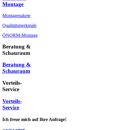
Montage
Montagepakete
Qualitätsmerkmale
ÖNORM-Montage
Beratung &
Schauraum
Beratung &
Schauraum
Vorteils-
Service
Vorteils-
Service
Ich freue mich auf Ihre Anfrage!